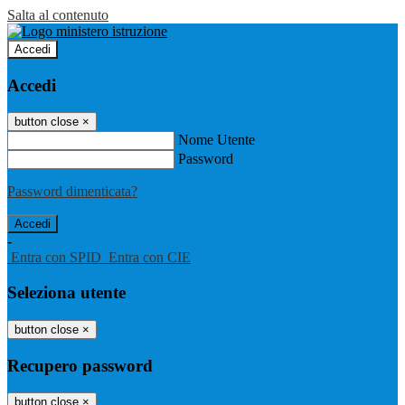
Salta al contenuto
Accedi
Accedi
button close
×
Nome Utente
Password
Password dimenticata?
-
Entra con SPID
Entra con CIE
Seleziona utente
button close
×
Recupero password
button close
×