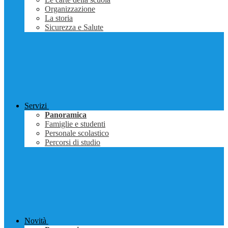
Organizzazione
La storia
Sicurezza e Salute
Servizi
Panoramica
Famiglie e studenti
Personale scolastico
Percorsi di studio
Novità