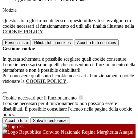
Notizie
Questo sito o gli strumenti terzi da questo utilizzati si avvalgono di
cookie necessari al funzionamento ed utili alle finalità illustrate nella
COOKIE POLICY
.
Personalizza
Rifiuta tutti
i cookies
Accetta tutti
i cookies
Gestione cookie
In questa schermata è possibile scegliere quali cookie consentire.
I cookie necessari sono quelli che consentono il funzionamento della
piattaforma e non è possibile disabilitarli.
Per conoscere quali sono i cookie necessari al funzionamento potete
visionare la
COOKIE POLICY
.
Cookie necessari per il funzionamento
I cookie necessari per il funzionamento non possono essere
disabilitati. È possibile consultare l'elenco nella pagina della cookie
policy.
Accetta tutti
Salva le preferenze
Convitto Nazionale Regina Margherita Anagni