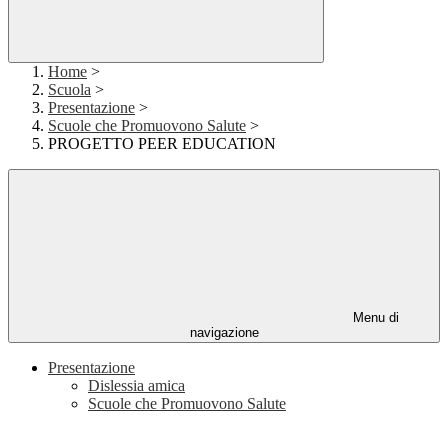
Home
>
Scuola
>
Presentazione
>
Scuole che Promuovono Salute
>
PROGETTO PEER EDUCATION
Menu di
navigazione
Presentazione
Dislessia amica
Scuole che Promuovono Salute