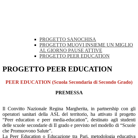
PROGETTO SANOCHISA
PROGETTO MUOVI INSIEME UN MIGLIO
AL GIORNO PAUSE ATTIVE
PROGETTO PEER EDUCATION
PROGETTO PEER EDUCATION
PEER
EDUCATION
(Scuola Secondaria di Secondo Grado)
PREMESSA
Il Convitto Nazionale Regina Margherita, in partnership con gli
operatori sanitari della ASL del territorio, ha attivato il progetto
“Peer education e peer media-education”, destinato agli studenti
delle scuole secondarie di II grado e previsto nel modello di “Scuole
che Promuovono Salute”.
La Peer Education o Educazione tra Pari, metodologia educativa