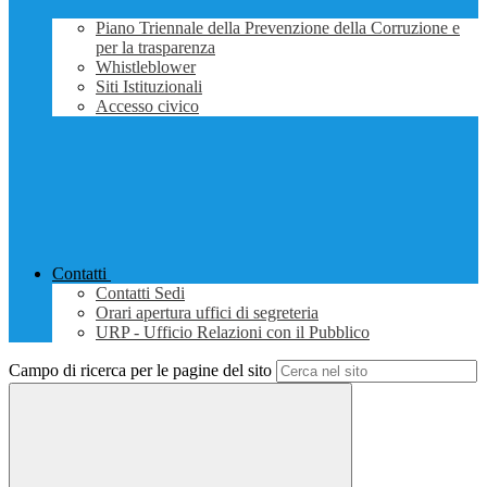
Piano Triennale della Prevenzione della Corruzione e
per la trasparenza
Whistleblower
Siti Istituzionali
Accesso civico
Contatti
Contatti Sedi
Orari apertura uffici di segreteria
URP - Ufficio Relazioni con il Pubblico
Campo di ricerca per le pagine del sito