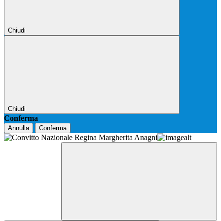
Chiudi
Chiudi
Conferma
Annulla
Conferma