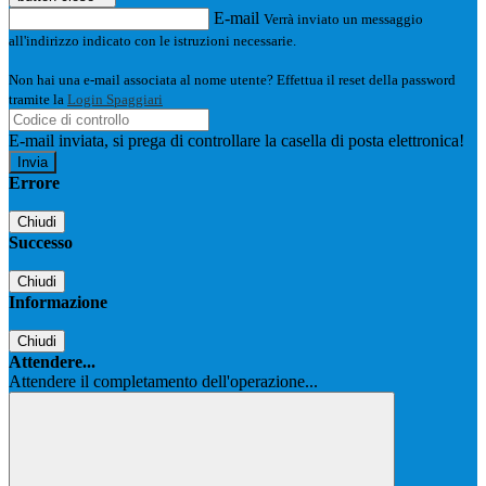
E-mail
Verrà inviato un messaggio
all'indirizzo indicato con le istruzioni necessarie.
Non hai una e-mail associata al nome utente? Effettua il reset della password
tramite la
Login Spaggiari
E-mail inviata, si prega di controllare la casella di posta elettronica!
Errore
Chiudi
Successo
Chiudi
Informazione
Chiudi
Attendere...
Attendere il completamento dell'operazione...