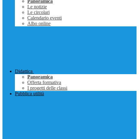
Panoramica
Le notizie
Le circolari
Calendario eventi
Albo online
Didattica
Panoramica
Offerta formativa
I progetti delle classi
Pubblica utilità