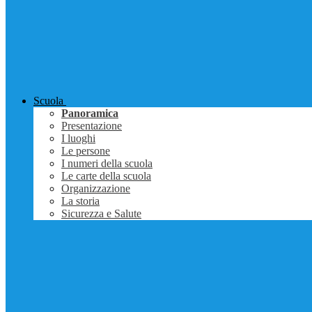
Scuola
Panoramica
Presentazione
I luoghi
Le persone
I numeri della scuola
Le carte della scuola
Organizzazione
La storia
Sicurezza e Salute