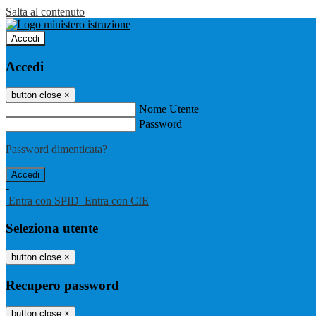
Salta al contenuto
Accedi
Accedi
button close
×
Nome Utente
Password
Password dimenticata?
-
Entra con SPID
Entra con CIE
Seleziona utente
button close
×
Recupero password
button close
×