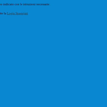
o indicato con le istruzioni necessarie.
ite la
Login Spaggiari