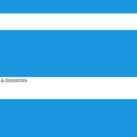
 la trasparenza