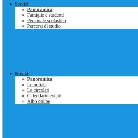
Servizi
Panoramica
Famiglie e studenti
Personale scolastico
Percorsi di studio
Novità
Panoramica
Le notizie
Le circolari
Calendario eventi
Albo online