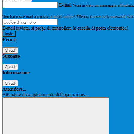
E-mail
Verrà inviato un messaggio all'indirizz
Non hai una e-mail associata al nome utente? Effettua il reset della password tram
E-mail inviata, si prega di controllare la casella di posta elettronica!
Errore
Chiudi
Successo
Chiudi
Informazione
Chiudi
Attendere...
Attendere il completamento dell'operazione...