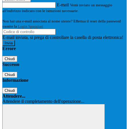
E-mail
Verrà inviato un messaggio
all'indirizzo indicato con le istruzioni necessarie.
Non hai una e-mail associata al nome utente? Effettua il reset della password
tramite la
Login Spaggiari
E-mail inviata, si prega di controllare la casella di posta elettronica!
Errore
Chiudi
Successo
Chiudi
Informazione
Chiudi
Attendere...
Attendere il completamento dell'operazione...