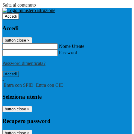
Salta al contenuto
Accedi
Accedi
button close
×
Nome Utente
Password
Password dimenticata?
-
Entra con SPID
Entra con CIE
Seleziona utente
button close
×
Recupero password
button close
×