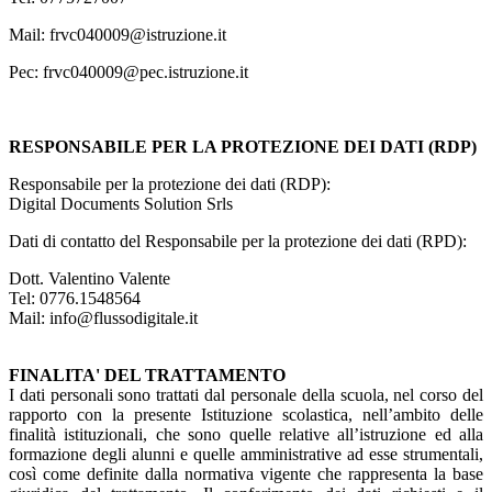
Mail: frvc040009@istruzione.it
Pec: frvc040009@pec.istruzione.it
.
RESPONSABILE PER LA PROTEZIONE DEI DATI (RDP)
Responsabile per la protezione dei dati (RDP):
Digital Documents Solution Srls
Dati di contatto del Responsabile per la protezione dei dati (RPD):
Dott. Valentino Valente
Tel: 0776.1548564
Mail:
info@flussodigitale.it
FINALITA' DEL TRATTAMENTO
I dati personali sono trattati dal personale della scuola, nel corso del
rapporto con la presente Istituzione scolastica, nell’ambito delle
finalità istituzionali, che sono quelle relative all’istruzione ed alla
formazione degli alunni e quelle amministrative ad esse strumentali,
così come definite dalla normativa vigente che rappresenta la base