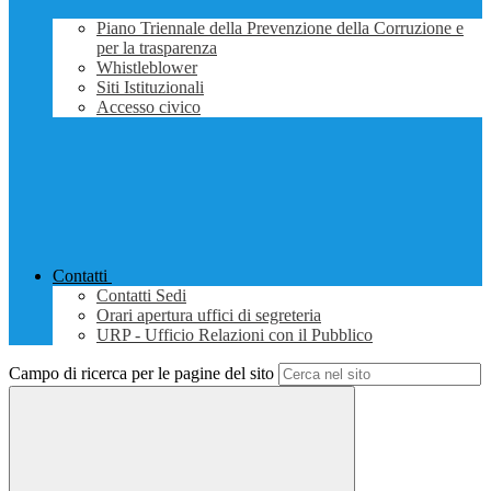
Piano Triennale della Prevenzione della Corruzione e
per la trasparenza
Whistleblower
Siti Istituzionali
Accesso civico
Contatti
Contatti Sedi
Orari apertura uffici di segreteria
URP - Ufficio Relazioni con il Pubblico
Campo di ricerca per le pagine del sito