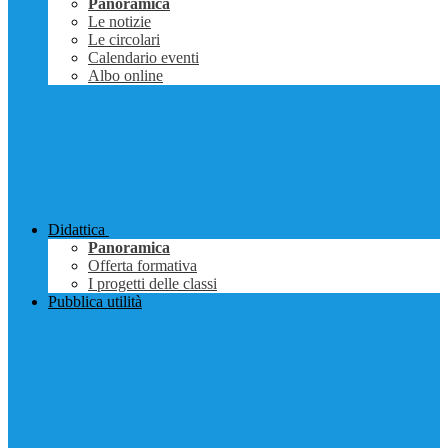
Panoramica
Le notizie
Le circolari
Calendario eventi
Albo online
Didattica
Panoramica
Offerta formativa
I progetti delle classi
Pubblica utilità