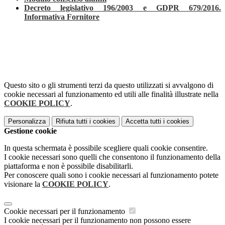
Decreto legislativo 196/2003 e GDPR 679/2016.
Informativa Fornitore
Questo sito o gli strumenti terzi da questo utilizzati si avvalgono di
cookie necessari al funzionamento ed utili alle finalità illustrate nella
COOKIE POLICY
.
Personalizza
Rifiuta tutti
i cookies
Accetta tutti
i cookies
Gestione cookie
In questa schermata è possibile scegliere quali cookie consentire.
I cookie necessari sono quelli che consentono il funzionamento della
piattaforma e non è possibile disabilitarli.
Per conoscere quali sono i cookie necessari al funzionamento potete
visionare la
COOKIE POLICY
.
Cookie necessari per il funzionamento
I cookie necessari per il funzionamento non possono essere