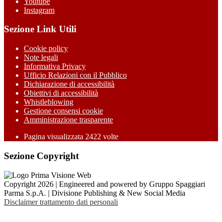
Youtube
Instagram
Sezione Link Utili
Cookie policy
Note legali
Informativa Privacy
Ufficio Relazioni con il Pubblico
Dichiarazione di accessibilità
Obiettivi di accessibilità
Whistleblowing
Gestione consensi cookie
Amministrazione trasparente
Pagina visualizzata
2422
volte
Sezione Copyright
Copyright 2026 | Engineered and powered by Gruppo Spaggiari
Parma S.p.A. | Divisione Publishing & New Social Media
Disclaimer trattamento dati personali