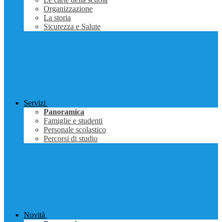
Organizzazione
La storia
Sicurezza e Salute
Servizi
Panoramica
Famiglie e studenti
Personale scolastico
Percorsi di studio
Novità