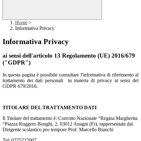
Home
>
Informativa Privacy
Informativa Privacy
ai sensi dell'articolo 13 Regolamento (UE) 2016/679
("GDPR")
In questa pagina è possibile consultare l'informativa di riferimento al
trattamento dei dati personali in materia di privacy ai sensi del
GDPR 679/2016.
.
TITOLARE DEL TRATTAMENTO DATI
Il Titolare del trattamento è: Convitto Nazionale “Regina Margherita
“Piazza Ruggero Bonghi, 2, 03012 Anagni (Fr),
rappresentata dal
Dirigente scolastico pro tempore Prof. Marcello Bianchi
Tel: 0775727007