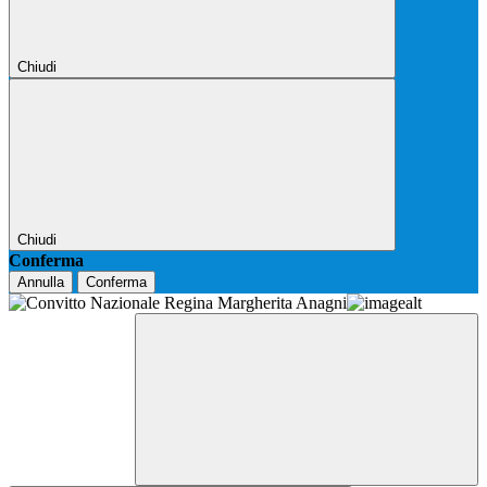
Chiudi
Chiudi
Conferma
Annulla
Conferma