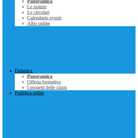
Panoramica
Le notizie
Le circolari
Calendario eventi
Albo online
Didattica
Panoramica
Offerta formativa
I progetti delle classi
Pubblica utilità