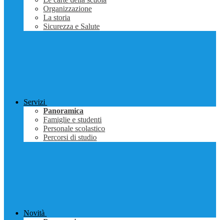
Organizzazione
La storia
Sicurezza e Salute
Servizi
Panoramica
Famiglie e studenti
Personale scolastico
Percorsi di studio
Novità