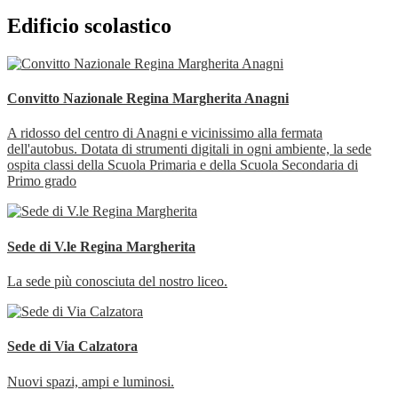
Edificio scolastico
Convitto Nazionale Regina Margherita Anagni
A ridosso del centro di Anagni e vicinissimo alla fermata
dell'autobus. Dotata di strumenti digitali in ogni ambiente, la sede
ospita classi della Scuola Primaria e della Scuola Secondaria di
Primo grado
Sede di V.le Regina Margherita
La sede più conosciuta del nostro liceo.
Sede di Via Calzatora
Nuovi spazi, ampi e luminosi.