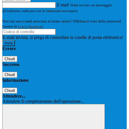
E-mail
Verrà inviato un messaggio
all'indirizzo indicato con le istruzioni necessarie.
Non hai una e-mail associata al nome utente? Effettua il reset della password
tramite la
Login Spaggiari
E-mail inviata, si prega di controllare la casella di posta elettronica!
Errore
Chiudi
Successo
Chiudi
Informazione
Chiudi
Attendere...
Attendere il completamento dell'operazione...