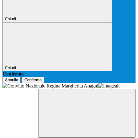
Chiudi
Chiudi
Conferma
Annulla
Conferma