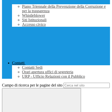
Piano Triennale della Prevenzione della Corruzione e
per la trasparenza
Whistleblower
Siti Istituzionali
Accesso civico
Contatti
Contatti Sedi
Orari apertura uffici di segreteria
URP - Ufficio Relazioni con il Pubblico
Campo di ricerca per le pagine del sito