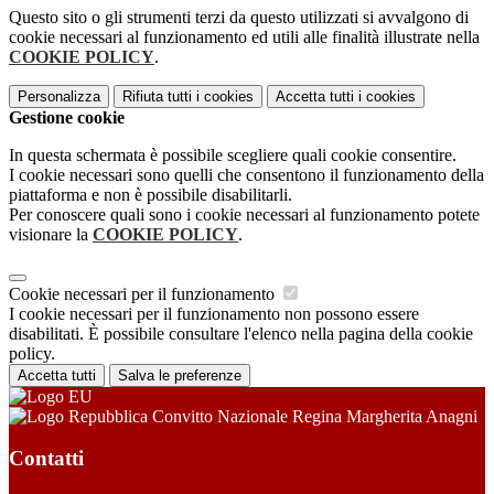
Questo sito o gli strumenti terzi da questo utilizzati si avvalgono di
cookie necessari al funzionamento ed utili alle finalità illustrate nella
COOKIE POLICY
.
Personalizza
Rifiuta tutti
i cookies
Accetta tutti
i cookies
Gestione cookie
In questa schermata è possibile scegliere quali cookie consentire.
I cookie necessari sono quelli che consentono il funzionamento della
piattaforma e non è possibile disabilitarli.
Per conoscere quali sono i cookie necessari al funzionamento potete
visionare la
COOKIE POLICY
.
Cookie necessari per il funzionamento
I cookie necessari per il funzionamento non possono essere
disabilitati. È possibile consultare l'elenco nella pagina della cookie
policy.
Accetta tutti
Salva le preferenze
Convitto Nazionale Regina Margherita Anagni
Contatti