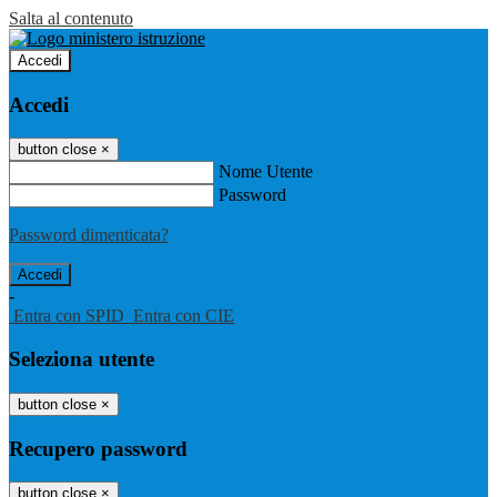
Salta al contenuto
Accedi
Accedi
button close
×
Nome Utente
Password
Password dimenticata?
-
Entra con SPID
Entra con CIE
Seleziona utente
button close
×
Recupero password
button close
×