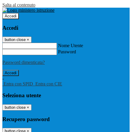
Salta al contenuto
Accedi
Accedi
button close
×
Nome Utente
Password
Password dimenticata?
-
Entra con SPID
Entra con CIE
Seleziona utente
button close
×
Recupero password
button close
×