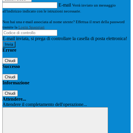
E-mail
Verrà inviato un messaggio
all'indirizzo indicato con le istruzioni necessarie.
Non hai una e-mail associata al nome utente? Effettua il reset della password
tramite la
Login Spaggiari
E-mail inviata, si prega di controllare la casella di posta elettronica!
Errore
Chiudi
Successo
Chiudi
Informazione
Chiudi
Attendere...
Attendere il completamento dell'operazione...