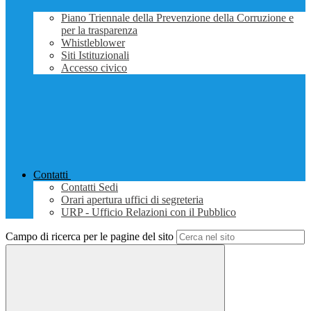
Piano Triennale della Prevenzione della Corruzione e
per la trasparenza
Whistleblower
Siti Istituzionali
Accesso civico
Contatti
Contatti Sedi
Orari apertura uffici di segreteria
URP - Ufficio Relazioni con il Pubblico
Campo di ricerca per le pagine del sito