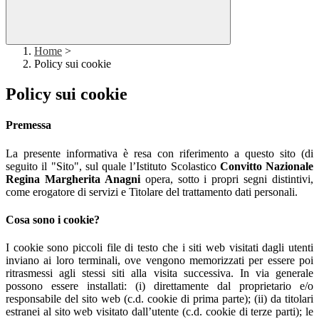
Home
>
Policy sui cookie
Policy sui cookie
Premessa
La presente informativa è resa con riferimento a questo sito (di
seguito il "Sito", sul quale l’Istituto Scolastico
Convitto Nazionale
Regina Margherita Anagni
opera, sotto i propri segni distintivi,
come erogatore di servizi e Titolare del trattamento dati personali.
Cosa sono i cookie?
I cookie sono piccoli file di testo che i siti web visitati dagli utenti
inviano ai loro terminali, ove vengono memorizzati per essere poi
ritrasmessi agli stessi siti alla visita successiva. In via generale
possono essere installati: (i) direttamente dal proprietario e/o
responsabile del sito web (c.d. cookie di prima parte); (ii) da titolari
estranei al sito web visitato dall’utente (c.d. cookie di terze parti); le