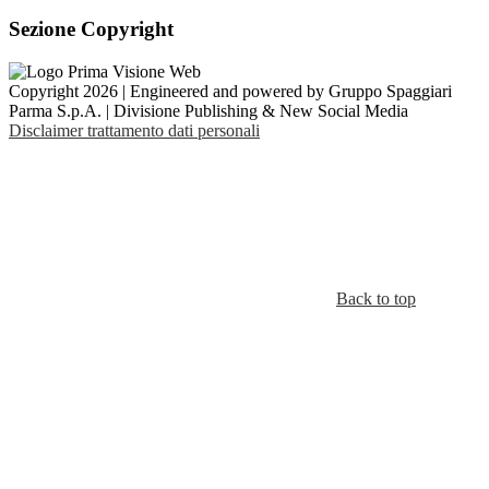
Sezione Copyright
Copyright 2026 | Engineered and powered by Gruppo Spaggiari
Parma S.p.A. | Divisione Publishing & New Social Media
Disclaimer trattamento dati personali
Back to top