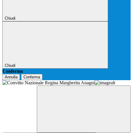
Chiudi
Chiudi
Conferma
Annulla
Conferma