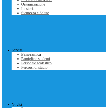
Organizzazione
La storia
Sicurezza e Salute
Servizi
Panoramica
Famiglie e studenti
Personale scolastico
Percorsi di studio
Novità