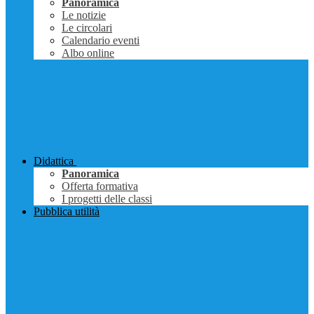
Panoramica
Le notizie
Le circolari
Calendario eventi
Albo online
Didattica
Panoramica
Offerta formativa
I progetti delle classi
Pubblica utilità