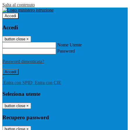
Salta al contenuto
Accedi
Accedi
button close
×
Nome Utente
Password
Password dimenticata?
-
Entra con SPID
Entra con CIE
Seleziona utente
button close
×
Recupero password
button close
×