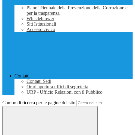
Piano Triennale della Prevenzione della Corruzione e
per la trasparenza
Whistleblower
Siti Istituzionali
Accesso civico
Contatti
Contatti Sedi
Orari apertura uffici di segreteria
URP - Ufficio Relazioni con il Pubblico
Campo di ricerca per le pagine del sito