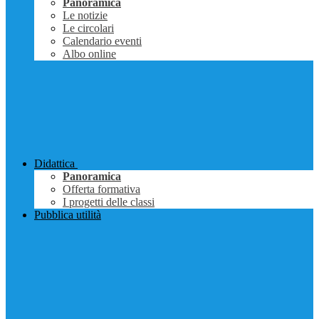
Panoramica
Le notizie
Le circolari
Calendario eventi
Albo online
Didattica
Panoramica
Offerta formativa
I progetti delle classi
Pubblica utilità