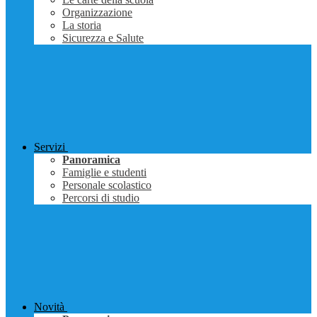
Organizzazione
La storia
Sicurezza e Salute
Servizi
Panoramica
Famiglie e studenti
Personale scolastico
Percorsi di studio
Novità