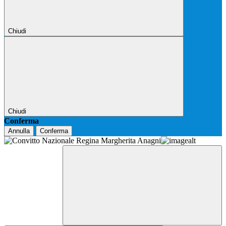
Chiudi
Chiudi
Conferma
Annulla
Conferma