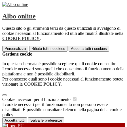
Albo online
Questo sito o gli strumenti terzi da questo utilizzati si avvalgono di
cookie necessari al funzionamento ed utili alle finalità illustrate nella
COOKIE POLICY
.
Personalizza
Rifiuta tutti
i cookies
Accetta tutti
i cookies
Gestione cookie
In questa schermata è possibile scegliere quali cookie consentire.
I cookie necessari sono quelli che consentono il funzionamento della
piattaforma e non è possibile disabilitarli.
Per conoscere quali sono i cookie necessari al funzionamento potete
visionare la
COOKIE POLICY
.
Cookie necessari per il funzionamento
I cookie necessari per il funzionamento non possono essere
disabilitati. È possibile consultare l'elenco nella pagina della cookie
policy.
Accetta tutti
Salva le preferenze