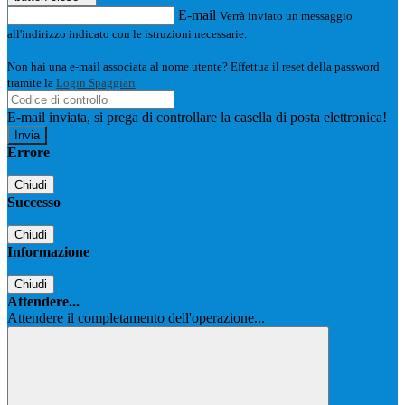
E-mail
Verrà inviato un messaggio
all'indirizzo indicato con le istruzioni necessarie.
Non hai una e-mail associata al nome utente? Effettua il reset della password
tramite la
Login Spaggiari
E-mail inviata, si prega di controllare la casella di posta elettronica!
Errore
Chiudi
Successo
Chiudi
Informazione
Chiudi
Attendere...
Attendere il completamento dell'operazione...