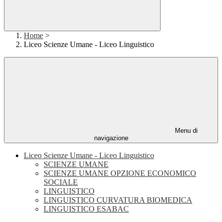
Home
>
Liceo Scienze Umane - Liceo Linguistico
Menu di
navigazione
Liceo Scienze Umane - Liceo Linguistico
SCIENZE UMANE
SCIENZE UMANE OPZIONE ECONOMICO
SOCIALE
LINGUISTICO
LINGUISTICO CURVATURA BIOMEDICA
LINGUISTICO ESABAC