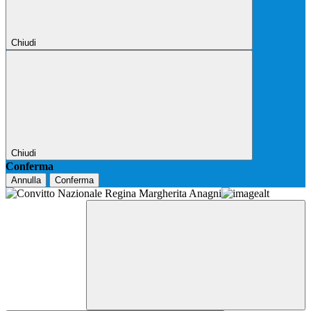
Chiudi
Chiudi
Conferma
Annulla
Conferma