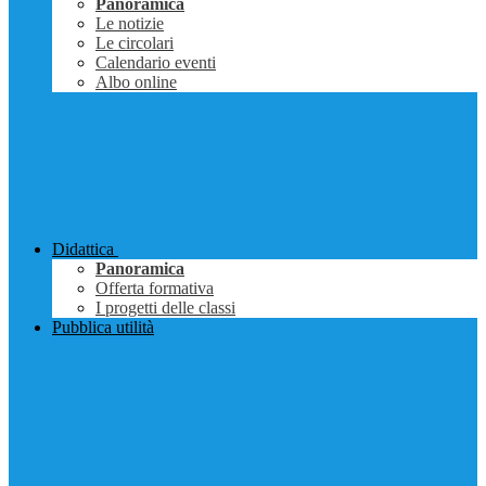
Panoramica
Le notizie
Le circolari
Calendario eventi
Albo online
Didattica
Panoramica
Offerta formativa
I progetti delle classi
Pubblica utilità