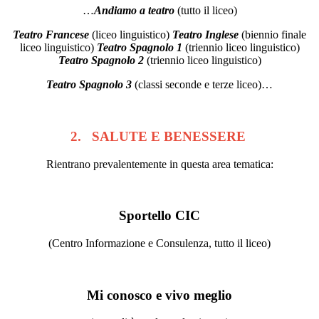
…
Andiamo a teatro
(tutto il liceo)
Teatro Francese
(liceo linguistico)
Teatro Inglese
(biennio finale
liceo linguistico)
Teatro Spagnolo 1
(triennio liceo linguistico)
Teatro Spagnolo 2
(triennio liceo linguistico)
Teatro Spagnolo 3
(classi seconde e terze liceo)…
2. SALUTE E BENESSERE
Rientrano prevalentemente in questa area tematica:
Sportello CIC
(Centro Informazione e Consulenza, tutto il liceo)
Mi conosco e vivo meglio