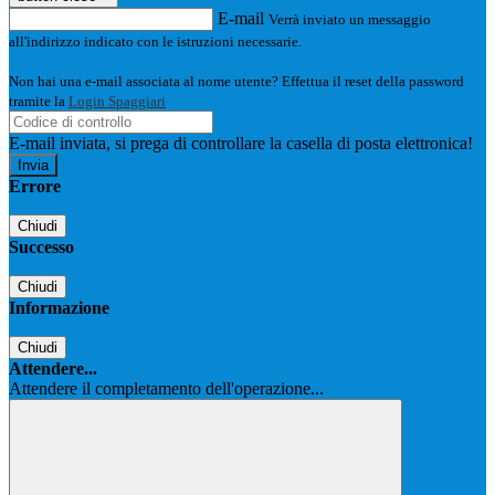
E-mail
Verrà inviato un messaggio
all'indirizzo indicato con le istruzioni necessarie.
Non hai una e-mail associata al nome utente? Effettua il reset della password
tramite la
Login Spaggiari
E-mail inviata, si prega di controllare la casella di posta elettronica!
Errore
Chiudi
Successo
Chiudi
Informazione
Chiudi
Attendere...
Attendere il completamento dell'operazione...