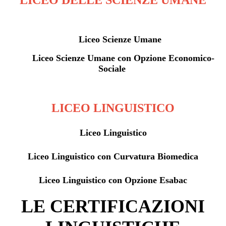
LICEO DELLE SCIENZE UMANE
Liceo Scienze Umane
Liceo Scienze Umane con Opzione Economico-
Sociale
LICEO LINGUISTICO
Liceo Linguistico
Liceo Linguistico con Curvatura Biomedica
Liceo Linguistico con Opzione Esabac
LE CERTIFICAZIONI