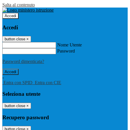
Salta al contenuto
Accedi
Accedi
button close
×
Nome Utente
Password
Password dimenticata?
-
Entra con SPID
Entra con CIE
Seleziona utente
button close
×
Recupero password
button close
×