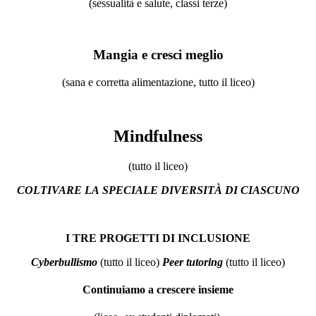
(sessualità e salute, classi terze)
Mangia e cresci meglio
(sana e corretta alimentazione, tutto il liceo)
Mindfulness
(tutto il liceo)
COLTIVARE
LA
SPECIALE
DIVERSITÀ DI CIASCUNO
I TRE PROGETTI DI INCLUSIONE
Cyberbullismo
(tutto il liceo)
Peer tutoring
(tutto il liceo)
Continuiamo a crescere insieme