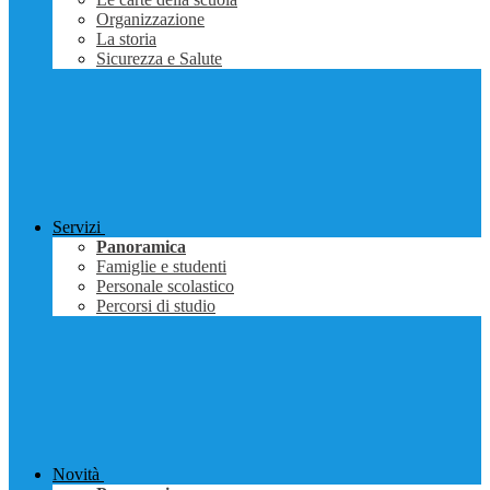
Organizzazione
La storia
Sicurezza e Salute
Servizi
Panoramica
Famiglie e studenti
Personale scolastico
Percorsi di studio
Novità