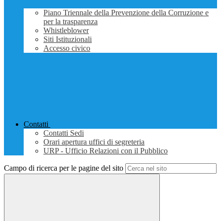
Piano Triennale della Prevenzione della Corruzione e
per la trasparenza
Whistleblower
Siti Istituzionali
Accesso civico
Contatti
Contatti Sedi
Orari apertura uffici di segreteria
URP - Ufficio Relazioni con il Pubblico
Campo di ricerca per le pagine del sito