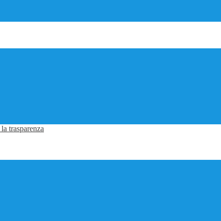
 la trasparenza