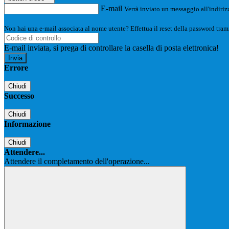
E-mail
Verrà inviato un messaggio all'indirizz
Non hai una e-mail associata al nome utente? Effettua il reset della password tram
E-mail inviata, si prega di controllare la casella di posta elettronica!
Errore
Chiudi
Successo
Chiudi
Informazione
Chiudi
Attendere...
Attendere il completamento dell'operazione...