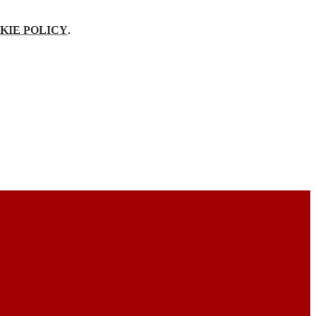
KIE POLICY
.