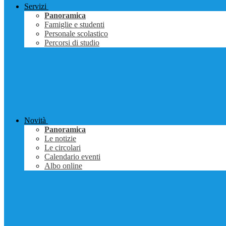
Servizi
Panoramica
Famiglie e studenti
Personale scolastico
Percorsi di studio
Novità
Panoramica
Le notizie
Le circolari
Calendario eventi
Albo online