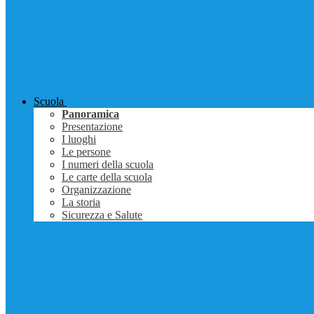
Scuola
Panoramica
Presentazione
I luoghi
Le persone
I numeri della scuola
Le carte della scuola
Organizzazione
La storia
Sicurezza e Salute