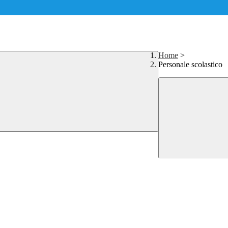
Home
>
Personale scolastico