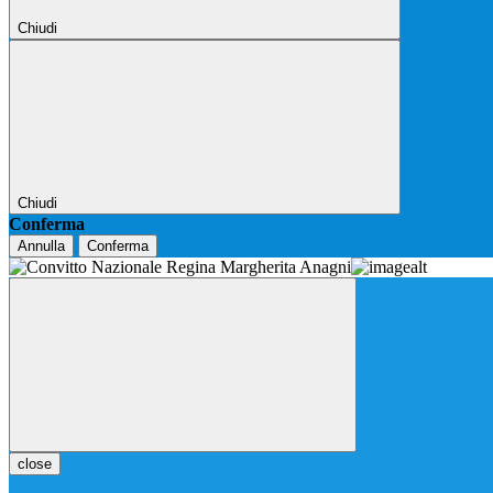
Chiudi
Chiudi
Conferma
Annulla
Conferma
close