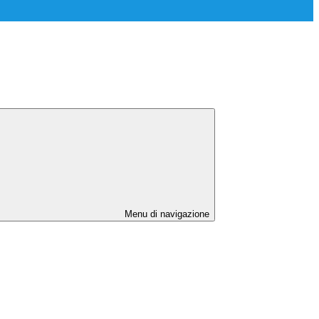
Menu di navigazione