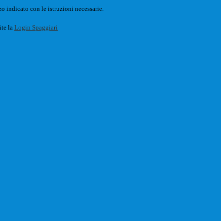
o indicato con le istruzioni necessarie.
ite la
Login Spaggiari