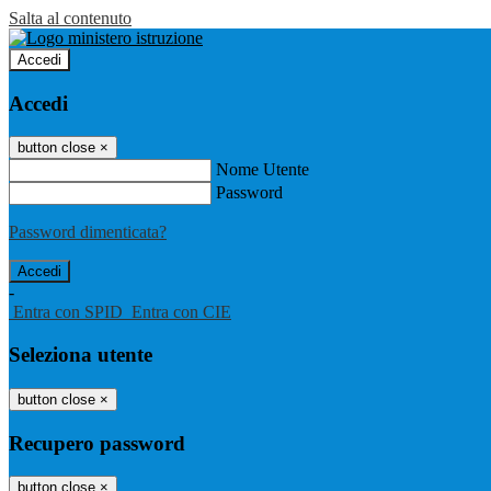
Salta al contenuto
Accedi
Accedi
button close
×
Nome Utente
Password
Password dimenticata?
-
Entra con SPID
Entra con CIE
Seleziona utente
button close
×
Recupero password
button close
×