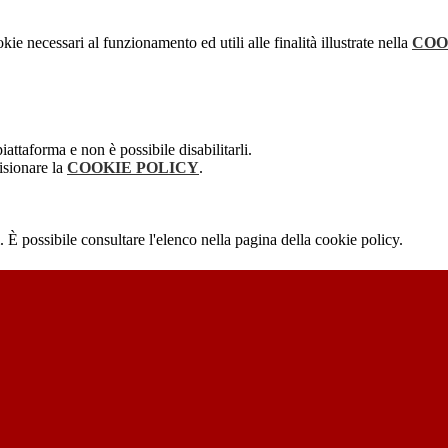
kie necessari al funzionamento ed utili alle finalità illustrate nella
COO
attaforma e non è possibile disabilitarli.
isionare la
COOKIE POLICY
.
 È possibile consultare l'elenco nella pagina della cookie policy.