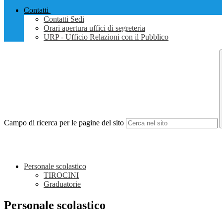
Contatti
Contatti Sedi
Orari apertura uffici di segreteria
URP - Ufficio Relazioni con il Pubblico
Campo di ricerca per le pagine del sito
Personale scolastico
TIROCINI
Graduatorie
Personale scolastico