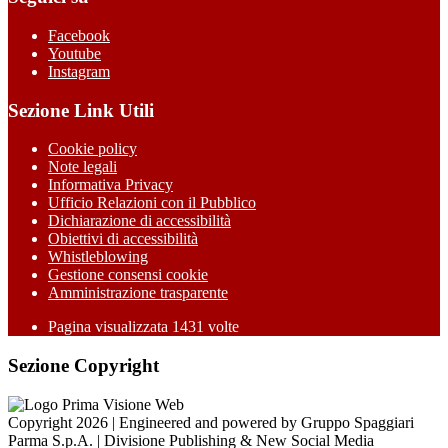
Facebook
Youtube
Instagram
Sezione Link Utili
Cookie policy
Note legali
Informativa Privacy
Ufficio Relazioni con il Pubblico
Dichiarazione di accessibilità
Obiettivi di accessibilità
Whistleblowing
Gestione consensi cookie
Amministrazione trasparente
Pagina visualizzata
1431
volte
Sezione Copyright
Copyright 2026 | Engineered and powered by Gruppo Spaggiari
Parma S.p.A. | Divisione Publishing & New Social Media