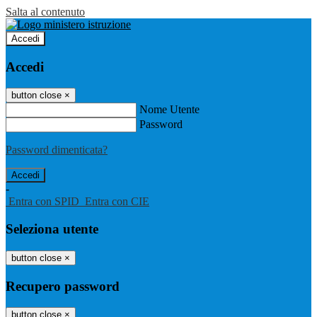
Salta al contenuto
Accedi
Accedi
button close
×
Nome Utente
Password
Password dimenticata?
-
Entra con SPID
Entra con CIE
Seleziona utente
button close
×
Recupero password
button close
×