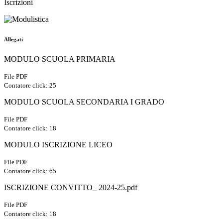
Iscrizioni
Allegati
MODULO SCUOLA PRIMARIA
File PDF
Contatore click: 25
MODULO SCUOLA SECONDARIA I GRADO
File PDF
Contatore click: 18
MODULO ISCRIZIONE LICEO
File PDF
Contatore click: 65
ISCRIZIONE CONVITTO_ 2024-25.pdf
File PDF
Contatore click: 18