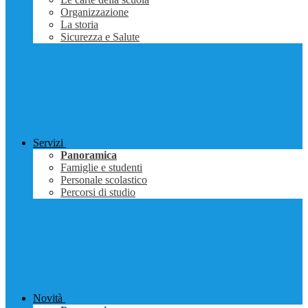
Organizzazione
La storia
Sicurezza e Salute
Servizi
Panoramica
Famiglie e studenti
Personale scolastico
Percorsi di studio
Novità