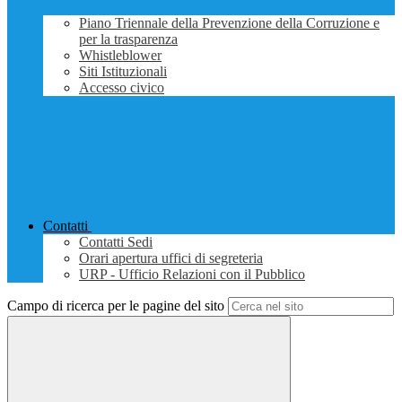
Piano Triennale della Prevenzione della Corruzione e
per la trasparenza
Whistleblower
Siti Istituzionali
Accesso civico
Contatti
Contatti Sedi
Orari apertura uffici di segreteria
URP - Ufficio Relazioni con il Pubblico
Campo di ricerca per le pagine del sito