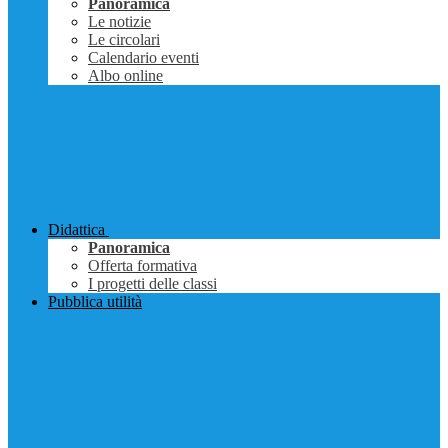
Panoramica
Le notizie
Le circolari
Calendario eventi
Albo online
Didattica
Panoramica
Offerta formativa
I progetti delle classi
Pubblica utilità