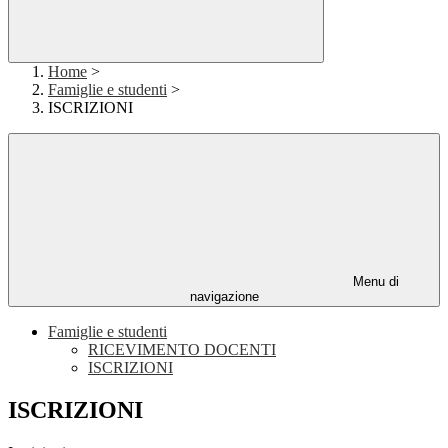
Home
>
Famiglie e studenti
>
ISCRIZIONI
Menu di
navigazione
Famiglie e studenti
RICEVIMENTO DOCENTI
ISCRIZIONI
ISCRIZIONI