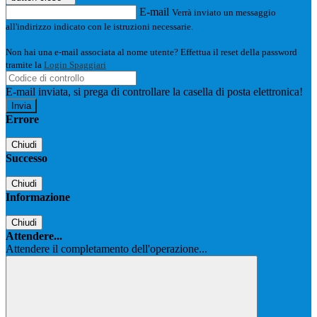
E-mail
Verrà inviato un messaggio
all'indirizzo indicato con le istruzioni necessarie.
Non hai una e-mail associata al nome utente? Effettua il reset della password
tramite la
Login Spaggiari
E-mail inviata, si prega di controllare la casella di posta elettronica!
Errore
Chiudi
Successo
Chiudi
Informazione
Chiudi
Attendere...
Attendere il completamento dell'operazione...