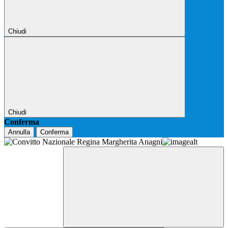
Chiudi
Chiudi
Conferma
Annulla
Conferma