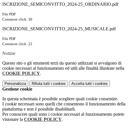
ISCRIZIONE_SEMICONVITTO_2024-25_ORDINARIO.pdf
File PDF
Contatore click: 30
ISCRIZIONE_SEMICONVITTO_2024-25_MUSICALE.pdf
File PDF
Contatore click: 22
Notizie
Questo sito o gli strumenti terzi da questo utilizzati si avvalgono di
cookie necessari al funzionamento ed utili alle finalità illustrate nella
COOKIE POLICY
.
Personalizza
Rifiuta tutti
i cookies
Accetta tutti
i cookies
Gestione cookie
In questa schermata è possibile scegliere quali cookie consentire.
I cookie necessari sono quelli che consentono il funzionamento della
piattaforma e non è possibile disabilitarli.
Per conoscere quali sono i cookie necessari al funzionamento potete
visionare la
COOKIE POLICY
.