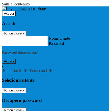
Salta al contenuto
Accedi
Accedi
button close
×
Nome Utente
Password
Password dimenticata?
-
Entra con SPID
Entra con CIE
Seleziona utente
button close
×
Recupero password
button close
×