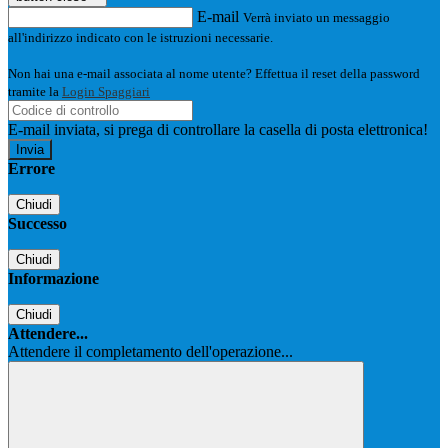
E-mail
Verrà inviato un messaggio
all'indirizzo indicato con le istruzioni necessarie.
Non hai una e-mail associata al nome utente? Effettua il reset della password
tramite la
Login Spaggiari
E-mail inviata, si prega di controllare la casella di posta elettronica!
Errore
Chiudi
Successo
Chiudi
Informazione
Chiudi
Attendere...
Attendere il completamento dell'operazione...