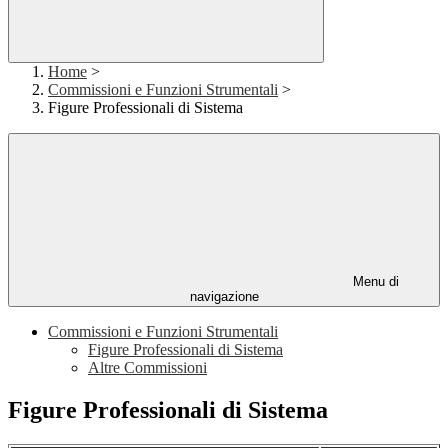
Home
>
Commissioni e Funzioni Strumentali
>
Figure Professionali di Sistema
Menu di
navigazione
Commissioni e Funzioni Strumentali
Figure Professionali di Sistema
Altre Commissioni
Figure Professionali di Sistema