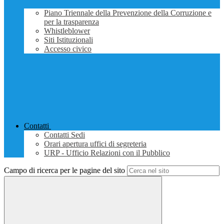
Piano Triennale della Prevenzione della Corruzione e
per la trasparenza
Whistleblower
Siti Istituzionali
Accesso civico
Contatti
Contatti Sedi
Orari apertura uffici di segreteria
URP - Ufficio Relazioni con il Pubblico
Campo di ricerca per le pagine del sito