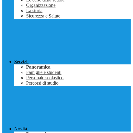
Organizzazione
La storia
Sicurezza e Salute
Servizi
Panoramica
Famiglie e studenti
Personale scolastico
Percorsi di studio
Novità