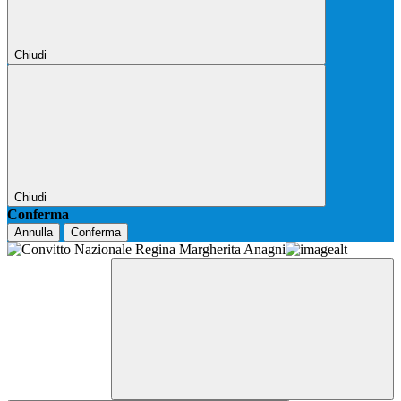
Chiudi
Chiudi
Conferma
Annulla
Conferma