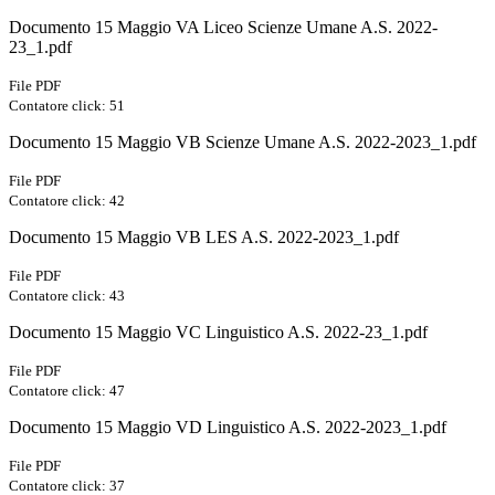
Documento 15 Maggio VA Liceo Scienze Umane A.S. 2022-
23_1.pdf
File PDF
Contatore click: 51
Documento 15 Maggio VB Scienze Umane A.S. 2022-2023_1.pdf
File PDF
Contatore click: 42
Documento 15 Maggio VB LES A.S. 2022-2023_1.pdf
File PDF
Contatore click: 43
Documento 15 Maggio VC Linguistico A.S. 2022-23_1.pdf
File PDF
Contatore click: 47
Documento 15 Maggio VD Linguistico A.S. 2022-2023_1.pdf
File PDF
Contatore click: 37