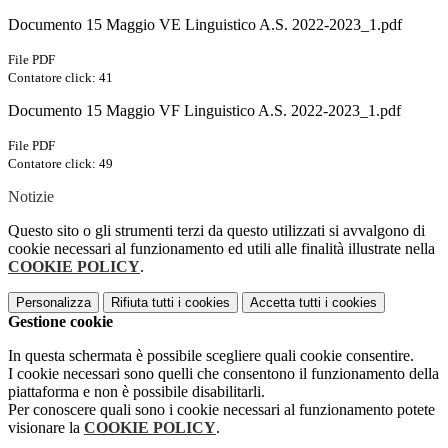
Documento 15 Maggio VE Linguistico A.S. 2022-2023_1.pdf
File PDF
Contatore click: 41
Documento 15 Maggio VF Linguistico A.S. 2022-2023_1.pdf
File PDF
Contatore click: 49
Notizie
Questo sito o gli strumenti terzi da questo utilizzati si avvalgono di
cookie necessari al funzionamento ed utili alle finalità illustrate nella
COOKIE POLICY
.
Personalizza
Rifiuta tutti
i cookies
Accetta tutti
i cookies
Gestione cookie
In questa schermata è possibile scegliere quali cookie consentire.
I cookie necessari sono quelli che consentono il funzionamento della
piattaforma e non è possibile disabilitarli.
Per conoscere quali sono i cookie necessari al funzionamento potete
visionare la
COOKIE POLICY
.