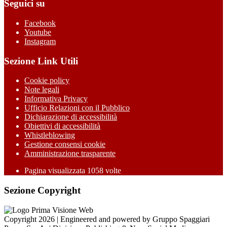
Seguici su
Facebook
Youtube
Instagram
Sezione Link Utili
Cookie policy
Note legali
Informativa Privacy
Ufficio Relazioni con il Pubblico
Dichiarazione di accessibilità
Obiettivi di accessibilità
Whistleblowing
Gestione consensi cookie
Amministrazione trasparente
Pagina visualizzata
1058
volte
Sezione Copyright
Copyright 2026 | Engineered and powered by Gruppo Spaggiari