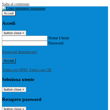
Salta al contenuto
Accedi
Accedi
button close
×
Nome Utente
Password
Password dimenticata?
-
Entra con SPID
Entra con CIE
Seleziona utente
button close
×
Recupero password
button close
×