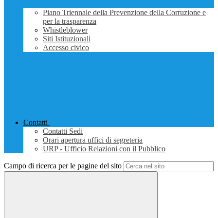
Piano Triennale della Prevenzione della Corruzione e
per la trasparenza
Whistleblower
Siti Istituzionali
Accesso civico
Contatti
Contatti Sedi
Orari apertura uffici di segreteria
URP - Ufficio Relazioni con il Pubblico
Campo di ricerca per le pagine del sito