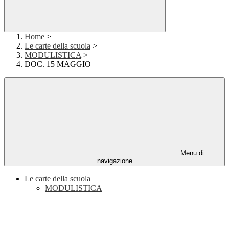
Home
>
Le carte della scuola
>
MODULISTICA
>
DOC. 15 MAGGIO
Menu di
navigazione
Le carte della scuola
MODULISTICA