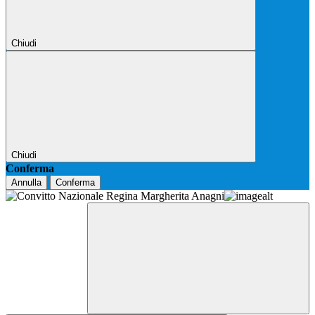
Chiudi
Chiudi
Conferma
Annulla
Conferma