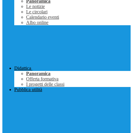
Panoramica
Le notizie
Le circolari
Calendario eventi
Albo online
Didattica
Panoramica
Offerta formativa
I progetti delle classi
Pubblica utilità