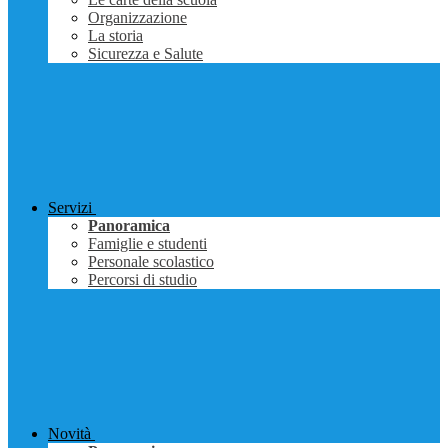
Organizzazione
La storia
Sicurezza e Salute
Servizi
Panoramica
Famiglie e studenti
Personale scolastico
Percorsi di studio
Novità