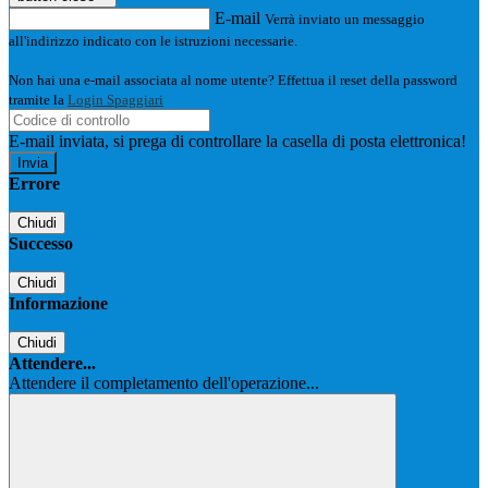
E-mail
Verrà inviato un messaggio
all'indirizzo indicato con le istruzioni necessarie.
Non hai una e-mail associata al nome utente? Effettua il reset della password
tramite la
Login Spaggiari
E-mail inviata, si prega di controllare la casella di posta elettronica!
Errore
Chiudi
Successo
Chiudi
Informazione
Chiudi
Attendere...
Attendere il completamento dell'operazione...