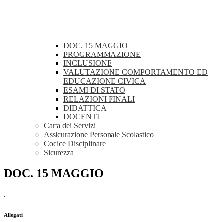
DOC. 15 MAGGIO
PROGRAMMAZIONE
INCLUSIONE
VALUTAZIONE COMPORTAMENTO ED
EDUCAZIONE CIVICA
ESAMI DI STATO
RELAZIONI FINALI
DIDATTICA
DOCENTI
Carta dei Servizi
Assicurazione Personale Scolastico
Codice Disciplinare
Sicurezza
DOC. 15 MAGGIO
.
Allegati