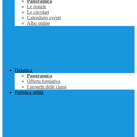
Panoramica
Le notizie
Le circolari
Calendario eventi
Albo online
Didattica
Panoramica
Offerta formativa
I progetti delle classi
Pubblica utilità