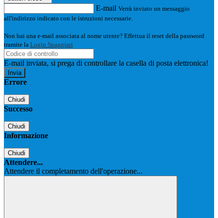
E-mail
Verrà inviato un messaggio
all'indirizzo indicato con le istruzioni necessarie.
Non hai una e-mail associata al nome utente? Effettua il reset della password
tramite la
Login Spaggiari
E-mail inviata, si prega di controllare la casella di posta elettronica!
Errore
Chiudi
Successo
Chiudi
Informazione
Chiudi
Attendere...
Attendere il completamento dell'operazione...