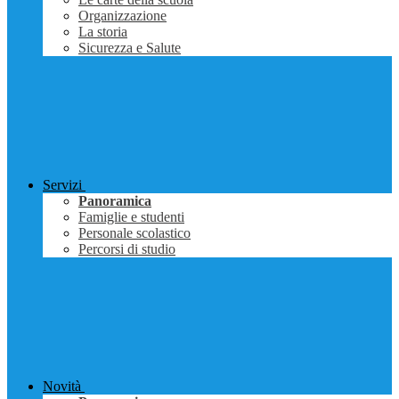
Organizzazione
La storia
Sicurezza e Salute
Servizi
Panoramica
Famiglie e studenti
Personale scolastico
Percorsi di studio
Novità