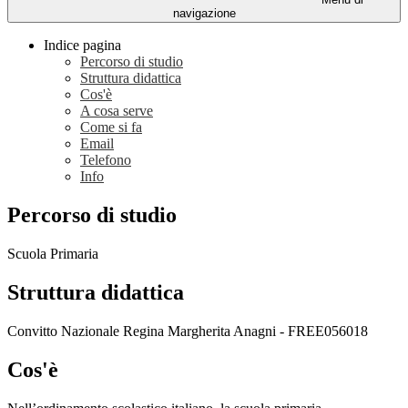
navigazione
Indice pagina
Percorso di studio
Struttura didattica
Cos'è
A cosa serve
Come si fa
Email
Telefono
Info
Percorso di studio
Scuola Primaria
Struttura didattica
Convitto Nazionale Regina Margherita Anagni - FREE056018
Cos'è