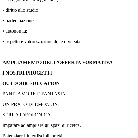
• diritto allo studio;
• partecipazione;
• autonomia;
• rispetto e valorizzazione delle diversità.
AMPLIAMENTO DELL’OFFERTA FORMATIVA
I NOSTRI PROGETTI
OUTDOOR EDUCATION
PANE, AMORE E FANTASIA
UN PRATO DI EMOZIONI
SERRA IDROPONICA
Imparare ad ampliare gli spazi di ricerca.
Potenziare l’interdisciplinarietà.