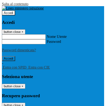
Salta al contenuto
Accedi
Accedi
button close
×
Nome Utente
Password
Password dimenticata?
-
Entra con SPID
Entra con CIE
Seleziona utente
button close
×
Recupero password
button close
×