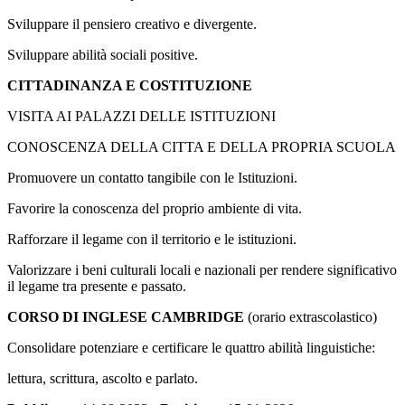
Sviluppare il pensiero creativo e divergente.
Sviluppare abilità sociali positive.
CITTADINANZA E COSTITUZIONE
VISITA AI PALAZZI DELLE ISTITUZIONI
CONOSCENZA DELLA CITTA E DELLA PROPRIA SCUOLA
Promuovere un contatto tangibile con le Istituzioni.
Favorire la conoscenza del proprio ambiente di vita.
Rafforzare il legame con il territorio e le istituzioni.
Valorizzare i beni culturali locali e nazionali per rendere significativo
il legame tra presente e passato.
CORSO DI INGLESE CAMBRIDGE
(orario extrascolastico)
Consolidare potenziare e certificare le quattro abilità linguistiche:
lettura, scrittura, ascolto e parlato.