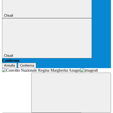
Chiudi
Chiudi
Conferma
Annulla
Conferma