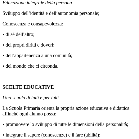
Educazione integrale della persona
Sviluppo dell’identità e dell’autonomia personale;
Conoscenza e consapevolezza:
• di sé dell’altro;
• dei propri diritti e doveri;
• dell’appartenenza a una comunità;
• del mondo che ci circonda.
SCELTE EDUCATIVE
Una scuola di tutti e per tutti
La Scuola Primaria orienta la propria azione educativa e didattica
affinché ogni alunno possa:
• promuovere lo sviluppo di tutte le dimensioni della personalità;
• integrare il sapere (conoscenze) e il fare (abilità);