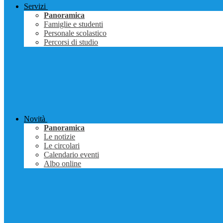
Servizi
Panoramica
Famiglie e studenti
Personale scolastico
Percorsi di studio
Novità
Panoramica
Le notizie
Le circolari
Calendario eventi
Albo online