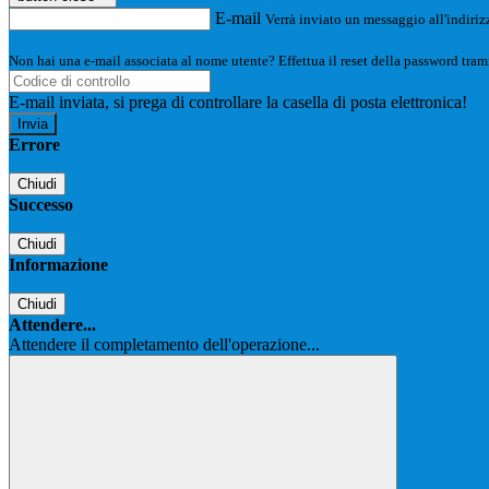
E-mail
Verrà inviato un messaggio all'indirizz
Non hai una e-mail associata al nome utente? Effettua il reset della password tram
E-mail inviata, si prega di controllare la casella di posta elettronica!
Errore
Chiudi
Successo
Chiudi
Informazione
Chiudi
Attendere...
Attendere il completamento dell'operazione...