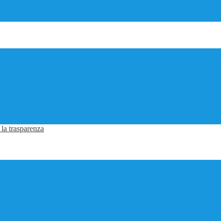
 la trasparenza