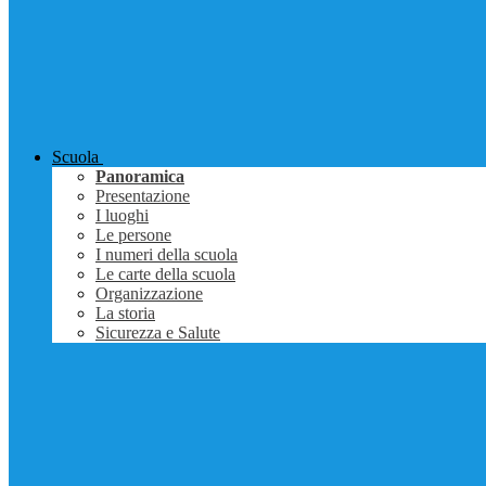
Scuola
Panoramica
Presentazione
I luoghi
Le persone
I numeri della scuola
Le carte della scuola
Organizzazione
La storia
Sicurezza e Salute