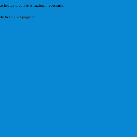
o indicato con le istruzioni necessarie.
ite la
Login Spaggiari