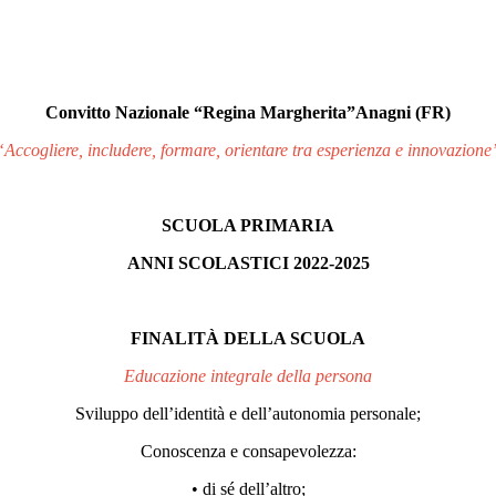
Convitto Nazionale “Regina Margherita”Anagni (FR)
“Accogliere, includere, formare, orientare tra esperienza e innovazione
SCUOLA PRIMARIA
ANNI SCOLASTICI 2022-2025
FINALITÀ DELLA SCUOLA
Educazione integrale della persona
Sviluppo dell’identità e dell’autonomia personale;
Conoscenza e consapevolezza:
• di sé dell’altro;