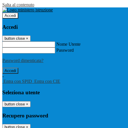
Salta al contenuto
Accedi
Accedi
button close
×
Nome Utente
Password
Password dimenticata?
-
Entra con SPID
Entra con CIE
Seleziona utente
button close
×
Recupero password
button close
×