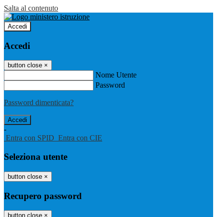
Salta al contenuto
Accedi
Accedi
button close
×
Nome Utente
Password
Password dimenticata?
-
Entra con SPID
Entra con CIE
Seleziona utente
button close
×
Recupero password
button close
×