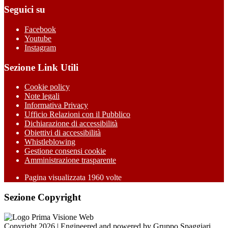
Seguici su
Facebook
Youtube
Instagram
Sezione Link Utili
Cookie policy
Note legali
Informativa Privacy
Ufficio Relazioni con il Pubblico
Dichiarazione di accessibilità
Obiettivi di accessibilità
Whistleblowing
Gestione consensi cookie
Amministrazione trasparente
Pagina visualizzata
1960
volte
Sezione Copyright
Copyright 2026 | Engineered and powered by Gruppo Spaggiari