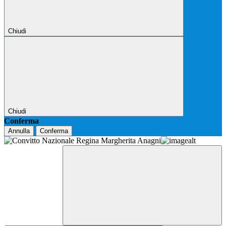
Chiudi
Chiudi
Conferma
Annulla
Conferma