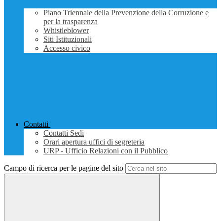
Piano Triennale della Prevenzione della Corruzione e
per la trasparenza
Whistleblower
Siti Istituzionali
Accesso civico
Contatti
Contatti Sedi
Orari apertura uffici di segreteria
URP - Ufficio Relazioni con il Pubblico
Campo di ricerca per le pagine del sito