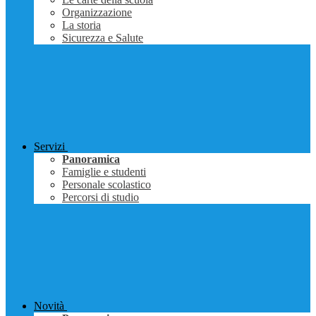
Organizzazione
La storia
Sicurezza e Salute
Servizi
Panoramica
Famiglie e studenti
Personale scolastico
Percorsi di studio
Novità