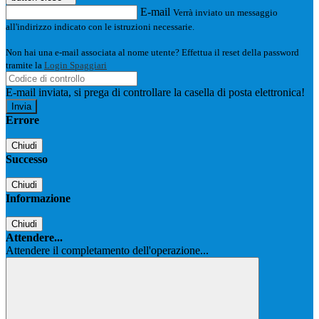
E-mail
Verrà inviato un messaggio
all'indirizzo indicato con le istruzioni necessarie.
Non hai una e-mail associata al nome utente? Effettua il reset della password
tramite la
Login Spaggiari
E-mail inviata, si prega di controllare la casella di posta elettronica!
Errore
Chiudi
Successo
Chiudi
Informazione
Chiudi
Attendere...
Attendere il completamento dell'operazione...