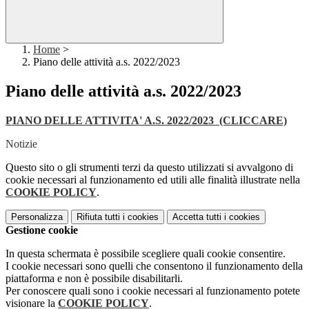
Home
>
Piano delle attività a.s. 2022/2023
Piano delle attività a.s. 2022/2023
PIANO DELLE ATTIVITA' A.S. 2022/2023 (CLICCARE)
Notizie
Questo sito o gli strumenti terzi da questo utilizzati si avvalgono di
cookie necessari al funzionamento ed utili alle finalità illustrate nella
COOKIE POLICY
.
Personalizza
Rifiuta tutti
i cookies
Accetta tutti
i cookies
Gestione cookie
In questa schermata è possibile scegliere quali cookie consentire.
I cookie necessari sono quelli che consentono il funzionamento della
piattaforma e non è possibile disabilitarli.
Per conoscere quali sono i cookie necessari al funzionamento potete
visionare la
COOKIE POLICY
.