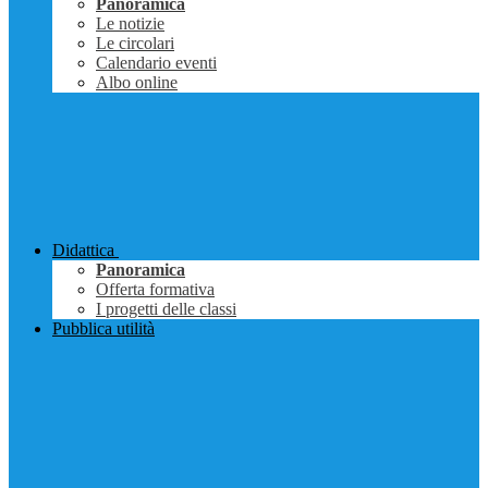
Panoramica
Le notizie
Le circolari
Calendario eventi
Albo online
Didattica
Panoramica
Offerta formativa
I progetti delle classi
Pubblica utilità