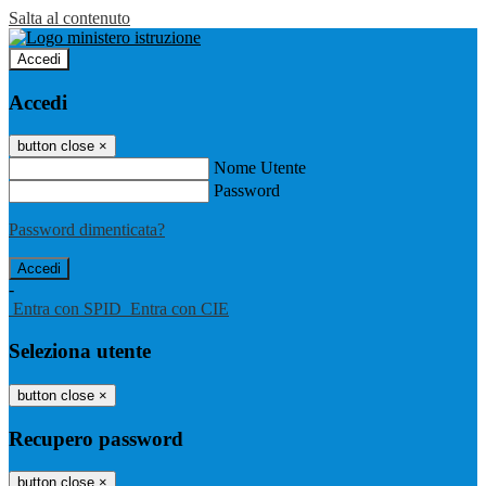
Salta al contenuto
Accedi
Accedi
button close
×
Nome Utente
Password
Password dimenticata?
-
Entra con SPID
Entra con CIE
Seleziona utente
button close
×
Recupero password
button close
×