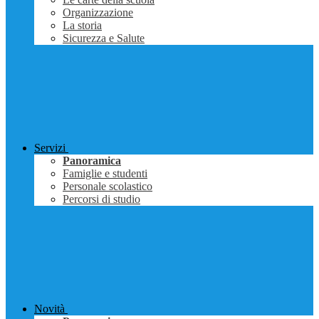
Organizzazione
La storia
Sicurezza e Salute
Servizi
Panoramica
Famiglie e studenti
Personale scolastico
Percorsi di studio
Novità