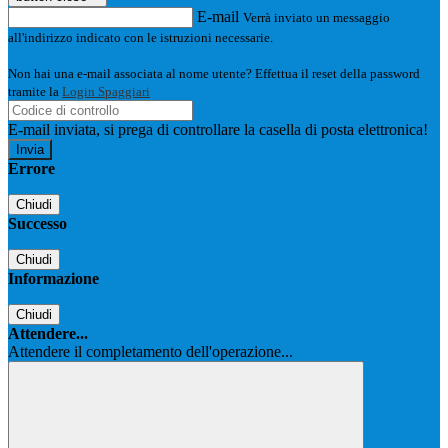
E-mail
Verrà inviato un messaggio
all'indirizzo indicato con le istruzioni necessarie.
Non hai una e-mail associata al nome utente? Effettua il reset della password
tramite la
Login Spaggiari
E-mail inviata, si prega di controllare la casella di posta elettronica!
Errore
Chiudi
Successo
Chiudi
Informazione
Chiudi
Attendere...
Attendere il completamento dell'operazione...