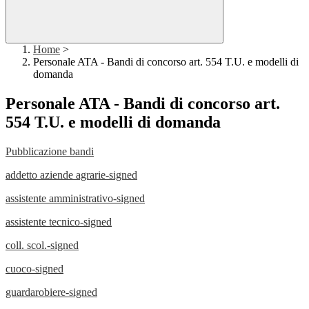
Home
>
Personale ATA - Bandi di concorso art. 554 T.U. e modelli di
domanda
Personale ATA - Bandi di concorso art.
554 T.U. e modelli di domanda
Pubblicazione bandi
addetto aziende agrarie-signed
assistente amministrativo-signed
assistente tecnico-signed
coll. scol.-signed
cuoco-signed
guardarobiere-signed