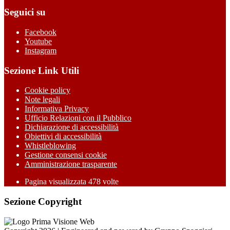
Seguici su
Facebook
Youtube
Instagram
Sezione Link Utili
Cookie policy
Note legali
Informativa Privacy
Ufficio Relazioni con il Pubblico
Dichiarazione di accessibilità
Obiettivi di accessibilità
Whistleblowing
Gestione consensi cookie
Amministrazione trasparente
Pagina visualizzata
478
volte
Sezione Copyright