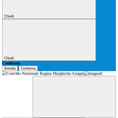
Chiudi
Chiudi
Conferma
Annulla
Conferma