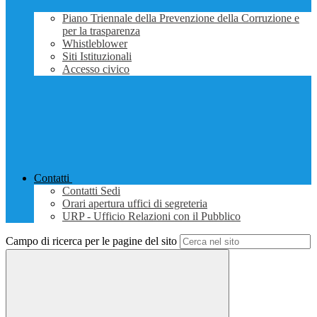
Piano Triennale della Prevenzione della Corruzione e
per la trasparenza
Whistleblower
Siti Istituzionali
Accesso civico
Contatti
Contatti Sedi
Orari apertura uffici di segreteria
URP - Ufficio Relazioni con il Pubblico
Campo di ricerca per le pagine del sito