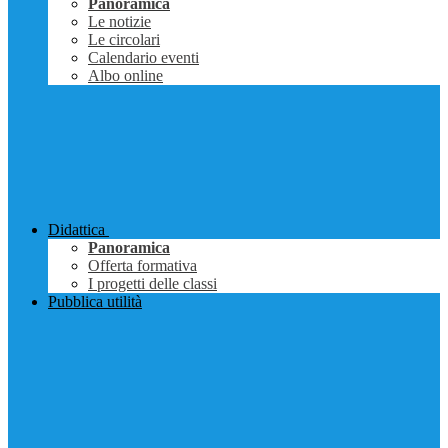
Panoramica
Le notizie
Le circolari
Calendario eventi
Albo online
Didattica
Panoramica
Offerta formativa
I progetti delle classi
Pubblica utilità