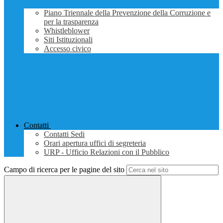
Piano Triennale della Prevenzione della Corruzione e
per la trasparenza
Whistleblower
Siti Istituzionali
Accesso civico
Contatti
Contatti Sedi
Orari apertura uffici di segreteria
URP - Ufficio Relazioni con il Pubblico
Campo di ricerca per le pagine del sito