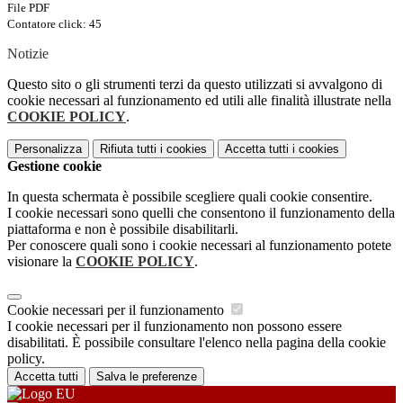
File PDF
Contatore click: 45
Notizie
Questo sito o gli strumenti terzi da questo utilizzati si avvalgono di
cookie necessari al funzionamento ed utili alle finalità illustrate nella
COOKIE POLICY
.
Personalizza
Rifiuta tutti
i cookies
Accetta tutti
i cookies
Gestione cookie
In questa schermata è possibile scegliere quali cookie consentire.
I cookie necessari sono quelli che consentono il funzionamento della
piattaforma e non è possibile disabilitarli.
Per conoscere quali sono i cookie necessari al funzionamento potete
visionare la
COOKIE POLICY
.
Cookie necessari per il funzionamento
I cookie necessari per il funzionamento non possono essere
disabilitati. È possibile consultare l'elenco nella pagina della cookie
policy.
Accetta tutti
Salva le preferenze