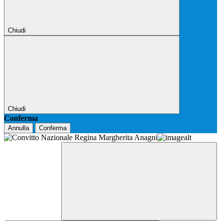
Chiudi
Chiudi
Conferma
Annulla
Conferma