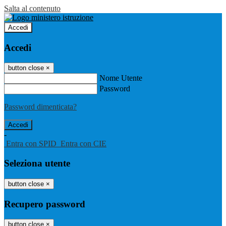
Salta al contenuto
Accedi
Accedi
button close
×
Nome Utente
Password
Password dimenticata?
-
Entra con SPID
Entra con CIE
Seleziona utente
button close
×
Recupero password
button close
×