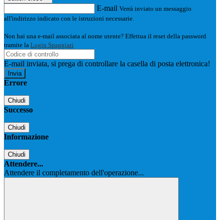
E-mail
Verrà inviato un messaggio
all'indirizzo indicato con le istruzioni necessarie.
Non hai una e-mail associata al nome utente? Effettua il reset della password
tramite la
Login Spaggiari
E-mail inviata, si prega di controllare la casella di posta elettronica!
Errore
Chiudi
Successo
Chiudi
Informazione
Chiudi
Attendere...
Attendere il completamento dell'operazione...