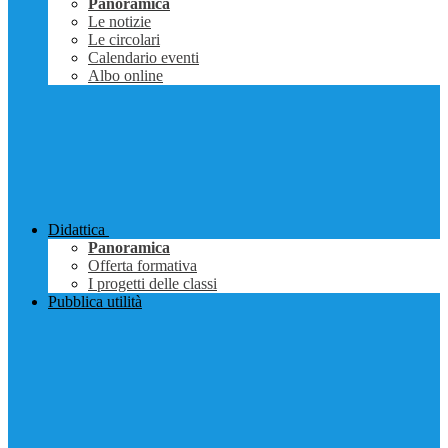
Panoramica
Le notizie
Le circolari
Calendario eventi
Albo online
Didattica
Panoramica
Offerta formativa
I progetti delle classi
Pubblica utilità