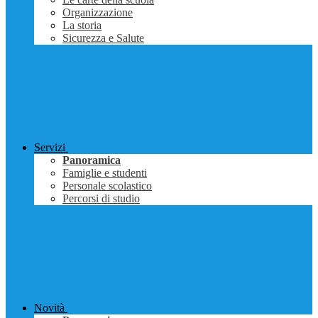
Organizzazione
La storia
Sicurezza e Salute
Servizi
Panoramica
Famiglie e studenti
Personale scolastico
Percorsi di studio
Novità