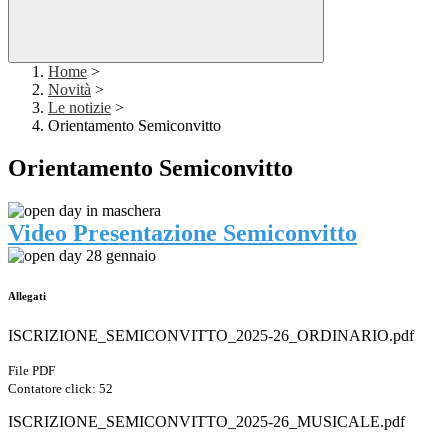
Home
>
Novità
>
Le notizie
>
Orientamento Semiconvitto
Orientamento Semiconvitto
Video Presentazione Semiconvitto
Allegati
ISCRIZIONE_SEMICONVITTO_2025-26_ORDINARIO.pdf
File PDF
Contatore click: 52
ISCRIZIONE_SEMICONVITTO_2025-26_MUSICALE.pdf