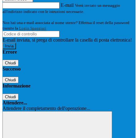
E-mail
Verrà inviato un messaggio
all'indirizzo indicato con le istruzioni necessarie.
Non hai una e-mail associata al nome utente? Effettua il reset della password
tramite la
Login Spaggiari
E-mail inviata, si prega di controllare la casella di posta elettronica!
Errore
Chiudi
Successo
Chiudi
Informazione
Chiudi
Attendere...
Attendere il completamento dell'operazione...