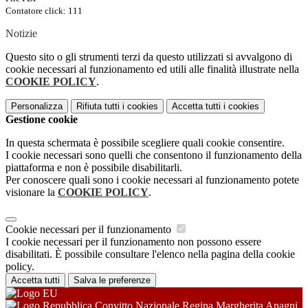
Contatore click: 111
Notizie
Questo sito o gli strumenti terzi da questo utilizzati si avvalgono di
cookie necessari al funzionamento ed utili alle finalità illustrate nella
COOKIE POLICY
.
Personalizza
Rifiuta tutti
i cookies
Accetta tutti
i cookies
Gestione cookie
In questa schermata è possibile scegliere quali cookie consentire.
I cookie necessari sono quelli che consentono il funzionamento della
piattaforma e non è possibile disabilitarli.
Per conoscere quali sono i cookie necessari al funzionamento potete
visionare la
COOKIE POLICY
.
Cookie necessari per il funzionamento
I cookie necessari per il funzionamento non possono essere
disabilitati. È possibile consultare l'elenco nella pagina della cookie
policy.
Accetta tutti
Salva le preferenze
Convitto Nazionale Regina Margherita Anagni