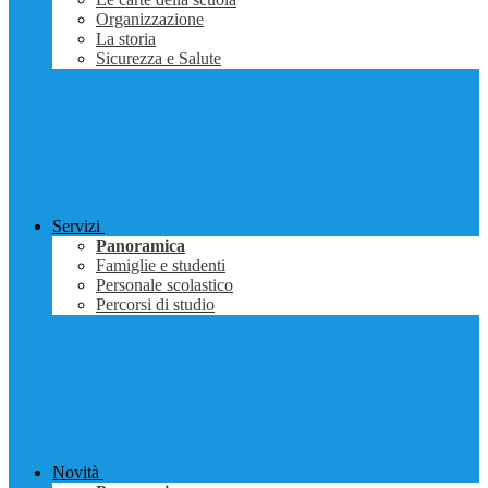
Organizzazione
La storia
Sicurezza e Salute
Servizi
Panoramica
Famiglie e studenti
Personale scolastico
Percorsi di studio
Novità