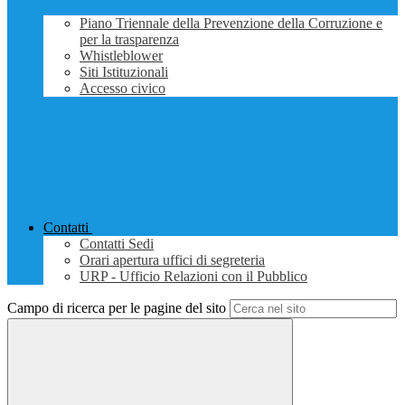
Piano Triennale della Prevenzione della Corruzione e
per la trasparenza
Whistleblower
Siti Istituzionali
Accesso civico
Contatti
Contatti Sedi
Orari apertura uffici di segreteria
URP - Ufficio Relazioni con il Pubblico
Campo di ricerca per le pagine del sito