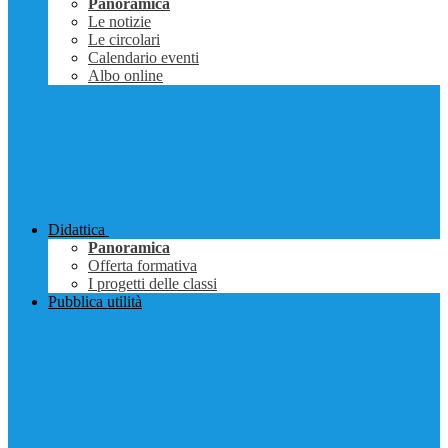
Panoramica
Le notizie
Le circolari
Calendario eventi
Albo online
Didattica
Panoramica
Offerta formativa
I progetti delle classi
Pubblica utilità