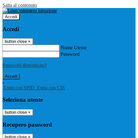
Salta al contenuto
Accedi
Accedi
button close
×
Nome Utente
Password
Password dimenticata?
-
Entra con SPID
Entra con CIE
Seleziona utente
button close
×
Recupero password
button close
×