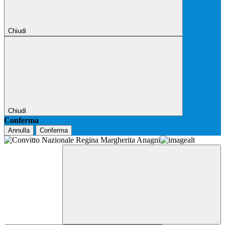
Chiudi
Chiudi
Conferma
Annulla
Conferma