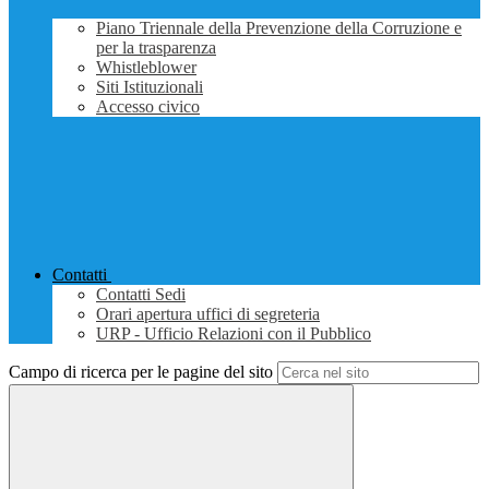
Piano Triennale della Prevenzione della Corruzione e
per la trasparenza
Whistleblower
Siti Istituzionali
Accesso civico
Contatti
Contatti Sedi
Orari apertura uffici di segreteria
URP - Ufficio Relazioni con il Pubblico
Campo di ricerca per le pagine del sito