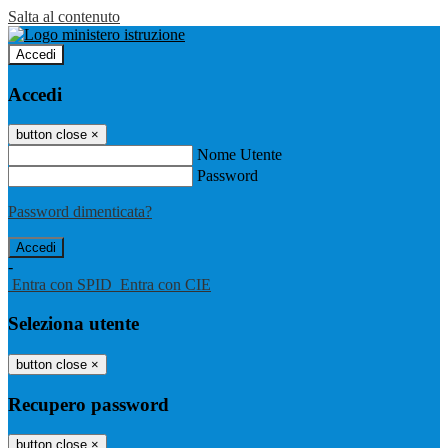
Salta al contenuto
Accedi
Accedi
button close
×
Nome Utente
Password
Password dimenticata?
-
Entra con SPID
Entra con CIE
Seleziona utente
button close
×
Recupero password
button close
×