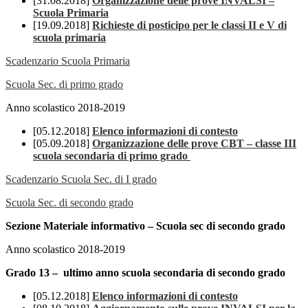
[31.08.2018]
Organizzazione delle prove INVALSI –
Scuola Primaria
[19.09.2018]
Richieste di posticipo per le classi II e V di
scuola primaria
Scadenzario Scuola Primaria
Scuola Sec. di primo grado
Anno scolastico 2018-2019
[05.12.2018]
Elenco informazioni di contesto
[05.09.2018]
Organizzazione delle prove CBT – classe III
scuola secondaria di primo grado
Scadenzario Scuola Sec. di I grado
Scuola Sec. di secondo grado
Sezione Materiale informativo – Scuola sec di secondo grado
Anno scolastico 2018-2019
Grado 13 – ultimo anno scuola secondaria di secondo grado
[05.12.2018]
Elenco informazioni di contesto