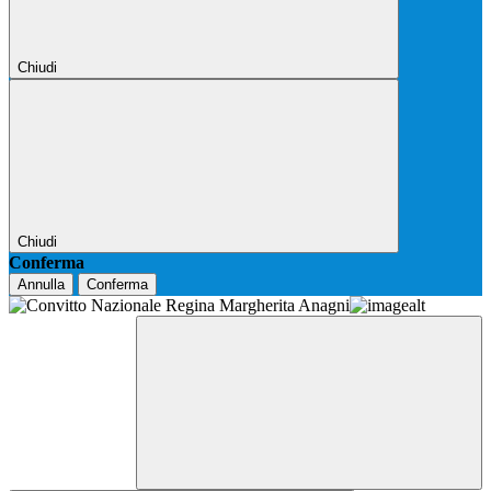
Chiudi
Chiudi
Conferma
Annulla
Conferma