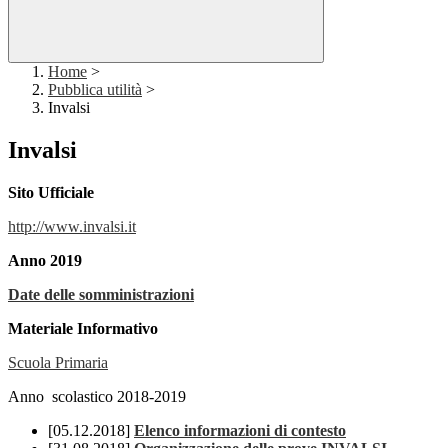
Home
>
Pubblica utilità
>
Invalsi
Invalsi
Sito Ufficiale
http://www.invalsi.it
Anno 2019
Date delle somministrazioni
Materiale Informativo
Scuola Primaria
Anno scolastico 2018-2019
[05.12.2018]
Elenco informazioni di contesto