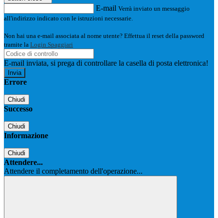
E-mail
Verrà inviato un messaggio
all'indirizzo indicato con le istruzioni necessarie.
Non hai una e-mail associata al nome utente? Effettua il reset della password
tramite la
Login Spaggiari
E-mail inviata, si prega di controllare la casella di posta elettronica!
Errore
Chiudi
Successo
Chiudi
Informazione
Chiudi
Attendere...
Attendere il completamento dell'operazione...