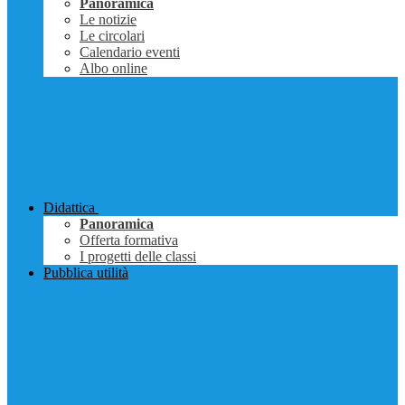
Panoramica
Le notizie
Le circolari
Calendario eventi
Albo online
Didattica
Panoramica
Offerta formativa
I progetti delle classi
Pubblica utilità