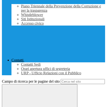
Piano Triennale della Prevenzione della Corruzione e
per la trasparenza
Whistleblower
Siti Istituzionali
Accesso civico
Contatti
Contatti Sedi
Orari apertura uffici di segreteria
URP - Ufficio Relazioni con il Pubblico
Campo di ricerca per le pagine del sito