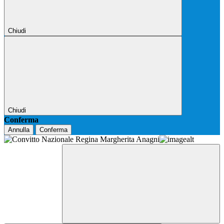
Chiudi
Chiudi
Conferma
Annulla
Conferma