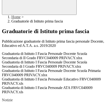
Home
>
Graduatorie di Istituto prima fascia
Graduatorie di Istituto prima fascia
Pubblicazione graduatorie di Istituto prima fascia personale Docente,
Educativo ed A.T.A. a.s. 2019/2020
Graduatoria di Istituto I Fascia Personale Docente Scuola
Secondaria di II Grado FRVC040009 PRIVACY.xlsx
Graduatoria di Istituto I Fascia Personale Docente Scuola
Secondaria di I Grado FRVC040009 PRIVACY.xlsx
Graduatoria di Istituto I Fascia Personale Docente Scuola Primaria
FRVC040009 PRIVACY.xlsx
Graduatoria di Istituto I Fascia Personale Educativo FRVC040009
PRIVACY.xls
Graduatoria di Istituto I Fascia Personale ATA FRVC040009
PRIVACY.xls
Notizie