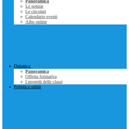
Panoramica
Le notizie
Le circolari
Calendario eventi
Albo online
Didattica
Panoramica
Offerta formativa
I progetti delle classi
Pubblica utilità