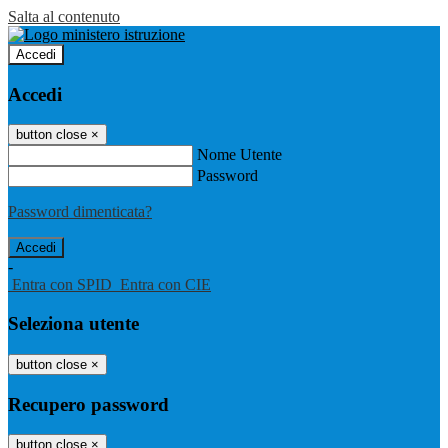
Salta al contenuto
Accedi
Accedi
button close
×
Nome Utente
Password
Password dimenticata?
-
Entra con SPID
Entra con CIE
Seleziona utente
button close
×
Recupero password
button close
×