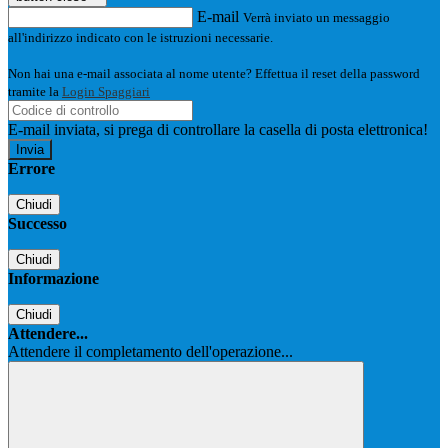
E-mail
Verrà inviato un messaggio
all'indirizzo indicato con le istruzioni necessarie.
Non hai una e-mail associata al nome utente? Effettua il reset della password
tramite la
Login Spaggiari
E-mail inviata, si prega di controllare la casella di posta elettronica!
Errore
Chiudi
Successo
Chiudi
Informazione
Chiudi
Attendere...
Attendere il completamento dell'operazione...