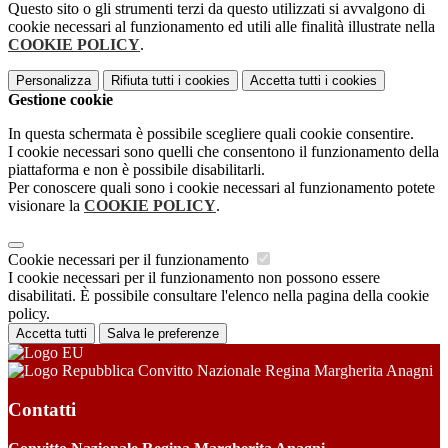
Questo sito o gli strumenti terzi da questo utilizzati si avvalgono di
cookie necessari al funzionamento ed utili alle finalità illustrate nella
COOKIE POLICY
.
Personalizza
Rifiuta tutti
i cookies
Accetta tutti
i cookies
Gestione cookie
In questa schermata è possibile scegliere quali cookie consentire.
I cookie necessari sono quelli che consentono il funzionamento della
piattaforma e non è possibile disabilitarli.
Per conoscere quali sono i cookie necessari al funzionamento potete
visionare la
COOKIE POLICY
.
Cookie necessari per il funzionamento
I cookie necessari per il funzionamento non possono essere
disabilitati. È possibile consultare l'elenco nella pagina della cookie
policy.
Accetta tutti
Salva le preferenze
Convitto Nazionale Regina Margherita Anagni
Contatti