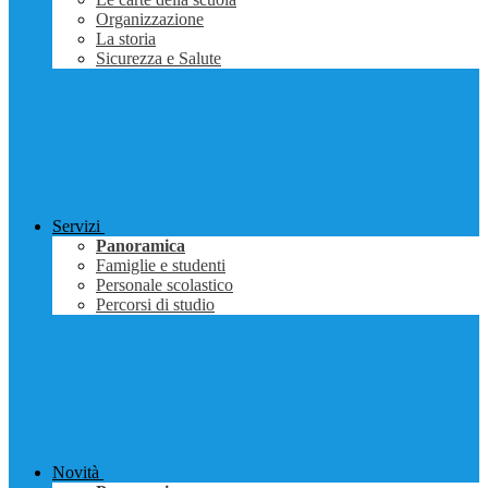
Organizzazione
La storia
Sicurezza e Salute
Servizi
Panoramica
Famiglie e studenti
Personale scolastico
Percorsi di studio
Novità