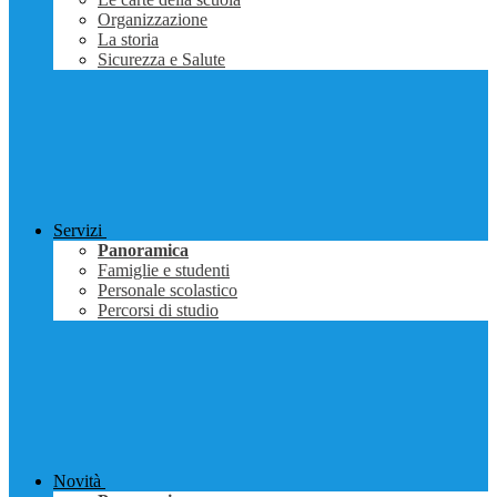
Organizzazione
La storia
Sicurezza e Salute
Servizi
Panoramica
Famiglie e studenti
Personale scolastico
Percorsi di studio
Novità