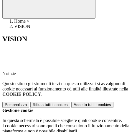
Home
>
VISION
VISION
Notizie
Questo sito o gli strumenti terzi da questo utilizzati si avvalgono di
cookie necessari al funzionamento ed utili alle finalità illustrate nella
COOKIE POLICY
.
Personalizza
Rifiuta tutti
i cookies
Accetta tutti
i cookies
Gestione cookie
In questa schermata è possibile scegliere quali cookie consentire.
I cookie necessari sono quelli che consentono il funzionamento della
piattaforma e non è possibile disabilitarli.