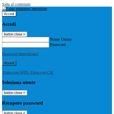
Salta al contenuto
Accedi
Accedi
button close
×
Nome Utente
Password
Password dimenticata?
-
Entra con SPID
Entra con CIE
Seleziona utente
button close
×
Recupero password
button close
×