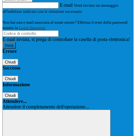
E-mail
Verrà inviato un messaggio
all'indirizzo indicato con le istruzioni necessarie.
Non hai una e-mail associata al nome utente? Effettua il reset della password
tramite la
Login Spaggiari
E-mail inviata, si prega di controllare la casella di posta elettronica!
Errore
Chiudi
Successo
Chiudi
Informazione
Chiudi
Attendere...
Attendere il completamento dell'operazione...