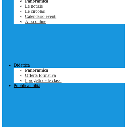
Panoramica
Le notizie
Le circolari
Calendario eventi
Albo online
Didattica
Panoramica
Offerta formativa
I progetti delle classi
Pubblica utilità