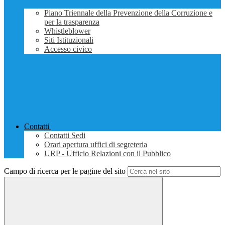
Piano Triennale della Prevenzione della Corruzione e
per la trasparenza
Whistleblower
Siti Istituzionali
Accesso civico
Contatti
Contatti Sedi
Orari apertura uffici di segreteria
URP - Ufficio Relazioni con il Pubblico
Campo di ricerca per le pagine del sito