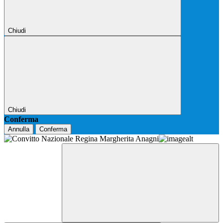
Chiudi
Chiudi
Conferma
Annulla
Conferma