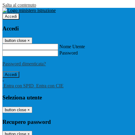
Salta al contenuto
Accedi
Accedi
button close
×
Nome Utente
Password
Password dimenticata?
-
Entra con SPID
Entra con CIE
Seleziona utente
button close
×
Recupero password
button close
×