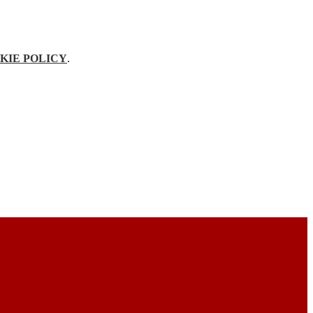
KIE POLICY
.