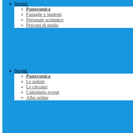
Servizi
Panoramica
Famiglie e studenti
Personale scolastico
Percorsi di studio
Novità
Panoramica
Le notizie
Le circolari
Calendario eventi
Albo online