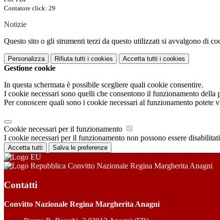
Contatore click: 29
Notizie
Questo sito o gli strumenti terzi da questo utilizzati si avvalgono di coo
Personalizza
Rifiuta tutti
i cookies
Accetta tutti
i cookies
Gestione cookie
In questa schermata è possibile scegliere quali cookie consentire.
I cookie necessari sono quelli che consentono il funzionamento della pi
Per conoscere quali sono i cookie necessari al funzionamento potete v
Cookie necessari per il funzionamento
I cookie necessari per il funzionamento non possono essere disabilitati.
Accetta tutti
Salva le preferenze
Convitto Nazionale Regina Margherita Anagni
Contatti
Convitto Nazionale Regina Margherita Anagni