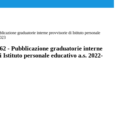
licazione graduatorie interne provvisorie di Istituto personale
2023
62 - Pubblicazione graduatorie interne
i Istituto personale educativo a.s. 2022-