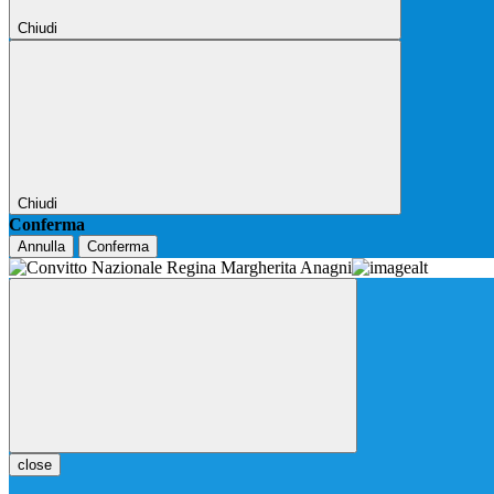
Chiudi
Chiudi
Conferma
Annulla
Conferma
close