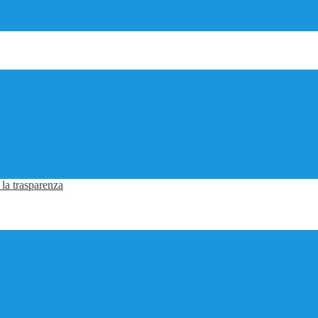
 la trasparenza