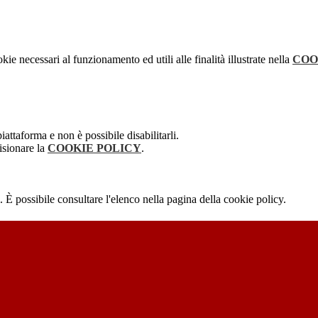
kie necessari al funzionamento ed utili alle finalità illustrate nella
COO
attaforma e non è possibile disabilitarli.
isionare la
COOKIE POLICY
.
 È possibile consultare l'elenco nella pagina della cookie policy.