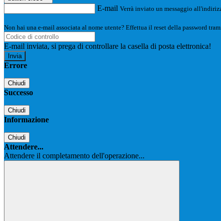
E-mail
Verrà inviato un messaggio all'indirizz
Non hai una e-mail associata al nome utente? Effettua il reset della password tram
E-mail inviata, si prega di controllare la casella di posta elettronica!
Errore
Chiudi
Successo
Chiudi
Informazione
Chiudi
Attendere...
Attendere il completamento dell'operazione...