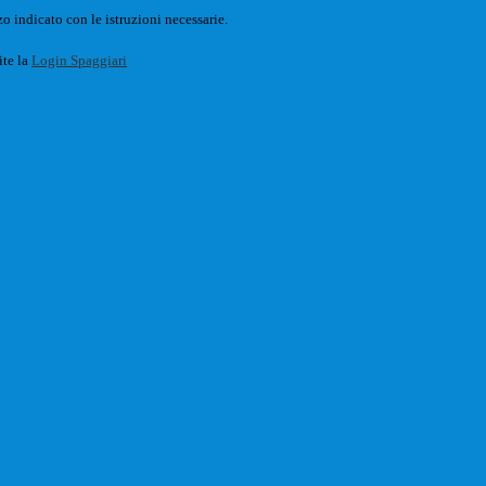
o indicato con le istruzioni necessarie.
ite la
Login Spaggiari