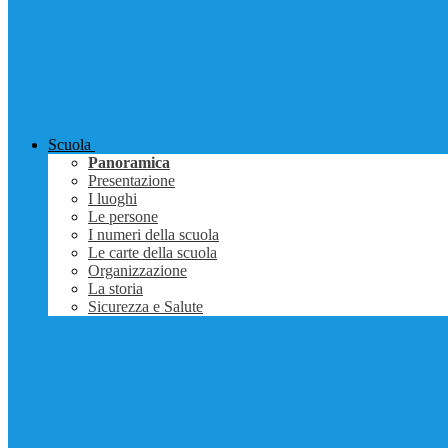
Scuola
Panoramica
Presentazione
I luoghi
Le persone
I numeri della scuola
Le carte della scuola
Organizzazione
La storia
Sicurezza e Salute