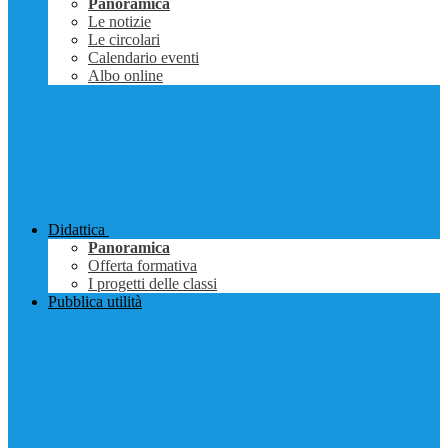
Panoramica
Le notizie
Le circolari
Calendario eventi
Albo online
Didattica
Panoramica
Offerta formativa
I progetti delle classi
Pubblica utilità