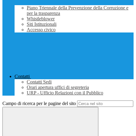
Piano Triennale della Prevenzione della Corruzione e
per la trasparenza
Whistleblower
Siti Istituzionali
Accesso civico
Contatti
Contatti Sedi
Orari apertura uffici di segreteria
URP - Ufficio Relazioni con il Pubblico
Campo di ricerca per le pagine del sito