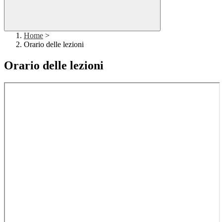
Home
>
Orario delle lezioni
Orario delle lezioni