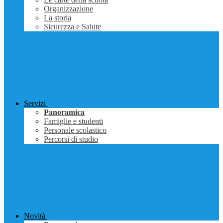
Organizzazione
La storia
Sicurezza e Salute
Servizi
Panoramica
Famiglie e studenti
Personale scolastico
Percorsi di studio
Novità