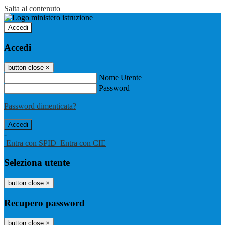
Salta al contenuto
Accedi
Accedi
button close
×
Nome Utente
Password
Password dimenticata?
-
Entra con SPID
Entra con CIE
Seleziona utente
button close
×
Recupero password
button close
×