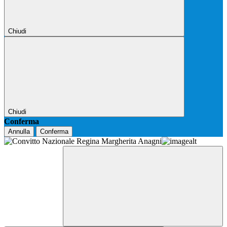
Chiudi
Chiudi
Conferma
Annulla
Conferma