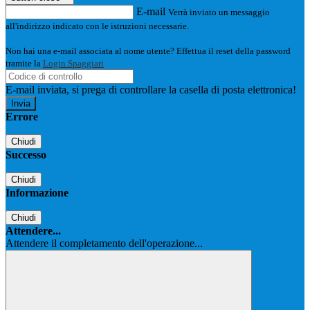
E-mail
Verrà inviato un messaggio
all'indirizzo indicato con le istruzioni necessarie.
Non hai una e-mail associata al nome utente? Effettua il reset della password
tramite la
Login Spaggiari
E-mail inviata, si prega di controllare la casella di posta elettronica!
Errore
Chiudi
Successo
Chiudi
Informazione
Chiudi
Attendere...
Attendere il completamento dell'operazione...