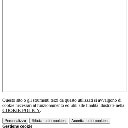
Questo sito o gli strumenti terzi da questo utilizzati si avvalgono di
cookie necessari al funzionamento ed utili alle finalità illustrate nella
COOKIE POLICY
.
Personalizza
Rifiuta tutti
i cookies
Accetta tutti
i cookies
Gestione cookie