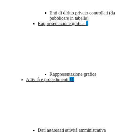
Enti di diritto privato controllati (da
pubblicare in tabelle)
Rappresentazione grafica
1
Rappresentazione grafica
Attività e procedimenti
11
Dati aggregati attività amministrativa