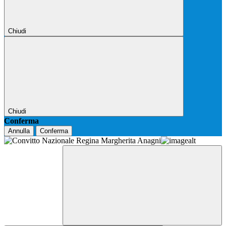
Chiudi
Chiudi
Conferma
Annulla
Conferma