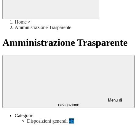
Home
>
Amministrazione Trasparente
Amministrazione Trasparente
Menu di
navigazione
Categorie
Disposizioni generali
57