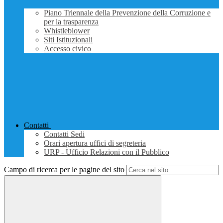
Piano Triennale della Prevenzione della Corruzione e
per la trasparenza
Whistleblower
Siti Istituzionali
Accesso civico
Contatti
Contatti Sedi
Orari apertura uffici di segreteria
URP - Ufficio Relazioni con il Pubblico
Campo di ricerca per le pagine del sito