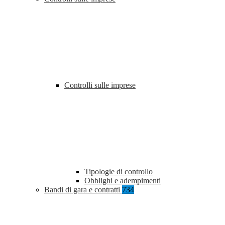
Controlli sulle imprese
Tipologie di controllo
Obblighi e adempimenti
Bandi di gara e contratti
734