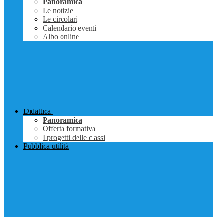
Panoramica
Le notizie
Le circolari
Calendario eventi
Albo online
Didattica
Panoramica
Offerta formativa
I progetti delle classi
Pubblica utilità