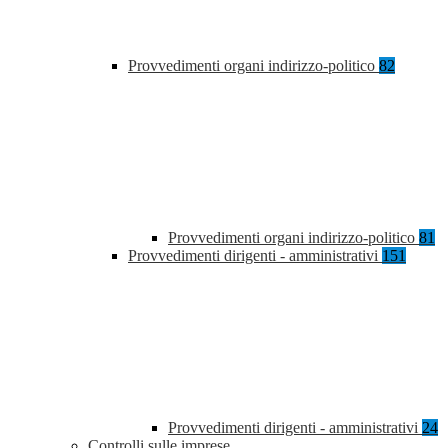
Provvedimenti organi indirizzo-politico
82
Provvedimenti organi indirizzo-politico
81
Provvedimenti dirigenti - amministrativi
151
Provvedimenti dirigenti - amministrativi
24
Controlli sulle imprese