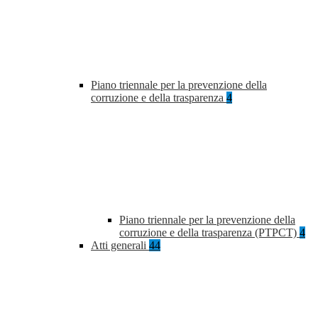
Piano triennale per la prevenzione della
corruzione e della trasparenza
4
Piano triennale per la prevenzione della
corruzione e della trasparenza (PTPCT)
4
Atti generali
44