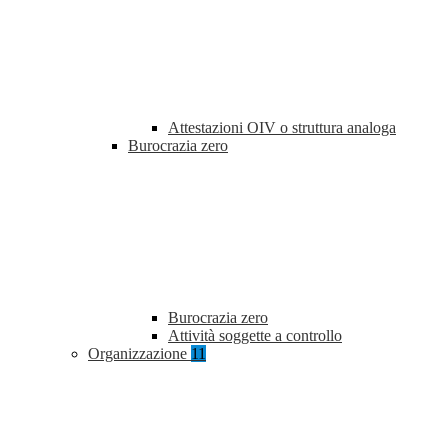
Attestazioni OIV o struttura analoga
Burocrazia zero
Burocrazia zero
Attività soggette a controllo
Organizzazione
11