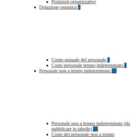
Posizioni organizzative
Dotazione organica
5
Conto annuale del personale
1
Costo personale tempo indeterminato
1
Personale non a tempo indeterminato
19
Personale non a tempo indeterminato (da
pubblicare in tabelle)
16
Costo del personale non a tempo