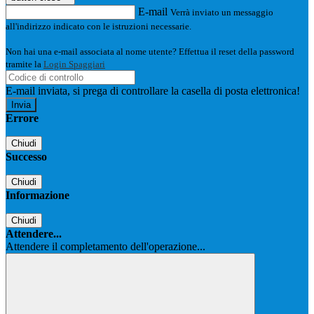
E-mail
Verrà inviato un messaggio
all'indirizzo indicato con le istruzioni necessarie.
Non hai una e-mail associata al nome utente? Effettua il reset della password
tramite la
Login Spaggiari
E-mail inviata, si prega di controllare la casella di posta elettronica!
Errore
Chiudi
Successo
Chiudi
Informazione
Chiudi
Attendere...
Attendere il completamento dell'operazione...