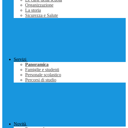
Organizzazione
La storia
Sicurezza e Salute
Servizi
Panoramica
Famiglie e studenti
Personale scolastico
Percorsi di studio
Novità