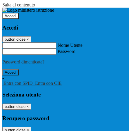
Salta al contenuto
Accedi
Accedi
button close
×
Nome Utente
Password
Password dimenticata?
-
Entra con SPID
Entra con CIE
Seleziona utente
button close
×
Recupero password
button close
×