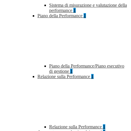
Sistema di misurazione e valutazione della
performance
1
Piano della Performance
1
Piano della Performance/Piano esecutivo
di gestione
1
Relazione sulla Performance
1
Relazione sulla Performance
1