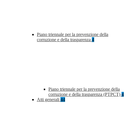
Piano triennale per la prevenzione della
corruzione e della trasparenza
4
Piano triennale per la prevenzione della
corruzione e della trasparenza (PTPCT)
4
Atti generali
44