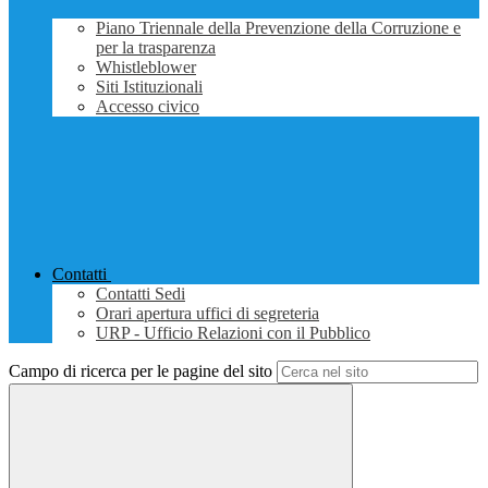
Piano Triennale della Prevenzione della Corruzione e
per la trasparenza
Whistleblower
Siti Istituzionali
Accesso civico
Contatti
Contatti Sedi
Orari apertura uffici di segreteria
URP - Ufficio Relazioni con il Pubblico
Campo di ricerca per le pagine del sito