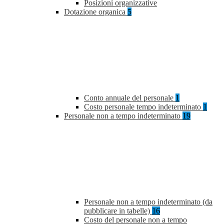
Posizioni organizzative
Dotazione organica
5
Conto annuale del personale
1
Costo personale tempo indeterminato
1
Personale non a tempo indeterminato
19
Personale non a tempo indeterminato (da
pubblicare in tabelle)
16
Costo del personale non a tempo