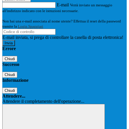
E-mail
Verrà inviato un messaggio
all'indirizzo indicato con le istruzioni necessarie.
Non hai una e-mail associata al nome utente? Effettua il reset della password
tramite la
Login Spaggiari
E-mail inviata, si prega di controllare la casella di posta elettronica!
Errore
Chiudi
Successo
Chiudi
Informazione
Chiudi
Attendere...
Attendere il completamento dell'operazione...