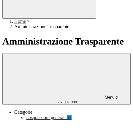
Home
>
Amministrazione Trasparente
Amministrazione Trasparente
Menu di
navigazione
Categorie
Disposizioni generali
57