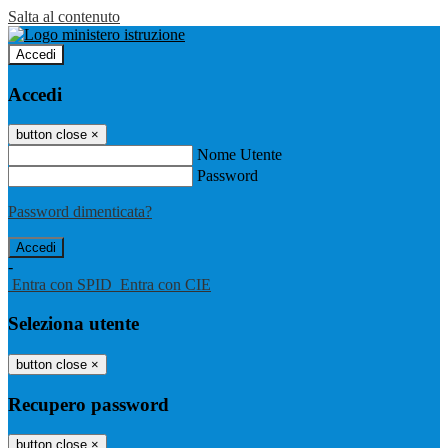
Salta al contenuto
Accedi
Accedi
button close
×
Nome Utente
Password
Password dimenticata?
-
Entra con SPID
Entra con CIE
Seleziona utente
button close
×
Recupero password
button close
×