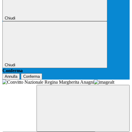
Chiudi
Chiudi
Conferma
Annulla
Conferma