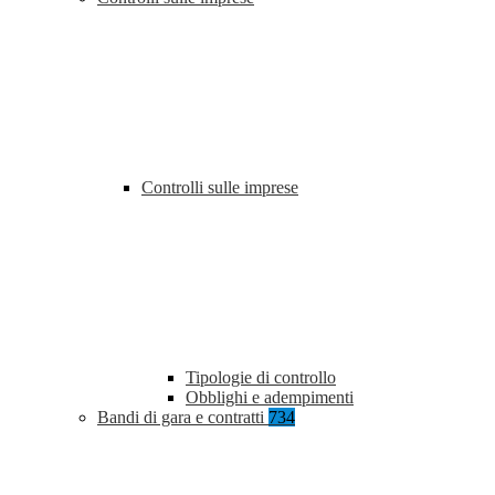
Controlli sulle imprese
Tipologie di controllo
Obblighi e adempimenti
Bandi di gara e contratti
734