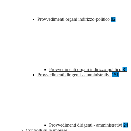
Provvedimenti organi indirizzo-politico
82
Provvedimenti organi indirizzo-politico
81
Provvedimenti dirigenti - amministrativi
151
Provvedimenti dirigenti - amministrativi
24
Controlli sulle imprese