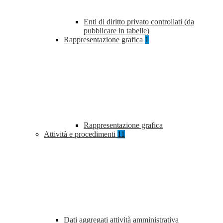
Enti di diritto privato controllati (da
pubblicare in tabelle)
Rappresentazione grafica
1
Rappresentazione grafica
Attività e procedimenti
11
Dati aggregati attività amministrativa