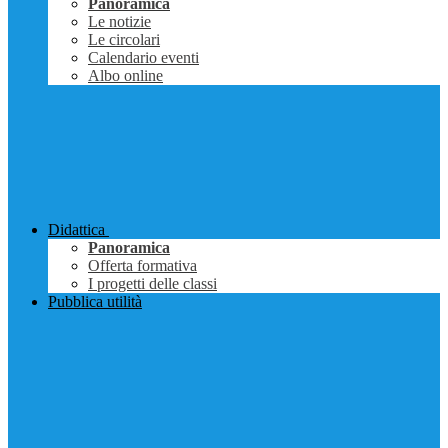
Panoramica
Le notizie
Le circolari
Calendario eventi
Albo online
Didattica
Panoramica
Offerta formativa
I progetti delle classi
Pubblica utilità