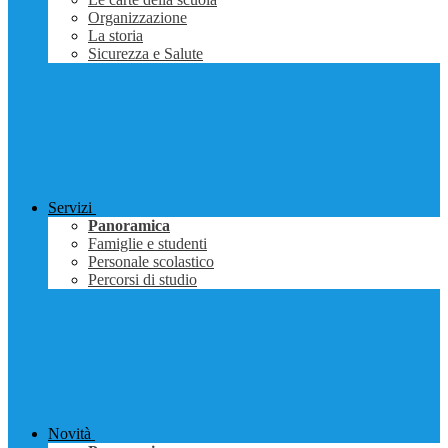
Organizzazione
La storia
Sicurezza e Salute
Servizi
Panoramica
Famiglie e studenti
Personale scolastico
Percorsi di studio
Novità