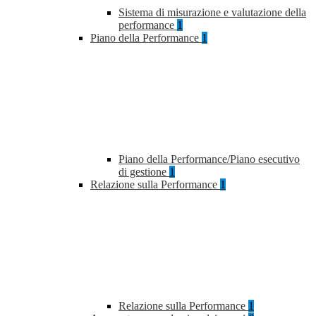
Sistema di misurazione e valutazione della
performance
1
Piano della Performance
1
Piano della Performance/Piano esecutivo
di gestione
1
Relazione sulla Performance
1
Relazione sulla Performance
1