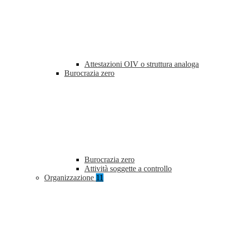
Attestazioni OIV o struttura analoga
Burocrazia zero
Burocrazia zero
Attività soggette a controllo
Organizzazione
11