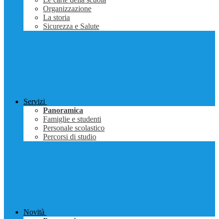
Organizzazione
La storia
Sicurezza e Salute
Servizi
Panoramica
Famiglie e studenti
Personale scolastico
Percorsi di studio
Novità