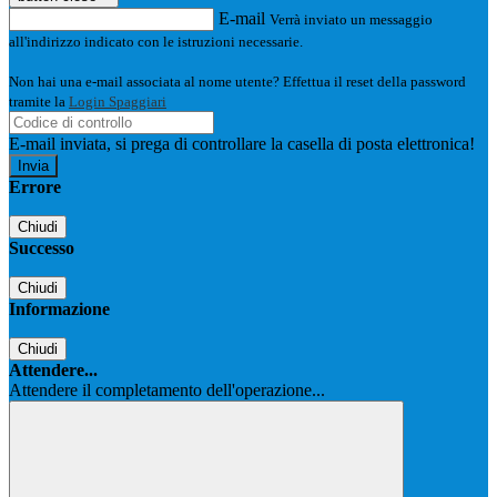
E-mail
Verrà inviato un messaggio
all'indirizzo indicato con le istruzioni necessarie.
Non hai una e-mail associata al nome utente? Effettua il reset della password
tramite la
Login Spaggiari
E-mail inviata, si prega di controllare la casella di posta elettronica!
Errore
Chiudi
Successo
Chiudi
Informazione
Chiudi
Attendere...
Attendere il completamento dell'operazione...