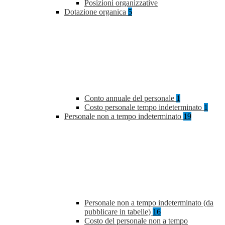
Posizioni organizzative
Dotazione organica
5
Conto annuale del personale
1
Costo personale tempo indeterminato
1
Personale non a tempo indeterminato
19
Personale non a tempo indeterminato (da
pubblicare in tabelle)
16
Costo del personale non a tempo