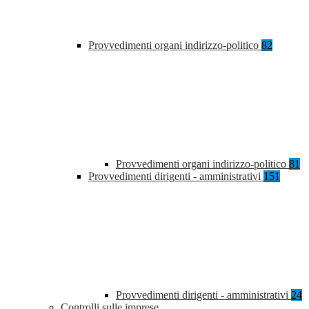
Provvedimenti organi indirizzo-politico
82
Provvedimenti organi indirizzo-politico
81
Provvedimenti dirigenti - amministrativi
151
Provvedimenti dirigenti - amministrativi
24
Controlli sulle imprese