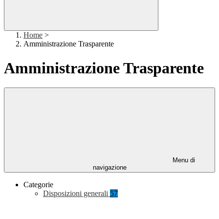
Home
>
Amministrazione Trasparente
Amministrazione Trasparente
Menu di
navigazione
Categorie
Disposizioni generali
57