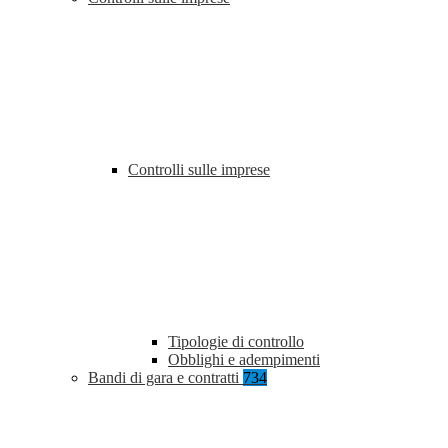
Controlli sulle imprese
Tipologie di controllo
Obblighi e adempimenti
Bandi di gara e contratti
734