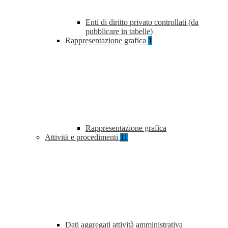
Enti di diritto privato controllati (da
pubblicare in tabelle)
Rappresentazione grafica
1
Rappresentazione grafica
Attività e procedimenti
11
Dati aggregati attività amministrativa