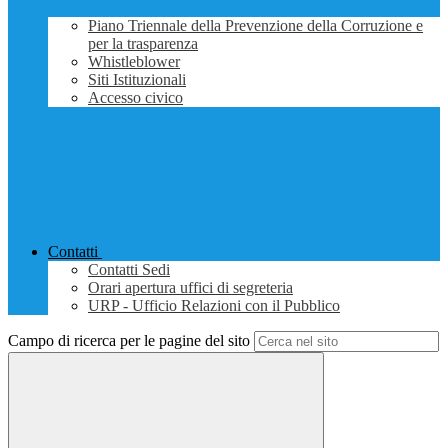
Piano Triennale della Prevenzione della Corruzione e
per la trasparenza
Whistleblower
Siti Istituzionali
Accesso civico
Contatti
Contatti Sedi
Orari apertura uffici di segreteria
URP - Ufficio Relazioni con il Pubblico
Campo di ricerca per le pagine del sito