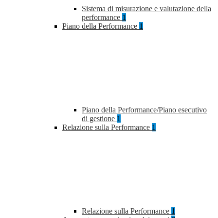
Sistema di misurazione e valutazione della
performance
1
Piano della Performance
1
Piano della Performance/Piano esecutivo
di gestione
1
Relazione sulla Performance
1
Relazione sulla Performance
1