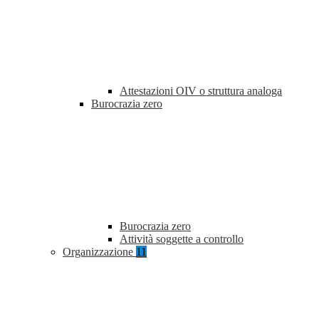
Attestazioni OIV o struttura analoga
Burocrazia zero
Burocrazia zero
Attività soggette a controllo
Organizzazione
11