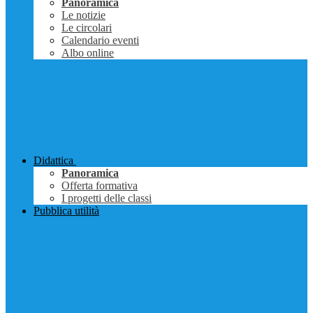
Panoramica
Le notizie
Le circolari
Calendario eventi
Albo online
Didattica
Panoramica
Offerta formativa
I progetti delle classi
Pubblica utilità