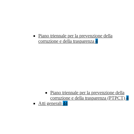
Piano triennale per la prevenzione della
corruzione e della trasparenza
4
Piano triennale per la prevenzione della
corruzione e della trasparenza (PTPCT)
4
Atti generali
44