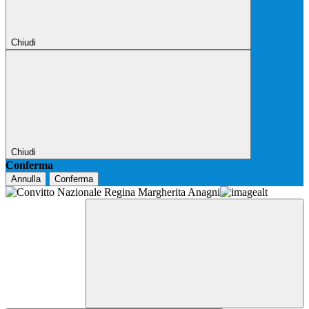
Chiudi
Chiudi
Conferma
Annulla
Conferma