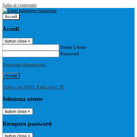
Salta al contenuto
Accedi
Accedi
button close
×
Nome Utente
Password
Password dimenticata?
-
Entra con SPID
Entra con CIE
Seleziona utente
button close
×
Recupero password
button close
×