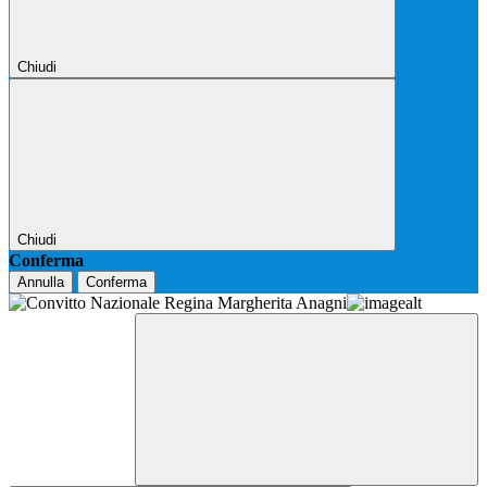
Chiudi
Chiudi
Conferma
Annulla
Conferma