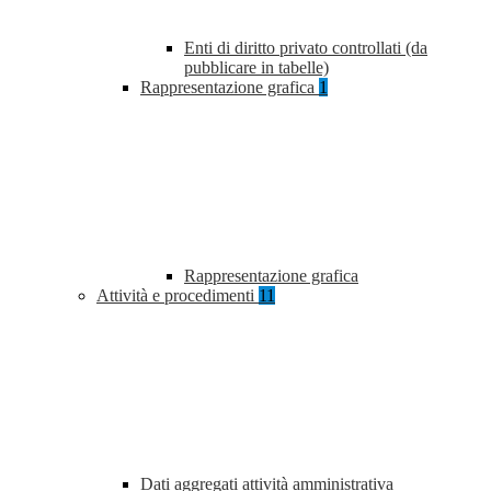
Enti di diritto privato controllati (da
pubblicare in tabelle)
Rappresentazione grafica
1
Rappresentazione grafica
Attività e procedimenti
11
Dati aggregati attività amministrativa