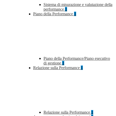
Sistema di misurazione e valutazione della
performance
1
Piano della Performance
1
Piano della Performance/Piano esecutivo
di gestione
1
Relazione sulla Performance
1
Relazione sulla Performance
1