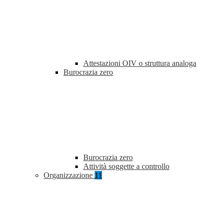
Attestazioni OIV o struttura analoga
Burocrazia zero
Burocrazia zero
Attività soggette a controllo
Organizzazione
11