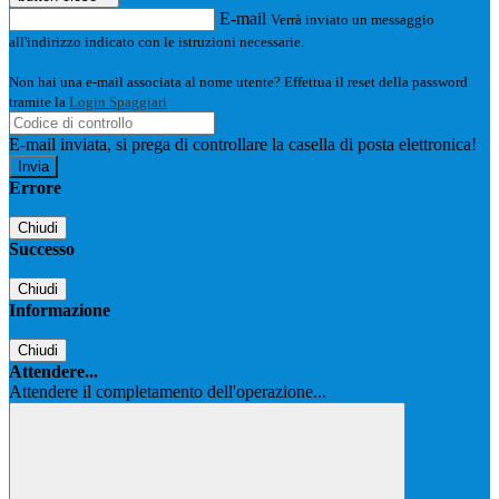
E-mail
Verrà inviato un messaggio
all'indirizzo indicato con le istruzioni necessarie.
Non hai una e-mail associata al nome utente? Effettua il reset della password
tramite la
Login Spaggiari
E-mail inviata, si prega di controllare la casella di posta elettronica!
Errore
Chiudi
Successo
Chiudi
Informazione
Chiudi
Attendere...
Attendere il completamento dell'operazione...