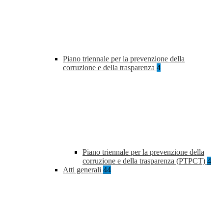
Piano triennale per la prevenzione della
corruzione e della trasparenza
4
Piano triennale per la prevenzione della
corruzione e della trasparenza (PTPCT)
4
Atti generali
44