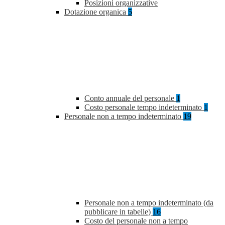
Posizioni organizzative
Dotazione organica
5
Conto annuale del personale
1
Costo personale tempo indeterminato
1
Personale non a tempo indeterminato
19
Personale non a tempo indeterminato (da
pubblicare in tabelle)
16
Costo del personale non a tempo