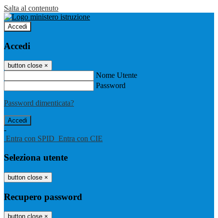
Salta al contenuto
Accedi
Accedi
button close
×
Nome Utente
Password
Password dimenticata?
-
Entra con SPID
Entra con CIE
Seleziona utente
button close
×
Recupero password
button close
×