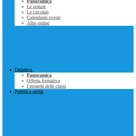
Panoramica
Le notizie
Le circolari
Calendario eventi
Albo online
Didattica
Panoramica
Offerta formativa
I progetti delle classi
Pubblica utilità