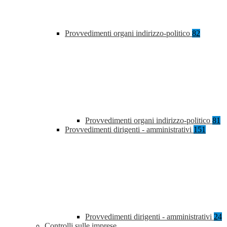
Provvedimenti organi indirizzo-politico
82
Provvedimenti organi indirizzo-politico
81
Provvedimenti dirigenti - amministrativi
151
Provvedimenti dirigenti - amministrativi
24
Controlli sulle imprese