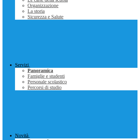
Organizzazione
La storia
Sicurezza e Salute
Servizi
Panoramica
Famiglie e studenti
Personale scolastico
Percorsi di studio
Novità