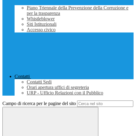
Piano Triennale della Prevenzione della Corruzione e
per la trasparenza
Whistleblower
Siti Istituzionali
Accesso civico
Contatti
Contatti Sedi
Orari apertura uffici di segreteria
URP - Ufficio Relazioni con il Pubblico
Campo di ricerca per le pagine del sito