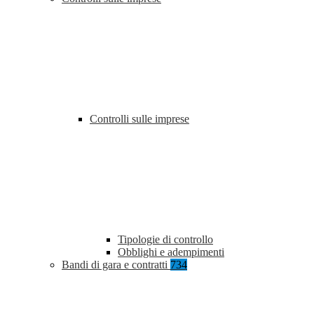
Controlli sulle imprese
Tipologie di controllo
Obblighi e adempimenti
Bandi di gara e contratti
734