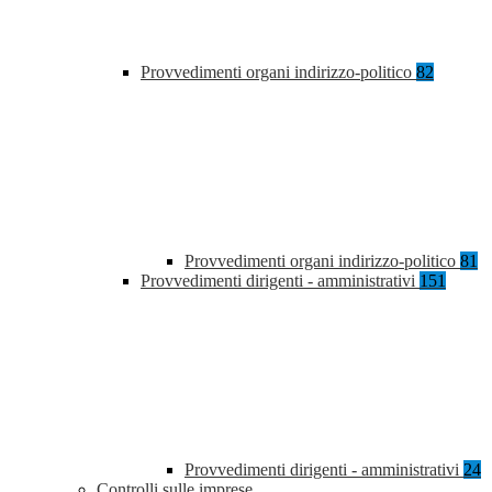
Provvedimenti organi indirizzo-politico
82
Provvedimenti organi indirizzo-politico
81
Provvedimenti dirigenti - amministrativi
151
Provvedimenti dirigenti - amministrativi
24
Controlli sulle imprese