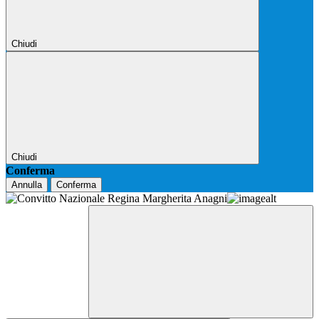
Chiudi
Chiudi
Conferma
Annulla
Conferma