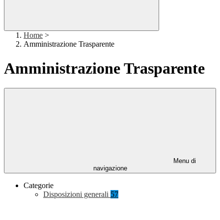
Home
>
Amministrazione Trasparente
Amministrazione Trasparente
Menu di
navigazione
Categorie
Disposizioni generali
57