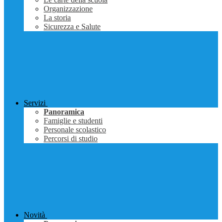
Organizzazione
La storia
Sicurezza e Salute
Servizi
Panoramica
Famiglie e studenti
Personale scolastico
Percorsi di studio
Novità