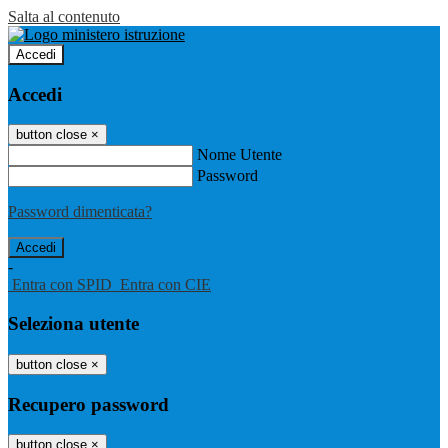
Salta al contenuto
Accedi
Accedi
button close
×
Nome Utente
Password
Password dimenticata?
-
Entra con SPID
Entra con CIE
Seleziona utente
button close
×
Recupero password
button close
×