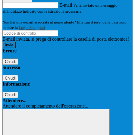
E-mail
Verrà inviato un messaggio
all'indirizzo indicato con le istruzioni necessarie.
Non hai una e-mail associata al nome utente? Effettua il reset della password
tramite la
Login Spaggiari
E-mail inviata, si prega di controllare la casella di posta elettronica!
Errore
Chiudi
Successo
Chiudi
Informazione
Chiudi
Attendere...
Attendere il completamento dell'operazione...