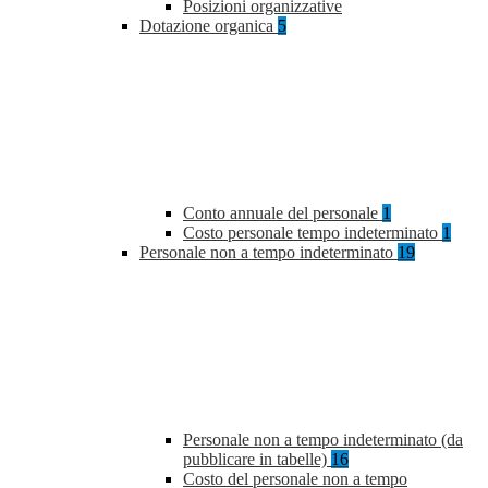
Posizioni organizzative
Dotazione organica
5
Conto annuale del personale
1
Costo personale tempo indeterminato
1
Personale non a tempo indeterminato
19
Personale non a tempo indeterminato (da
pubblicare in tabelle)
16
Costo del personale non a tempo