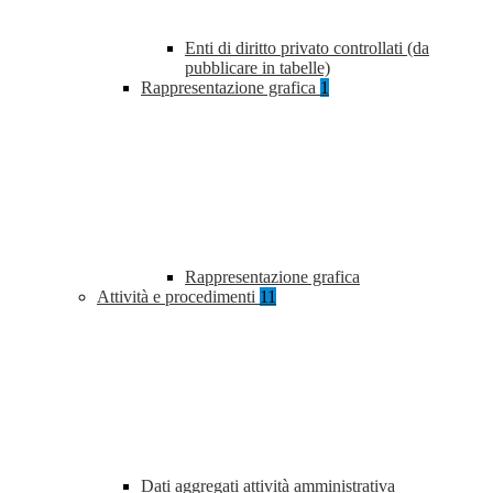
Enti di diritto privato controllati (da
pubblicare in tabelle)
Rappresentazione grafica
1
Rappresentazione grafica
Attività e procedimenti
11
Dati aggregati attività amministrativa