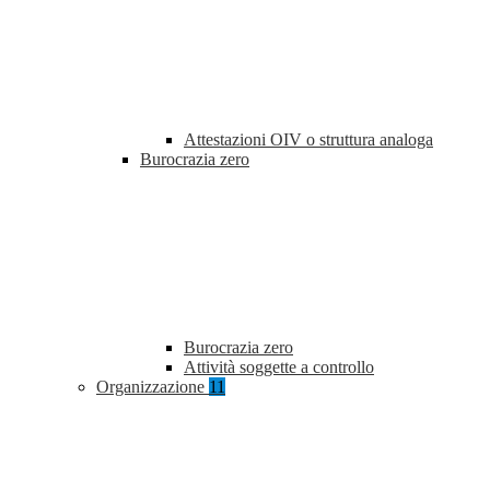
Attestazioni OIV o struttura analoga
Burocrazia zero
Burocrazia zero
Attività soggette a controllo
Organizzazione
11