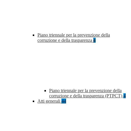
Piano triennale per la prevenzione della
corruzione e della trasparenza
4
Piano triennale per la prevenzione della
corruzione e della trasparenza (PTPCT)
4
Atti generali
44