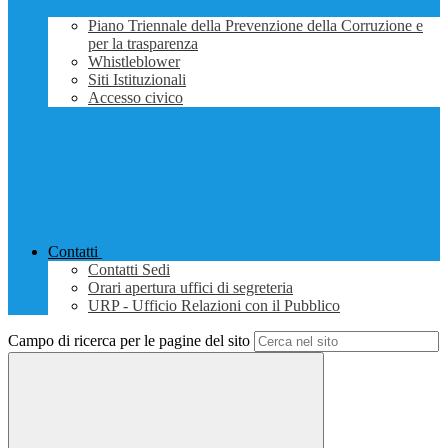
Piano Triennale della Prevenzione della Corruzione e
per la trasparenza
Whistleblower
Siti Istituzionali
Accesso civico
Contatti
Contatti Sedi
Orari apertura uffici di segreteria
URP - Ufficio Relazioni con il Pubblico
Campo di ricerca per le pagine del sito