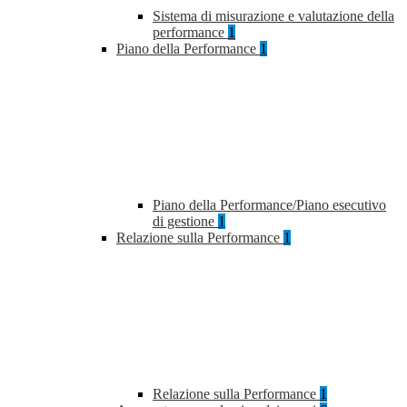
Sistema di misurazione e valutazione della
performance
1
Piano della Performance
1
Piano della Performance/Piano esecutivo
di gestione
1
Relazione sulla Performance
1
Relazione sulla Performance
1