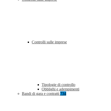
Controlli sulle imprese
Tipologie di controllo
Obblighi e adempimenti
Bandi di gara e contratti
734