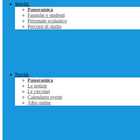
Servizi
Panoramica
Famiglie e studenti
Personale scolastico
Percorsi di studio
Novità
Panoramica
Le notizie
Le circolari
Calendario eventi
Albo online