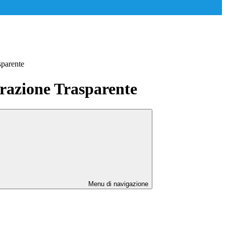
sparente
azione Trasparente
Menu di navigazione