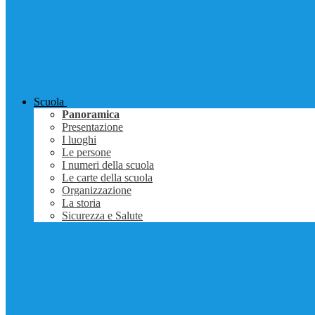
Scuola
Panoramica
Presentazione
I luoghi
Le persone
I numeri della scuola
Le carte della scuola
Organizzazione
La storia
Sicurezza e Salute