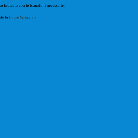
o indicato con le istruzioni necessarie.
ite la
Login Spaggiari