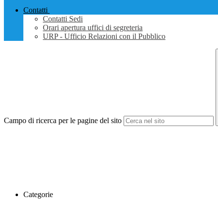
Contatti
Contatti Sedi
Orari apertura uffici di segreteria
URP - Ufficio Relazioni con il Pubblico
Campo di ricerca per le pagine del sito
Categorie