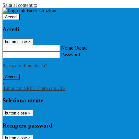
Salta al contenuto
Accedi
Accedi
button close
×
Nome Utente
Password
Password dimenticata?
-
Entra con SPID
Entra con CIE
Seleziona utente
button close
×
Recupero password
button close
×