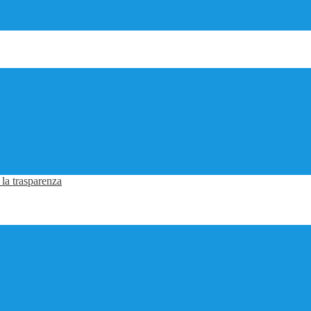
 la trasparenza