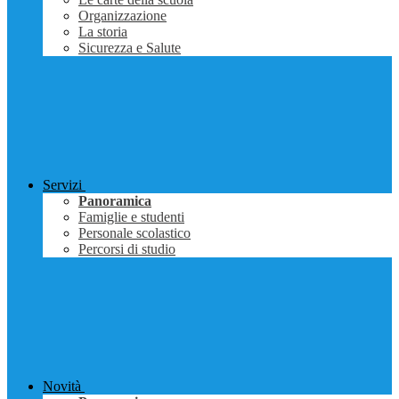
Organizzazione
La storia
Sicurezza e Salute
Servizi
Panoramica
Famiglie e studenti
Personale scolastico
Percorsi di studio
Novità