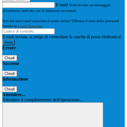
E-mail
Verrà inviato un messaggio
all'indirizzo indicato con le istruzioni necessarie.
Non hai una e-mail associata al nome utente? Effettua il reset della password
tramite la
Login Spaggiari
E-mail inviata, si prega di controllare la casella di posta elettronica!
Errore
Chiudi
Successo
Chiudi
Informazione
Chiudi
Attendere...
Attendere il completamento dell'operazione...