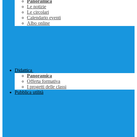
Panoramica
Le notizie
Le circolari
Calendario eventi
Albo online
Didattica
Panoramica
Offerta formativa
I progetti delle classi
Pubblica utilità