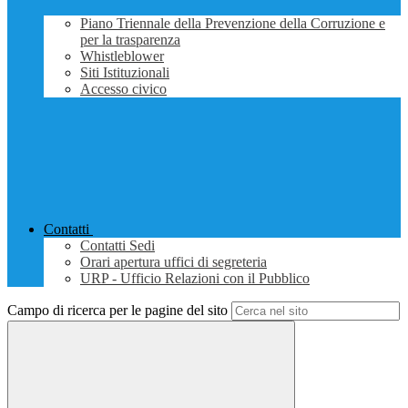
Piano Triennale della Prevenzione della Corruzione e
per la trasparenza
Whistleblower
Siti Istituzionali
Accesso civico
Contatti
Contatti Sedi
Orari apertura uffici di segreteria
URP - Ufficio Relazioni con il Pubblico
Campo di ricerca per le pagine del sito