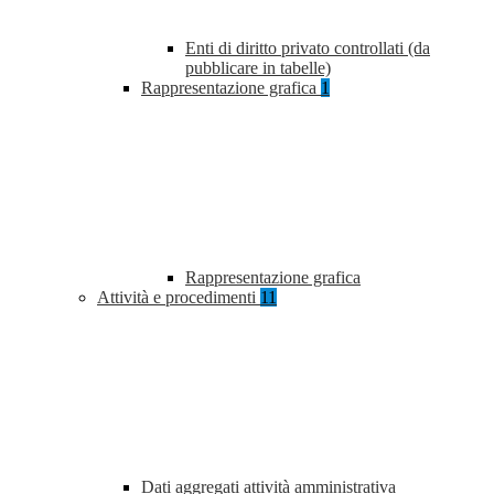
Enti di diritto privato controllati (da
pubblicare in tabelle)
Rappresentazione grafica
1
Rappresentazione grafica
Attività e procedimenti
11
Dati aggregati attività amministrativa