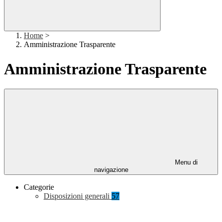
Home
>
Amministrazione Trasparente
Amministrazione Trasparente
Menu di
navigazione
Categorie
Disposizioni generali
57