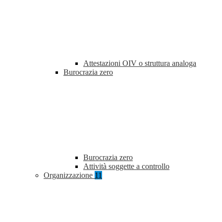
Attestazioni OIV o struttura analoga
Burocrazia zero
Burocrazia zero
Attività soggette a controllo
Organizzazione
11