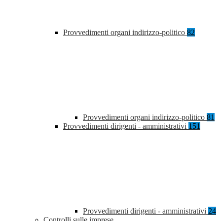
Provvedimenti organi indirizzo-politico
82
Provvedimenti organi indirizzo-politico
81
Provvedimenti dirigenti - amministrativi
151
Provvedimenti dirigenti - amministrativi
24
Controlli sulle imprese