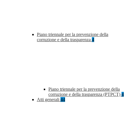
Piano triennale per la prevenzione della
corruzione e della trasparenza
4
Piano triennale per la prevenzione della
corruzione e della trasparenza (PTPCT)
4
Atti generali
44