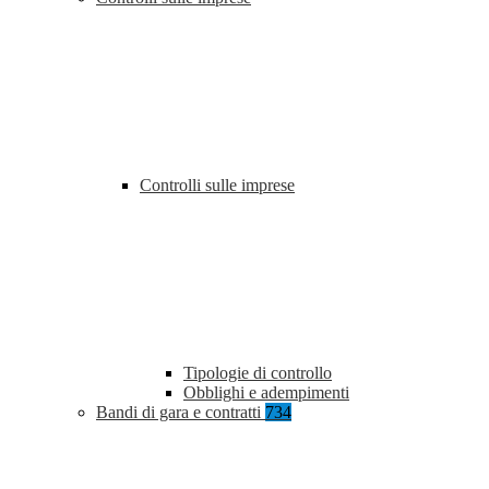
Controlli sulle imprese
Tipologie di controllo
Obblighi e adempimenti
Bandi di gara e contratti
734