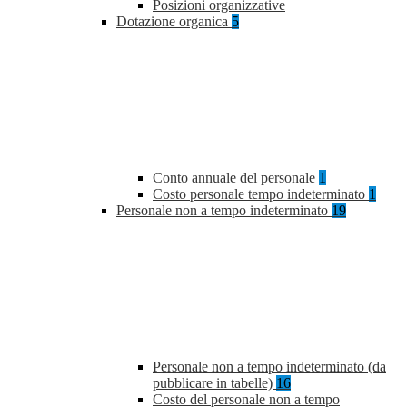
Posizioni organizzative
Dotazione organica
5
Conto annuale del personale
1
Costo personale tempo indeterminato
1
Personale non a tempo indeterminato
19
Personale non a tempo indeterminato (da
pubblicare in tabelle)
16
Costo del personale non a tempo