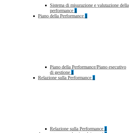
Sistema di misurazione e valutazione della
performance
1
Piano della Performance
1
Piano della Performance/Piano esecutivo
di gestione
1
Relazione sulla Performance
1
Relazione sulla Performance
1