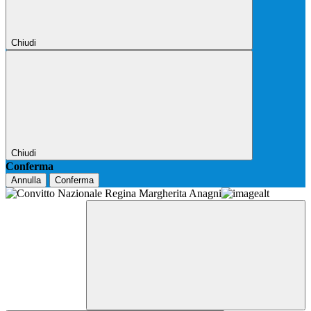
Chiudi
Chiudi
Conferma
Annulla
Conferma