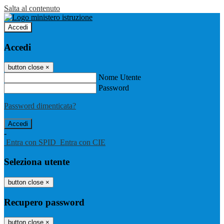
Salta al contenuto
Accedi
Accedi
button close
×
Nome Utente
Password
Password dimenticata?
-
Entra con SPID
Entra con CIE
Seleziona utente
button close
×
Recupero password
button close
×