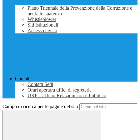
Piano Triennale della Prevenzione della Corruzione e
per la trasparenza
Whistleblower
Siti Istituzionali
Accesso civico
Contatti
Contatti Sedi
Orari apertura uffici di segreteria
URP - Ufficio Relazioni con il Pubblico
Campo di ricerca per le pagine del sito