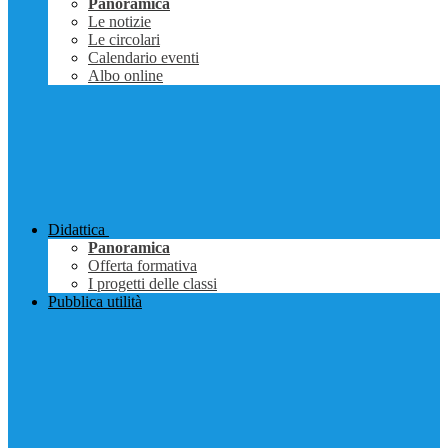
Panoramica
Le notizie
Le circolari
Calendario eventi
Albo online
Didattica
Panoramica
Offerta formativa
I progetti delle classi
Pubblica utilità