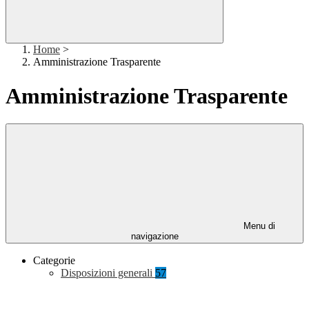
Home
>
Amministrazione Trasparente
Amministrazione Trasparente
Menu di
navigazione
Categorie
Disposizioni generali
57