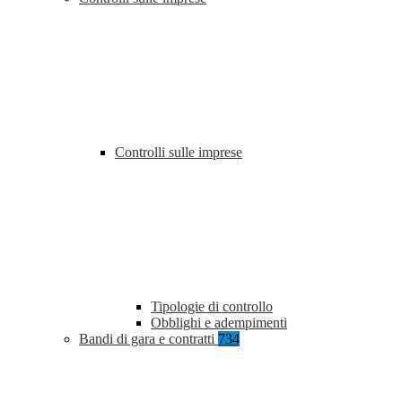
Controlli sulle imprese
Tipologie di controllo
Obblighi e adempimenti
Bandi di gara e contratti
734