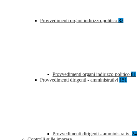
Provvedimenti organi indirizzo-politico
82
Provvedimenti organi indirizzo-politico
81
Provvedimenti dirigenti - amministrativi
151
Provvedimenti dirigenti - amministrativi
24
Controlli sulle imprese