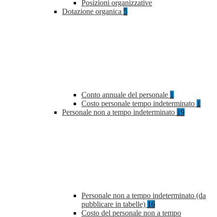
Posizioni organizzative
Dotazione organica
5
Conto annuale del personale
1
Costo personale tempo indeterminato
1
Personale non a tempo indeterminato
19
Personale non a tempo indeterminato (da
pubblicare in tabelle)
16
Costo del personale non a tempo