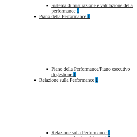
Sistema di misurazione e valutazione della
performance
1
Piano della Performance
1
Piano della Performance/Piano esecutivo
di gestione
1
Relazione sulla Performance
1
Relazione sulla Performance
1