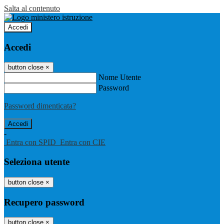
Salta al contenuto
Accedi
Accedi
button close
×
Nome Utente
Password
Password dimenticata?
-
Entra con SPID
Entra con CIE
Seleziona utente
button close
×
Recupero password
button close
×