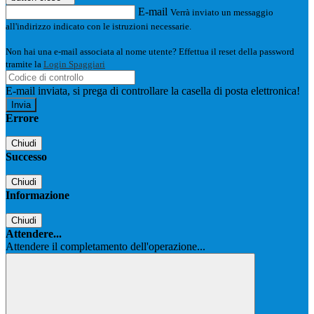
E-mail
Verrà inviato un messaggio
all'indirizzo indicato con le istruzioni necessarie.
Non hai una e-mail associata al nome utente? Effettua il reset della password
tramite la
Login Spaggiari
E-mail inviata, si prega di controllare la casella di posta elettronica!
Errore
Chiudi
Successo
Chiudi
Informazione
Chiudi
Attendere...
Attendere il completamento dell'operazione...