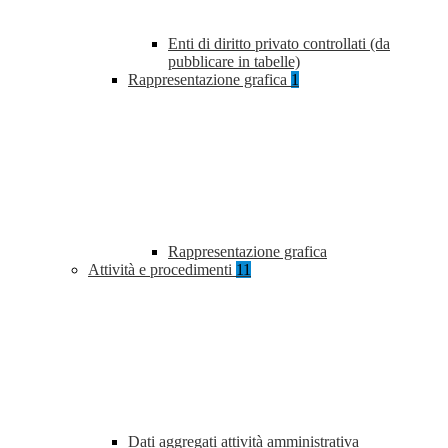
Enti di diritto privato controllati (da
pubblicare in tabelle)
Rappresentazione grafica
1
Rappresentazione grafica
Attività e procedimenti
11
Dati aggregati attività amministrativa