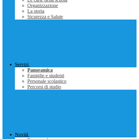
Organizzazione
La storia
Sicurezza e Salute
Servizi
Panoramica
Famiglie e studenti
Personale scolastico
Percorsi di studio
Novità