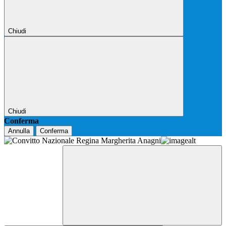
Chiudi
Chiudi
Conferma
Annulla
Conferma