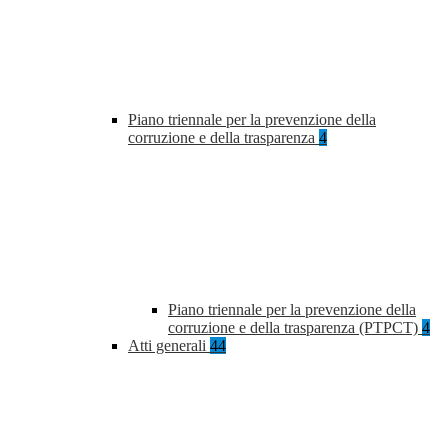
Piano triennale per la prevenzione della
corruzione e della trasparenza
4
Piano triennale per la prevenzione della
corruzione e della trasparenza (PTPCT)
4
Atti generali
44