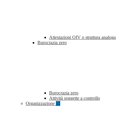
Attestazioni OIV o struttura analoga
Burocrazia zero
Burocrazia zero
Attività soggette a controllo
Organizzazione
11