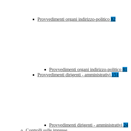
Provvedimenti organi indirizzo-politico
82
Provvedimenti organi indirizzo-politico
81
Provvedimenti dirigenti - amministrativi
151
Provvedimenti dirigenti - amministrativi
24
Controlli sulle imprese