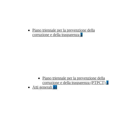
Piano triennale per la prevenzione della
corruzione e della trasparenza
4
Piano triennale per la prevenzione della
corruzione e della trasparenza (PTPCT)
4
Atti generali
44