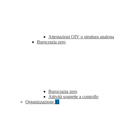
Attestazioni OIV o struttura analoga
Burocrazia zero
Burocrazia zero
Attività soggette a controllo
Organizzazione
11