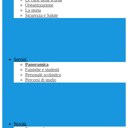
Organizzazione
La storia
Sicurezza e Salute
Servizi
Panoramica
Famiglie e studenti
Personale scolastico
Percorsi di studio
Novità