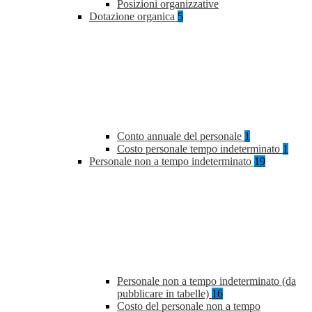
Posizioni organizzative
Dotazione organica
5
Conto annuale del personale
1
Costo personale tempo indeterminato
1
Personale non a tempo indeterminato
19
Personale non a tempo indeterminato (da
pubblicare in tabelle)
16
Costo del personale non a tempo