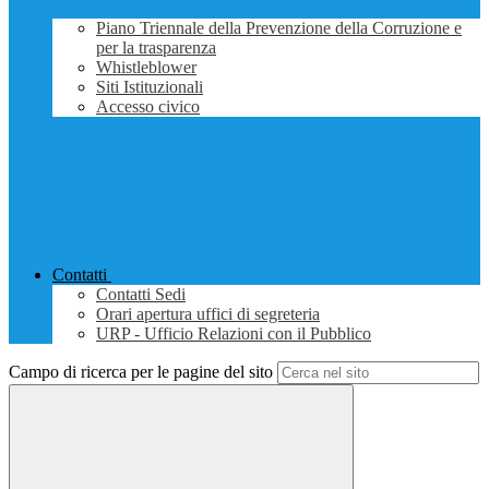
Piano Triennale della Prevenzione della Corruzione e
per la trasparenza
Whistleblower
Siti Istituzionali
Accesso civico
Contatti
Contatti Sedi
Orari apertura uffici di segreteria
URP - Ufficio Relazioni con il Pubblico
Campo di ricerca per le pagine del sito