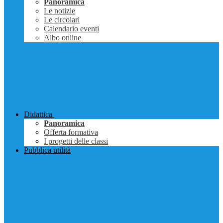
Panoramica
Le notizie
Le circolari
Calendario eventi
Albo online
Didattica
Panoramica
Offerta formativa
I progetti delle classi
Pubblica utilità