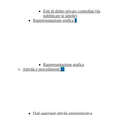
Enti di diritto privato controllati (da
pubblicare in tabelle)
Rappresentazione grafica
1
Rappresentazione grafica
Attività e procedimenti
11
Dati aggregati attività amministrativa