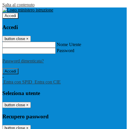
Salta al contenuto
Accedi
Accedi
button close
×
Nome Utente
Password
Password dimenticata?
-
Entra con SPID
Entra con CIE
Seleziona utente
button close
×
Recupero password
button close
×