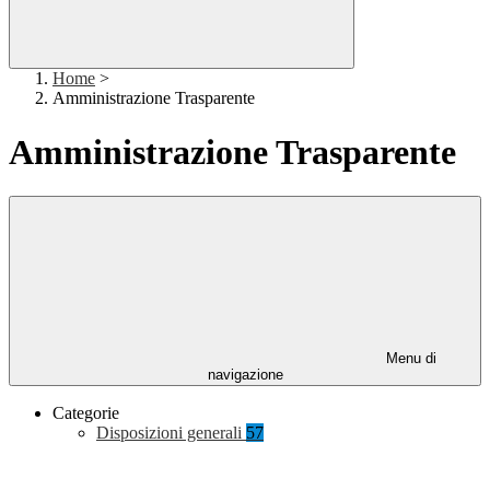
Home
>
Amministrazione Trasparente
Amministrazione Trasparente
Menu di
navigazione
Categorie
Disposizioni generali
57