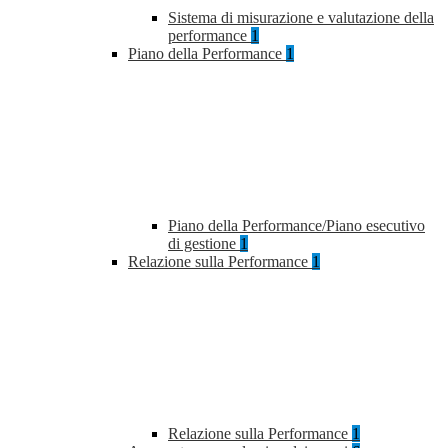
Sistema di misurazione e valutazione della
performance
1
Piano della Performance
1
Piano della Performance/Piano esecutivo
di gestione
1
Relazione sulla Performance
1
Relazione sulla Performance
1