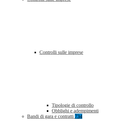
Controlli sulle imprese
Tipologie di controllo
Obblighi e adempimenti
Bandi di gara e contratti
734