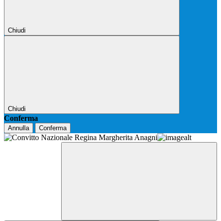
Chiudi
Chiudi
Conferma
Annulla
Conferma