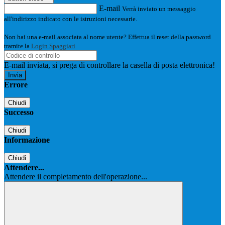
E-mail
Verrà inviato un messaggio
all'indirizzo indicato con le istruzioni necessarie.
Non hai una e-mail associata al nome utente? Effettua il reset della password
tramite la
Login Spaggiari
E-mail inviata, si prega di controllare la casella di posta elettronica!
Errore
Chiudi
Successo
Chiudi
Informazione
Chiudi
Attendere...
Attendere il completamento dell'operazione...