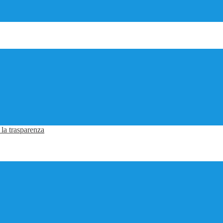
 la trasparenza