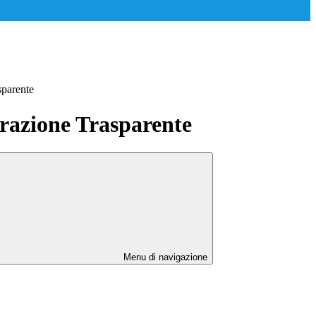
sparente
azione Trasparente
Menu di navigazione