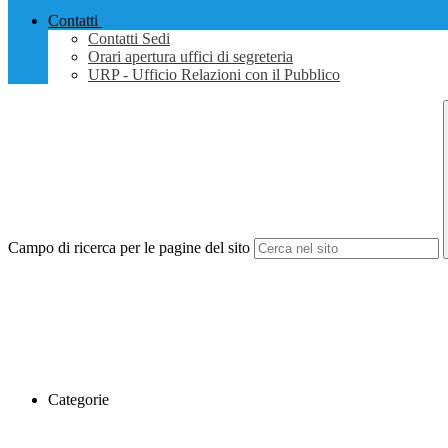
Contatti
Contatti Sedi
Orari apertura uffici di segreteria
URP - Ufficio Relazioni con il Pubblico
Campo di ricerca per le pagine del sito
Categorie