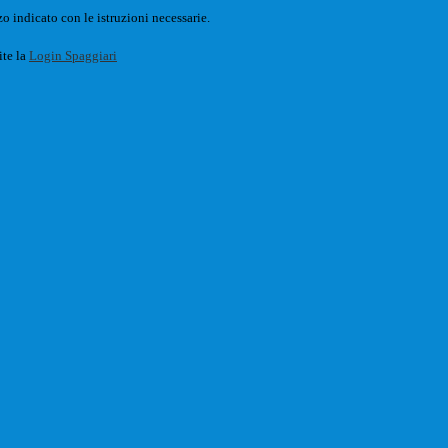
o indicato con le istruzioni necessarie.
ite la
Login Spaggiari