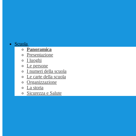
Scuola
Panoramica
Presentazione
I luoghi
Le persone
I numeri della scuola
Le carte della scuola
Organizzazione
La storia
Sicurezza e Salute