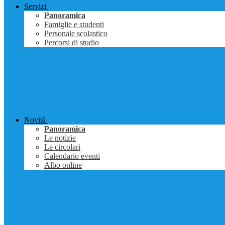
Servizi
Panoramica
Famiglie e studenti
Personale scolastico
Percorsi di studio
Novità
Panoramica
Le notizie
Le circolari
Calendario eventi
Albo online