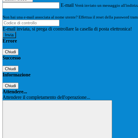
E-mail
Verrà inviato un messaggio all'indirizz
Non hai una e-mail associata al nome utente? Effettua il reset della password tram
E-mail inviata, si prega di controllare la casella di posta elettronica!
Errore
Chiudi
Successo
Chiudi
Informazione
Chiudi
Attendere...
Attendere il completamento dell'operazione...