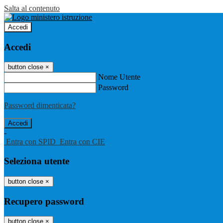
Salta al contenuto
Accedi
Accedi
button close
×
Nome Utente
Password
Password dimenticata?
-
Entra con SPID
Entra con CIE
Seleziona utente
button close
×
Recupero password
button close
×