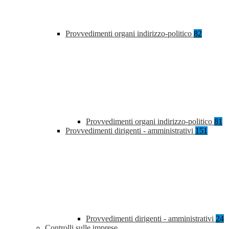
Provvedimenti organi indirizzo-politico
82
Provvedimenti organi indirizzo-politico
81
Provvedimenti dirigenti - amministrativi
151
Provvedimenti dirigenti - amministrativi
24
Controlli sulle imprese