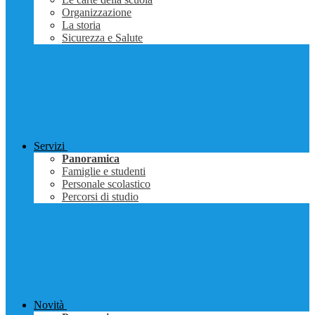
Organizzazione
La storia
Sicurezza e Salute
Servizi
Panoramica
Famiglie e studenti
Personale scolastico
Percorsi di studio
Novità