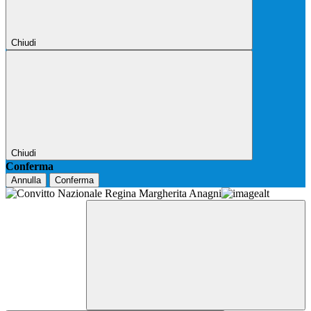
Chiudi
Chiudi
Conferma
Annulla
Conferma