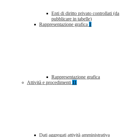
Enti di diritto privato controllati (da
pubblicare in tabelle)
Rappresentazione grafica
1
Rappresentazione grafica
Attività e procedimenti
11
Dati aggregati attività amministrativa