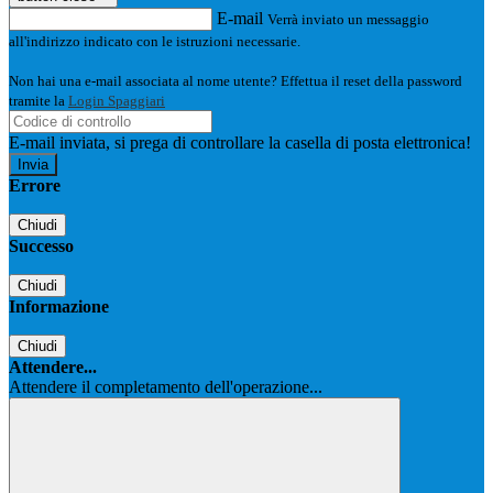
E-mail
Verrà inviato un messaggio
all'indirizzo indicato con le istruzioni necessarie.
Non hai una e-mail associata al nome utente? Effettua il reset della password
tramite la
Login Spaggiari
E-mail inviata, si prega di controllare la casella di posta elettronica!
Errore
Chiudi
Successo
Chiudi
Informazione
Chiudi
Attendere...
Attendere il completamento dell'operazione...