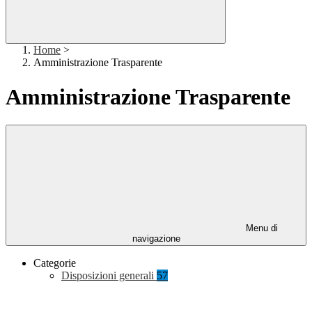
Home
>
Amministrazione Trasparente
Amministrazione Trasparente
Menu di
navigazione
Categorie
Disposizioni generali
57