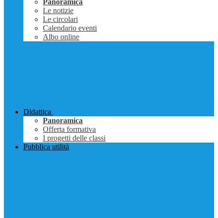
Panoramica
Le notizie
Le circolari
Calendario eventi
Albo online
Didattica
Panoramica
Offerta formativa
I progetti delle classi
Pubblica utilità