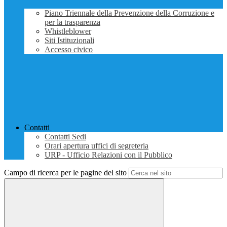
Piano Triennale della Prevenzione della Corruzione e
per la trasparenza
Whistleblower
Siti Istituzionali
Accesso civico
Contatti
Contatti Sedi
Orari apertura uffici di segreteria
URP - Ufficio Relazioni con il Pubblico
Campo di ricerca per le pagine del sito