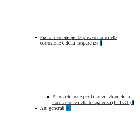
Piano triennale per la prevenzione della
corruzione e della trasparenza
4
Piano triennale per la prevenzione della
corruzione e della trasparenza (PTPCT)
4
Atti generali
44