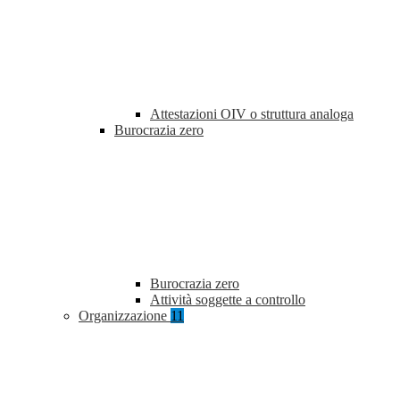
Attestazioni OIV o struttura analoga
Burocrazia zero
Burocrazia zero
Attività soggette a controllo
Organizzazione
11