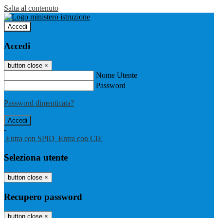
Salta al contenuto
Accedi
Accedi
button close
×
Nome Utente
Password
Password dimenticata?
-
Entra con SPID
Entra con CIE
Seleziona utente
button close
×
Recupero password
button close
×