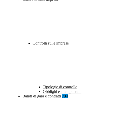
Controlli sulle imprese
Tipologie di controllo
Obblighi e adempimenti
Bandi di gara e contratti
734