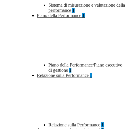
Sistema di misurazione e valutazione della
performance
1
Piano della Performance
1
Piano della Performance/Piano esecutivo
di gestione
1
Relazione sulla Performance
1
Relazione sulla Performance
1