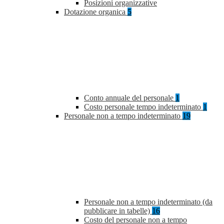
Posizioni organizzative
Dotazione organica
5
Conto annuale del personale
1
Costo personale tempo indeterminato
1
Personale non a tempo indeterminato
19
Personale non a tempo indeterminato (da
pubblicare in tabelle)
16
Costo del personale non a tempo