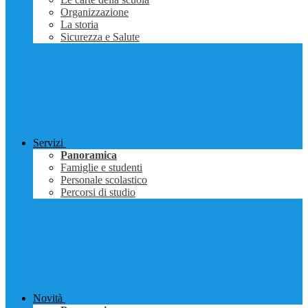
Organizzazione
La storia
Sicurezza e Salute
Servizi
Panoramica
Famiglie e studenti
Personale scolastico
Percorsi di studio
Novità