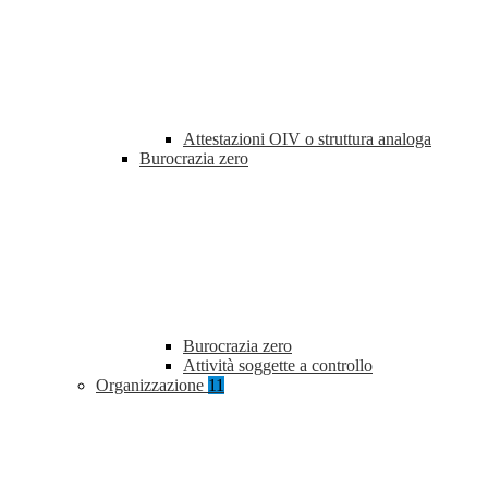
Attestazioni OIV o struttura analoga
Burocrazia zero
Burocrazia zero
Attività soggette a controllo
Organizzazione
11