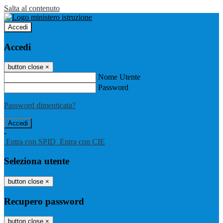
Salta al contenuto
Accedi
Accedi
button close
×
Nome Utente
Password
Password dimenticata?
-
Entra con SPID
Entra con CIE
Seleziona utente
button close
×
Recupero password
button close
×