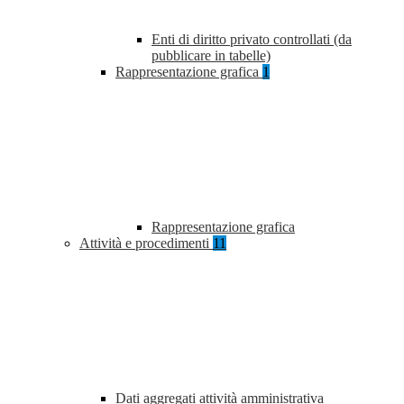
Enti di diritto privato controllati (da
pubblicare in tabelle)
Rappresentazione grafica
1
Rappresentazione grafica
Attività e procedimenti
11
Dati aggregati attività amministrativa