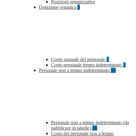
Posizioni organizzative
Dotazione organica
5
Conto annuale del personale
1
Costo personale tempo indeterminato
1
Personale non a tempo indeterminato
19
Personale non a tempo indeterminato (da
pubblicare in tabelle)
16
Costo del personale non a tempo