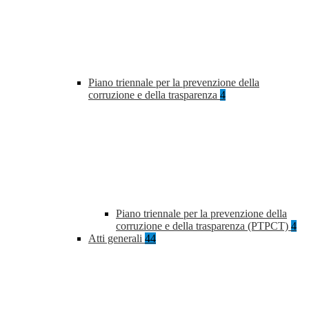
Piano triennale per la prevenzione della
corruzione e della trasparenza
4
Piano triennale per la prevenzione della
corruzione e della trasparenza (PTPCT)
4
Atti generali
44