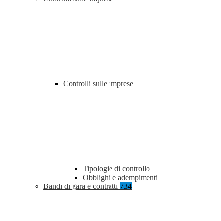
Controlli sulle imprese
Tipologie di controllo
Obblighi e adempimenti
Bandi di gara e contratti
734