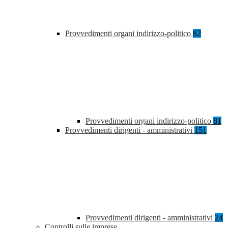
Provvedimenti organi indirizzo-politico
82
Provvedimenti organi indirizzo-politico
81
Provvedimenti dirigenti - amministrativi
151
Provvedimenti dirigenti - amministrativi
24
Controlli sulle imprese