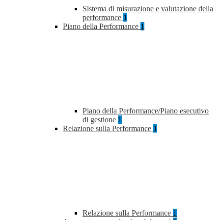
Sistema di misurazione e valutazione della
performance
1
Piano della Performance
1
Piano della Performance/Piano esecutivo
di gestione
1
Relazione sulla Performance
1
Relazione sulla Performance
1