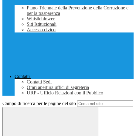
Piano Triennale della Prevenzione della Corruzione e
per la trasparenza
Whistleblower
Siti Istituzionali
Accesso civico
Contatti
Contatti Sedi
Orari apertura uffici di segreteria
URP - Ufficio Relazioni con il Pubblico
Campo di ricerca per le pagine del sito