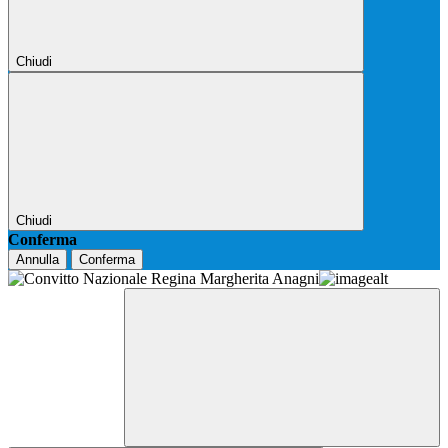
Chiudi
Chiudi
Conferma
Annulla
Conferma