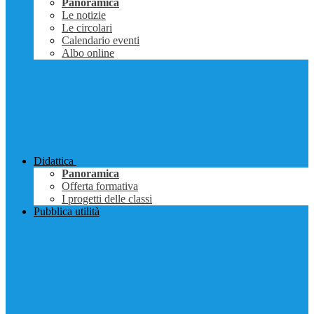
Panoramica
Le notizie
Le circolari
Calendario eventi
Albo online
Didattica
Panoramica
Offerta formativa
I progetti delle classi
Pubblica utilità