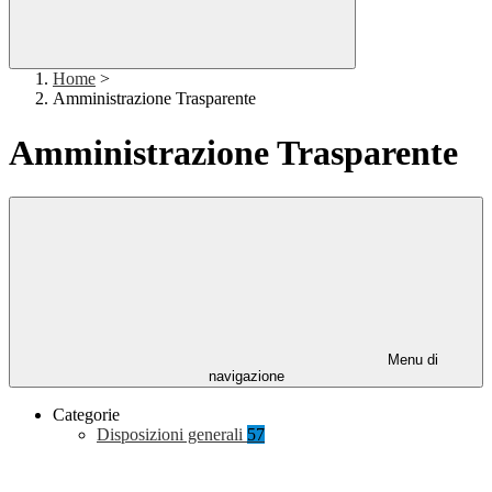
Home
>
Amministrazione Trasparente
Amministrazione Trasparente
Menu di
navigazione
Categorie
Disposizioni generali
57