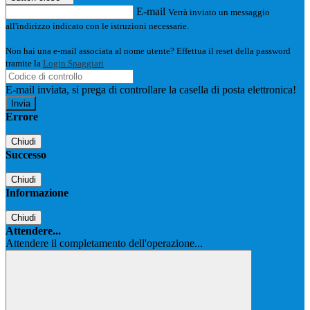
E-mail
Verrà inviato un messaggio
all'indirizzo indicato con le istruzioni necessarie.
Non hai una e-mail associata al nome utente? Effettua il reset della password
tramite la
Login Spaggiari
E-mail inviata, si prega di controllare la casella di posta elettronica!
Errore
Chiudi
Successo
Chiudi
Informazione
Chiudi
Attendere...
Attendere il completamento dell'operazione...