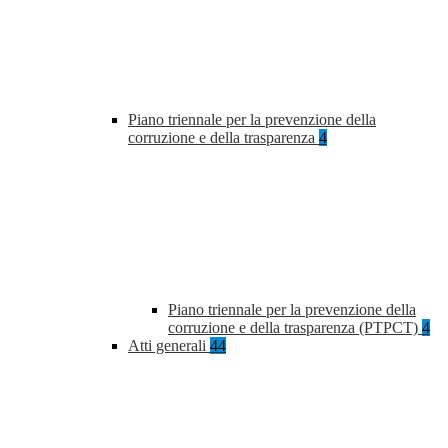
Piano triennale per la prevenzione della
corruzione e della trasparenza
4
Piano triennale per la prevenzione della
corruzione e della trasparenza (PTPCT)
4
Atti generali
44