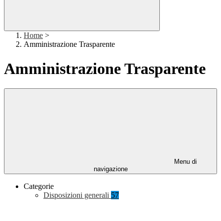
Home
>
Amministrazione Trasparente
Amministrazione Trasparente
Menu di
navigazione
Categorie
Disposizioni generali
57