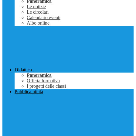
Panoramica
Le notizie
Le circolari
Calendario eventi
Albo online
Didattica
Panoramica
Offerta formativa
I progetti delle classi
Pubblica utilità