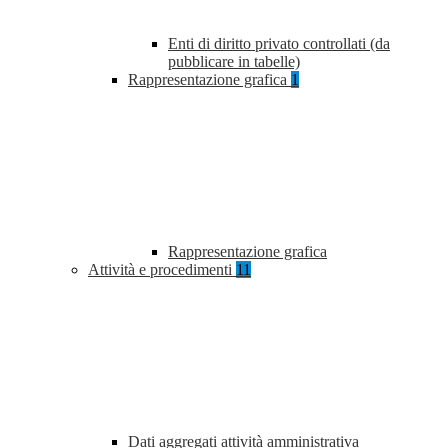
Enti di diritto privato controllati (da
pubblicare in tabelle)
Rappresentazione grafica
1
Rappresentazione grafica
Attività e procedimenti
11
Dati aggregati attività amministrativa