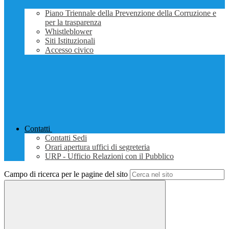
Piano Triennale della Prevenzione della Corruzione e
per la trasparenza
Whistleblower
Siti Istituzionali
Accesso civico
Contatti
Contatti Sedi
Orari apertura uffici di segreteria
URP - Ufficio Relazioni con il Pubblico
Campo di ricerca per le pagine del sito