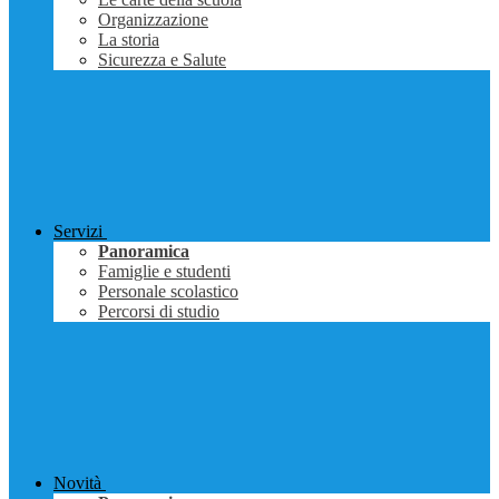
Organizzazione
La storia
Sicurezza e Salute
Servizi
Panoramica
Famiglie e studenti
Personale scolastico
Percorsi di studio
Novità