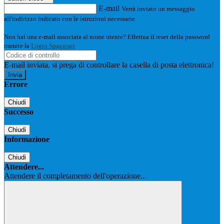
E-mail
Verrà inviato un messaggio
all'indirizzo indicato con le istruzioni necessarie.
Non hai una e-mail associata al nome utente? Effettua il reset della password
tramite la
Login Spaggiari
E-mail inviata, si prega di controllare la casella di posta elettronica!
Errore
Chiudi
Successo
Chiudi
Informazione
Chiudi
Attendere...
Attendere il completamento dell'operazione...