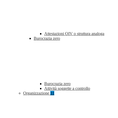
Attestazioni OIV o struttura analoga
Burocrazia zero
Burocrazia zero
Attività soggette a controllo
Organizzazione
11