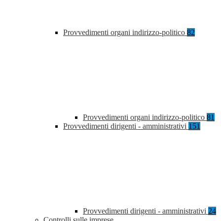
Provvedimenti organi indirizzo-politico
82
Provvedimenti organi indirizzo-politico
81
Provvedimenti dirigenti - amministrativi
151
Provvedimenti dirigenti - amministrativi
24
Controlli sulle imprese