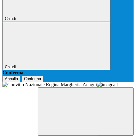
Chiudi
Chiudi
Conferma
Annulla
Conferma