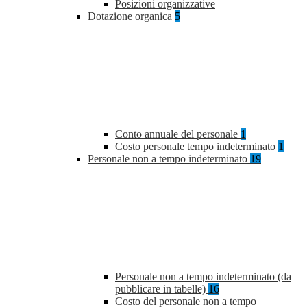
Posizioni organizzative
Dotazione organica
5
Conto annuale del personale
1
Costo personale tempo indeterminato
1
Personale non a tempo indeterminato
19
Personale non a tempo indeterminato (da
pubblicare in tabelle)
16
Costo del personale non a tempo