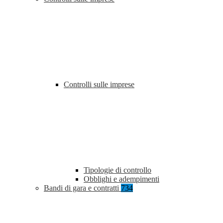
Controlli sulle imprese
Tipologie di controllo
Obblighi e adempimenti
Bandi di gara e contratti
734