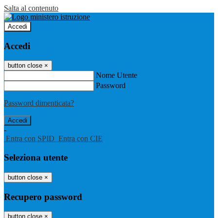
Salta al contenuto
Accedi
Accedi
button close
×
Nome Utente
Password
Password dimenticata?
-
Entra con SPID
Entra con CIE
Seleziona utente
button close
×
Recupero password
button close
×