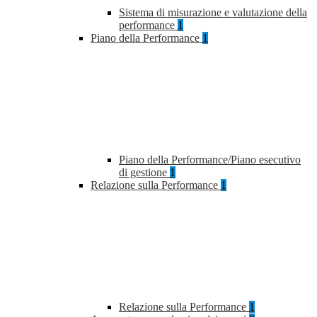
Sistema di misurazione e valutazione della
performance
1
Piano della Performance
1
Piano della Performance/Piano esecutivo
di gestione
1
Relazione sulla Performance
1
Relazione sulla Performance
1