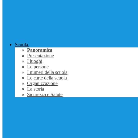
Scuola
Panoramica
Presentazione
I luoghi
Le persone
I numeri della scuola
Le carte della scuola
Organizzazione
La storia
Sicurezza e Salute