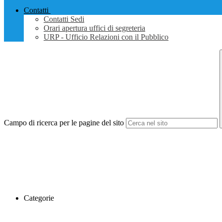
Contatti
Contatti Sedi
Orari apertura uffici di segreteria
URP - Ufficio Relazioni con il Pubblico
Campo di ricerca per le pagine del sito
Categorie