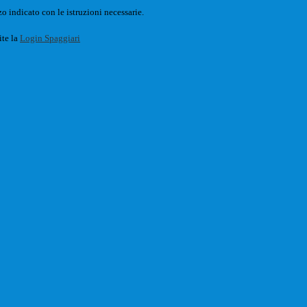
o indicato con le istruzioni necessarie.
ite la
Login Spaggiari