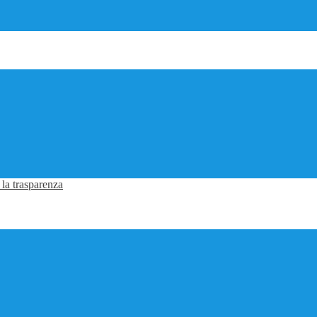
 la trasparenza