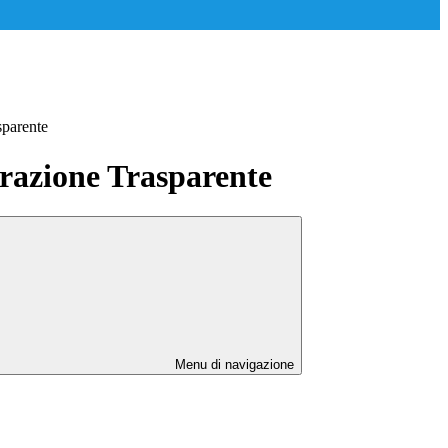
sparente
azione Trasparente
Menu di navigazione