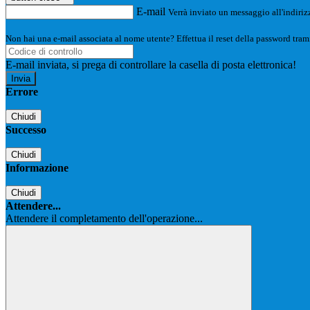
E-mail
Verrà inviato un messaggio all'indirizz
Non hai una e-mail associata al nome utente? Effettua il reset della password tram
E-mail inviata, si prega di controllare la casella di posta elettronica!
Errore
Chiudi
Successo
Chiudi
Informazione
Chiudi
Attendere...
Attendere il completamento dell'operazione...