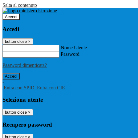
Salta al contenuto
Accedi
Accedi
button close
×
Nome Utente
Password
Password dimenticata?
-
Entra con SPID
Entra con CIE
Seleziona utente
button close
×
Recupero password
button close
×