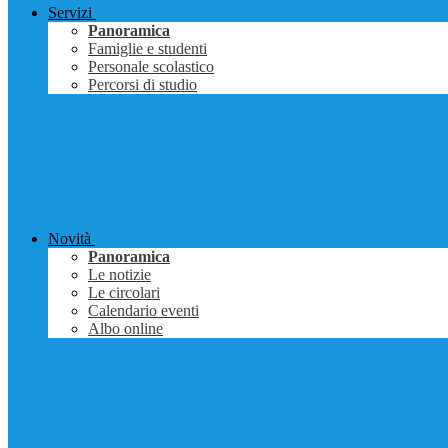
Servizi
Panoramica
Famiglie e studenti
Personale scolastico
Percorsi di studio
Novità
Panoramica
Le notizie
Le circolari
Calendario eventi
Albo online