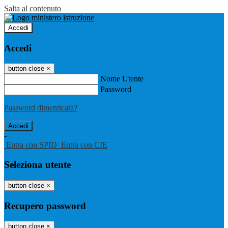
Salta al contenuto
Accedi
Accedi
button close
×
Nome Utente
Password
Password dimenticata?
-
Entra con SPID
Entra con CIE
Seleziona utente
button close
×
Recupero password
button close
×