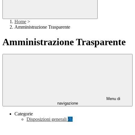
Home
>
Amministrazione Trasparente
Amministrazione Trasparente
Menu di
navigazione
Categorie
Disposizioni generali
57