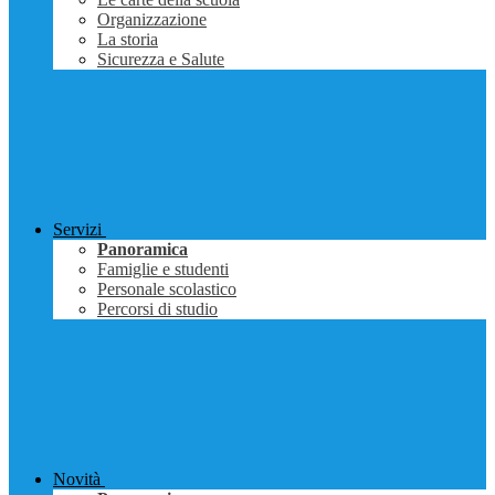
Organizzazione
La storia
Sicurezza e Salute
Servizi
Panoramica
Famiglie e studenti
Personale scolastico
Percorsi di studio
Novità