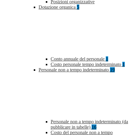
Posizioni organizzative
Dotazione organica
5
Conto annuale del personale
1
Costo personale tempo indeterminato
1
Personale non a tempo indeterminato
19
Personale non a tempo indeterminato (da
pubblicare in tabelle)
16
Costo del personale non a tempo