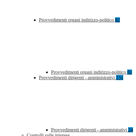
Provvedimenti organi indirizzo-politico
82
Provvedimenti organi indirizzo-politico
81
Provvedimenti dirigenti - amministrativi
151
Provvedimenti dirigenti - amministrativi
24
Controlli sulle imprese