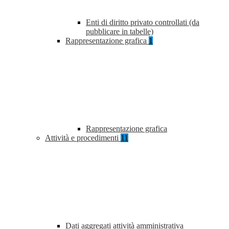
Enti di diritto privato controllati (da
pubblicare in tabelle)
Rappresentazione grafica
1
Rappresentazione grafica
Attività e procedimenti
11
Dati aggregati attività amministrativa