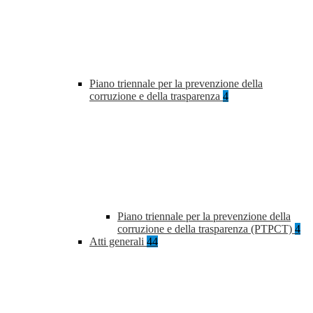
Piano triennale per la prevenzione della
corruzione e della trasparenza
4
Piano triennale per la prevenzione della
corruzione e della trasparenza (PTPCT)
4
Atti generali
44