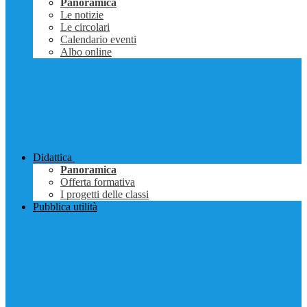
Panoramica
Le notizie
Le circolari
Calendario eventi
Albo online
Didattica
Panoramica
Offerta formativa
I progetti delle classi
Pubblica utilità