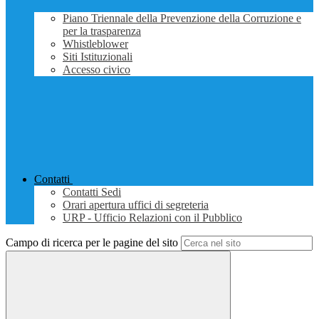
Piano Triennale della Prevenzione della Corruzione e
per la trasparenza
Whistleblower
Siti Istituzionali
Accesso civico
Contatti
Contatti Sedi
Orari apertura uffici di segreteria
URP - Ufficio Relazioni con il Pubblico
Campo di ricerca per le pagine del sito