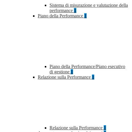
Sistema di misurazione e valutazione della
performance
1
Piano della Performance
1
Piano della Performance/Piano esecutivo
di gestione
1
Relazione sulla Performance
1
Relazione sulla Performance
1