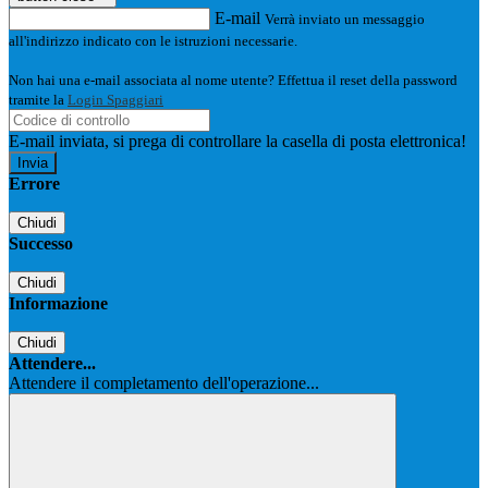
E-mail
Verrà inviato un messaggio
all'indirizzo indicato con le istruzioni necessarie.
Non hai una e-mail associata al nome utente? Effettua il reset della password
tramite la
Login Spaggiari
E-mail inviata, si prega di controllare la casella di posta elettronica!
Errore
Chiudi
Successo
Chiudi
Informazione
Chiudi
Attendere...
Attendere il completamento dell'operazione...