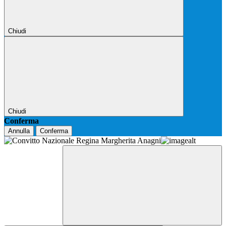
Chiudi
Chiudi
Conferma
Annulla
Conferma