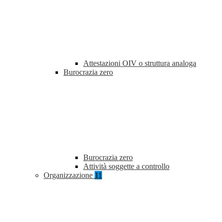
Attestazioni OIV o struttura analoga
Burocrazia zero
Burocrazia zero
Attività soggette a controllo
Organizzazione
11