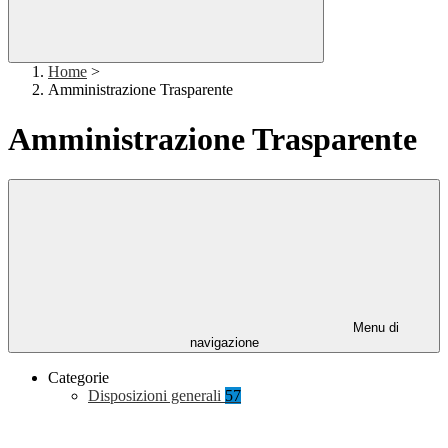
Home
>
Amministrazione Trasparente
Amministrazione Trasparente
Menu di
navigazione
Categorie
Disposizioni generali
57