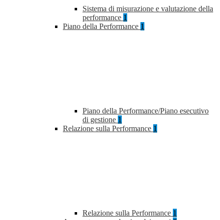
Sistema di misurazione e valutazione della
performance
1
Piano della Performance
1
Piano della Performance/Piano esecutivo
di gestione
1
Relazione sulla Performance
1
Relazione sulla Performance
1