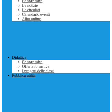
Panoramica
Le notizie
Le circolari
Calendario eventi
Albo online
Didattica
Panoramica
Offerta formativa
I progetti delle classi
Pubblica utilità