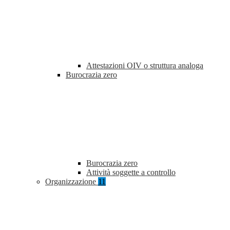
Attestazioni OIV o struttura analoga
Burocrazia zero
Burocrazia zero
Attività soggette a controllo
Organizzazione
11