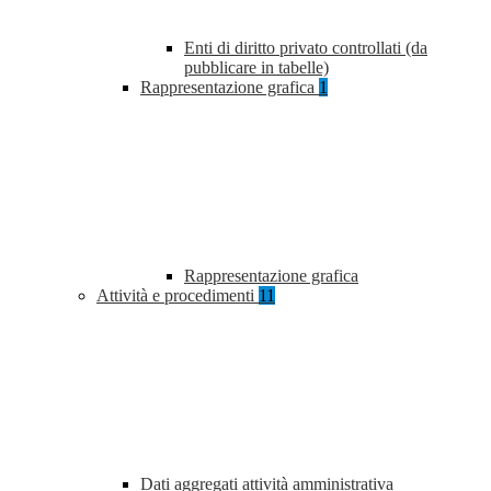
Enti di diritto privato controllati (da
pubblicare in tabelle)
Rappresentazione grafica
1
Rappresentazione grafica
Attività e procedimenti
11
Dati aggregati attività amministrativa