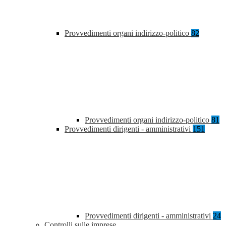
Provvedimenti organi indirizzo-politico
82
Provvedimenti organi indirizzo-politico
81
Provvedimenti dirigenti - amministrativi
151
Provvedimenti dirigenti - amministrativi
24
Controlli sulle imprese