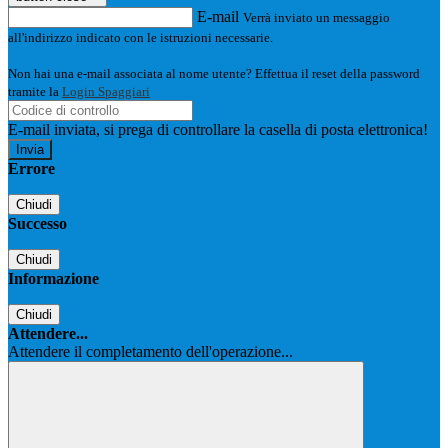
E-mail
Verrà inviato un messaggio
all'indirizzo indicato con le istruzioni necessarie.
Non hai una e-mail associata al nome utente? Effettua il reset della password
tramite la
Login Spaggiari
E-mail inviata, si prega di controllare la casella di posta elettronica!
Errore
Chiudi
Successo
Chiudi
Informazione
Chiudi
Attendere...
Attendere il completamento dell'operazione...