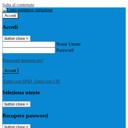
Salta al contenuto
Accedi
Accedi
button close
×
Nome Utente
Password
Password dimenticata?
-
Entra con SPID
Entra con CIE
Seleziona utente
button close
×
Recupero password
button close
×