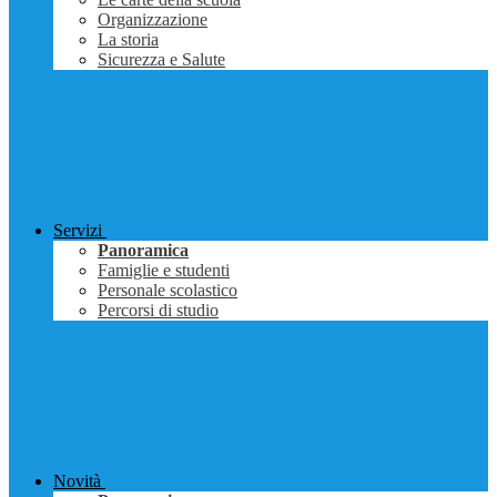
Organizzazione
La storia
Sicurezza e Salute
Servizi
Panoramica
Famiglie e studenti
Personale scolastico
Percorsi di studio
Novità