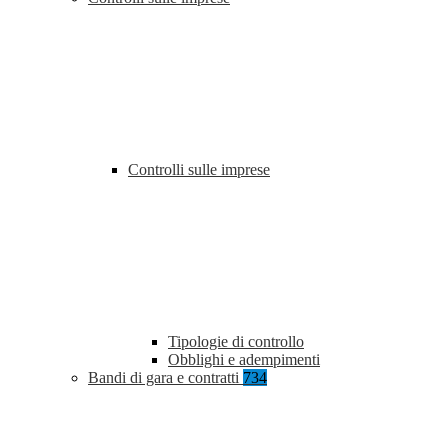
Controlli sulle imprese
Tipologie di controllo
Obblighi e adempimenti
Bandi di gara e contratti
734