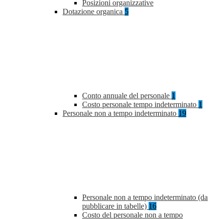
Posizioni organizzative
Dotazione organica
5
Conto annuale del personale
1
Costo personale tempo indeterminato
1
Personale non a tempo indeterminato
19
Personale non a tempo indeterminato (da
pubblicare in tabelle)
16
Costo del personale non a tempo