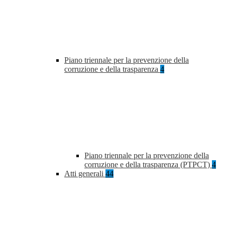
Piano triennale per la prevenzione della
corruzione e della trasparenza
4
Piano triennale per la prevenzione della
corruzione e della trasparenza (PTPCT)
4
Atti generali
44