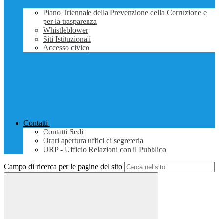
Piano Triennale della Prevenzione della Corruzione e
per la trasparenza
Whistleblower
Siti Istituzionali
Accesso civico
Contatti
Contatti Sedi
Orari apertura uffici di segreteria
URP - Ufficio Relazioni con il Pubblico
Campo di ricerca per le pagine del sito