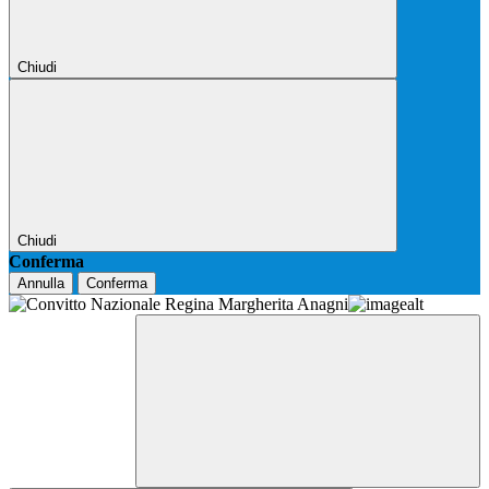
Chiudi
Chiudi
Conferma
Annulla
Conferma