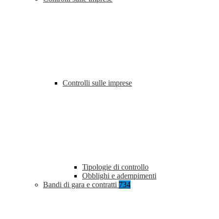
Controlli sulle imprese
Tipologie di controllo
Obblighi e adempimenti
Bandi di gara e contratti
734