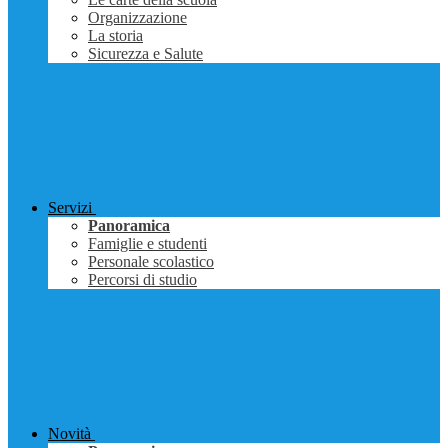
Organizzazione
La storia
Sicurezza e Salute
Servizi
Panoramica
Famiglie e studenti
Personale scolastico
Percorsi di studio
Novità