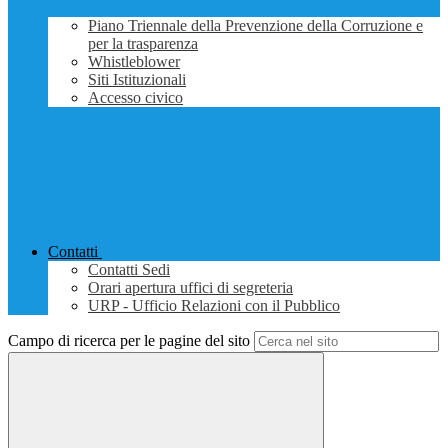
Piano Triennale della Prevenzione della Corruzione e
per la trasparenza
Whistleblower
Siti Istituzionali
Accesso civico
Contatti
Contatti Sedi
Orari apertura uffici di segreteria
URP - Ufficio Relazioni con il Pubblico
Campo di ricerca per le pagine del sito