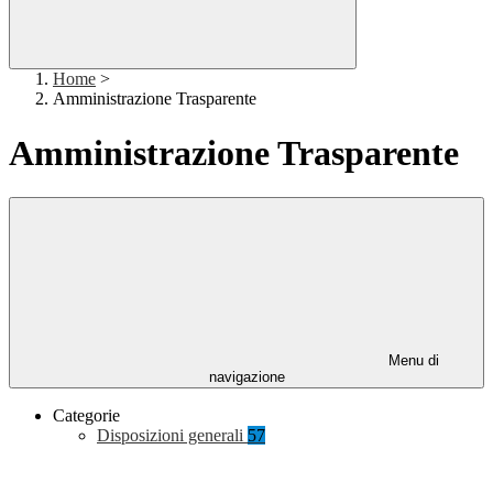
Home
>
Amministrazione Trasparente
Amministrazione Trasparente
Menu di
navigazione
Categorie
Disposizioni generali
57