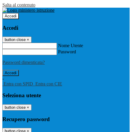
Salta al contenuto
Accedi
Accedi
button close
×
Nome Utente
Password
Password dimenticata?
-
Entra con SPID
Entra con CIE
Seleziona utente
button close
×
Recupero password
button close
×