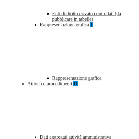
Enti di diritto privato controllati (da
pubblicare in tabelle)
Rappresentazione grafica
1
Rappresentazione grafica
Attività e procedimenti
11
Dati aggregati attività amministrativa