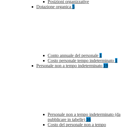
Posizioni organizzative
Dotazione organica
5
Conto annuale del personale
1
Costo personale tempo indeterminato
1
Personale non a tempo indeterminato
19
Personale non a tempo indeterminato (da
pubblicare in tabelle)
16
Costo del personale non a tempo