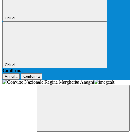
Chiudi
Chiudi
Conferma
Annulla
Conferma