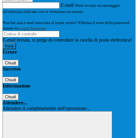
E-mail
Verrà inviato un messaggio
all'indirizzo indicato con le istruzioni necessarie.
Non hai una e-mail associata al nome utente? Effettua il reset della password
tramite la
Login Spaggiari
E-mail inviata, si prega di controllare la casella di posta elettronica!
Errore
Chiudi
Successo
Chiudi
Informazione
Chiudi
Attendere...
Attendere il completamento dell'operazione...