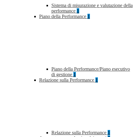
Sistema di misurazione e valutazione della
performance
1
Piano della Performance
1
Piano della Performance/Piano esecutivo
di gestione
1
Relazione sulla Performance
1
Relazione sulla Performance
1