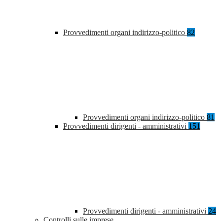
Provvedimenti organi indirizzo-politico
82
Provvedimenti organi indirizzo-politico
81
Provvedimenti dirigenti - amministrativi
151
Provvedimenti dirigenti - amministrativi
24
Controlli sulle imprese