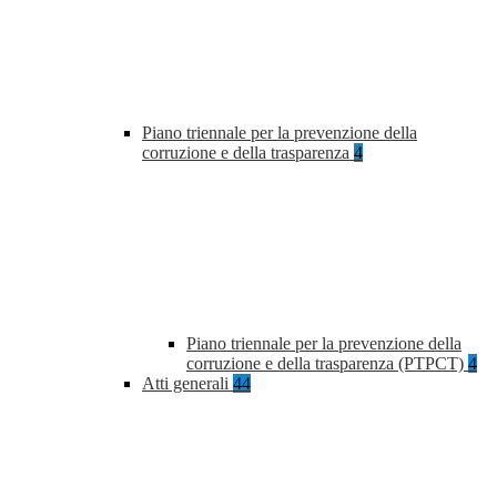
Piano triennale per la prevenzione della
corruzione e della trasparenza
4
Piano triennale per la prevenzione della
corruzione e della trasparenza (PTPCT)
4
Atti generali
44