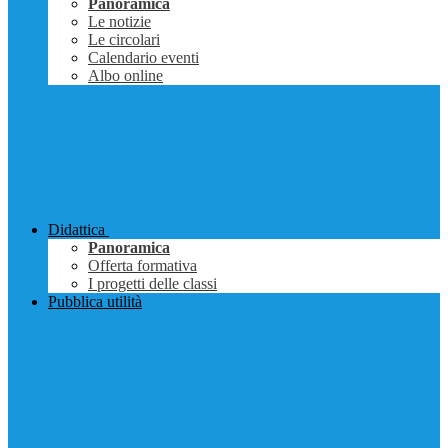
Panoramica
Le notizie
Le circolari
Calendario eventi
Albo online
Didattica
Panoramica
Offerta formativa
I progetti delle classi
Pubblica utilità