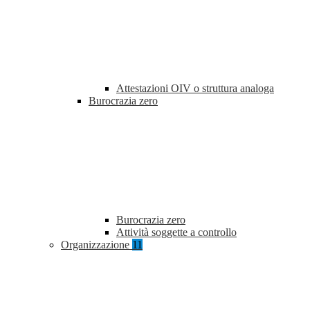
Attestazioni OIV o struttura analoga
Burocrazia zero
Burocrazia zero
Attività soggette a controllo
Organizzazione
11