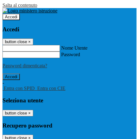
Salta al contenuto
Accedi
Accedi
button close
×
Nome Utente
Password
Password dimenticata?
-
Entra con SPID
Entra con CIE
Seleziona utente
button close
×
Recupero password
button close
×