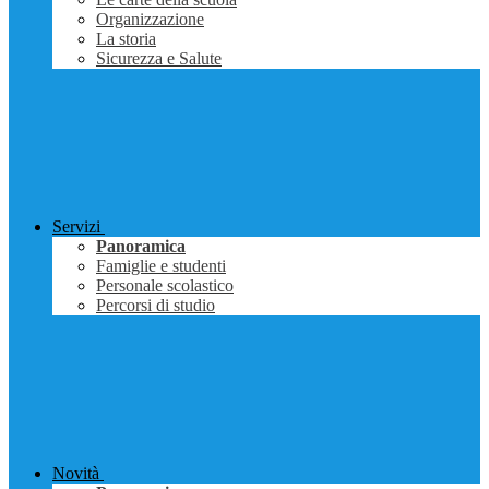
Organizzazione
La storia
Sicurezza e Salute
Servizi
Panoramica
Famiglie e studenti
Personale scolastico
Percorsi di studio
Novità