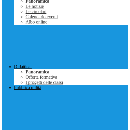
Panoramica
Le notizie
Le circolari
Calendario eventi
Albo online
Didattica
Panoramica
Offerta formativa
I progetti delle classi
Pubblica utilità