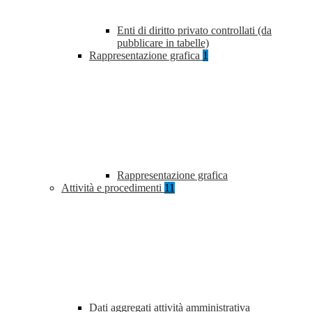
Enti di diritto privato controllati (da
pubblicare in tabelle)
Rappresentazione grafica
1
Rappresentazione grafica
Attività e procedimenti
11
Dati aggregati attività amministrativa