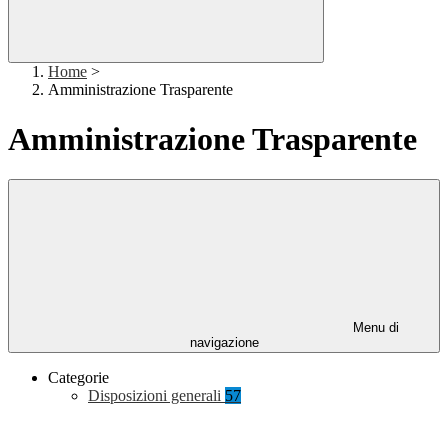
Home
>
Amministrazione Trasparente
Amministrazione Trasparente
Menu di
navigazione
Categorie
Disposizioni generali
57