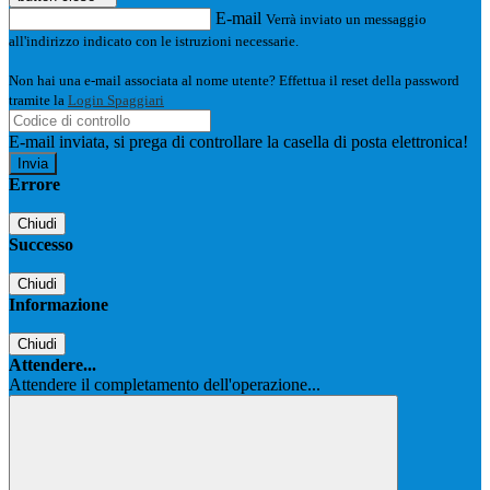
E-mail
Verrà inviato un messaggio
all'indirizzo indicato con le istruzioni necessarie.
Non hai una e-mail associata al nome utente? Effettua il reset della password
tramite la
Login Spaggiari
E-mail inviata, si prega di controllare la casella di posta elettronica!
Errore
Chiudi
Successo
Chiudi
Informazione
Chiudi
Attendere...
Attendere il completamento dell'operazione...