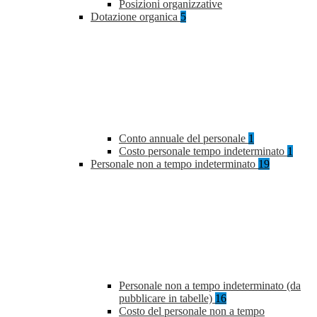
Posizioni organizzative
Dotazione organica
5
Conto annuale del personale
1
Costo personale tempo indeterminato
1
Personale non a tempo indeterminato
19
Personale non a tempo indeterminato (da
pubblicare in tabelle)
16
Costo del personale non a tempo