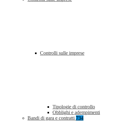
Controlli sulle imprese
Tipologie di controllo
Obblighi e adempimenti
Bandi di gara e contratti
734