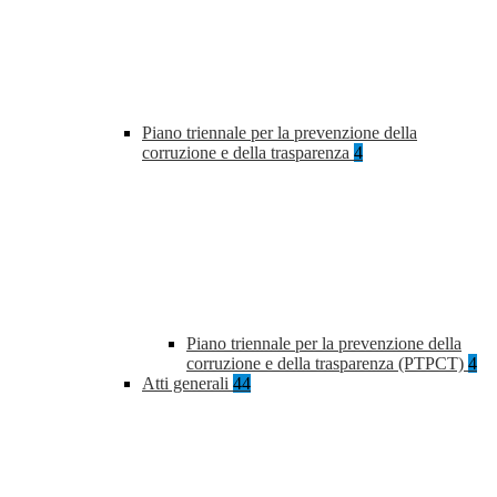
Piano triennale per la prevenzione della
corruzione e della trasparenza
4
Piano triennale per la prevenzione della
corruzione e della trasparenza (PTPCT)
4
Atti generali
44