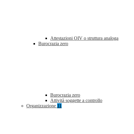
Attestazioni OIV o struttura analoga
Burocrazia zero
Burocrazia zero
Attività soggette a controllo
Organizzazione
11