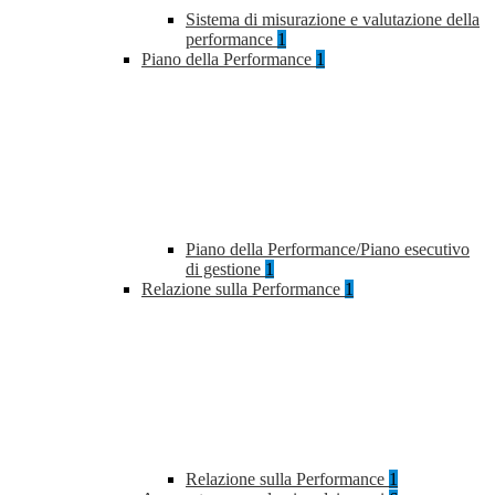
Sistema di misurazione e valutazione della
performance
1
Piano della Performance
1
Piano della Performance/Piano esecutivo
di gestione
1
Relazione sulla Performance
1
Relazione sulla Performance
1