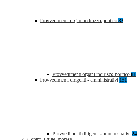
Provvedimenti organi indirizzo-politico
82
Provvedimenti organi indirizzo-politico
81
Provvedimenti dirigenti - amministrativi
151
Provvedimenti dirigenti - amministrativi
24
Controlli sulle imprese