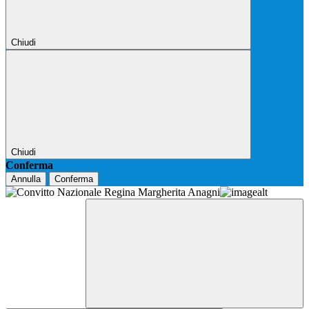
Chiudi
Chiudi
Conferma
Annulla
Conferma