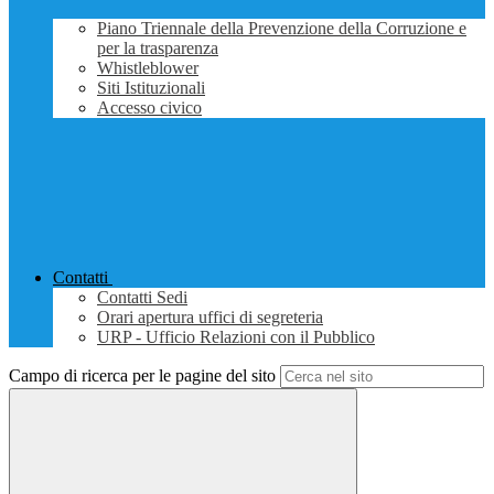
Piano Triennale della Prevenzione della Corruzione e
per la trasparenza
Whistleblower
Siti Istituzionali
Accesso civico
Contatti
Contatti Sedi
Orari apertura uffici di segreteria
URP - Ufficio Relazioni con il Pubblico
Campo di ricerca per le pagine del sito