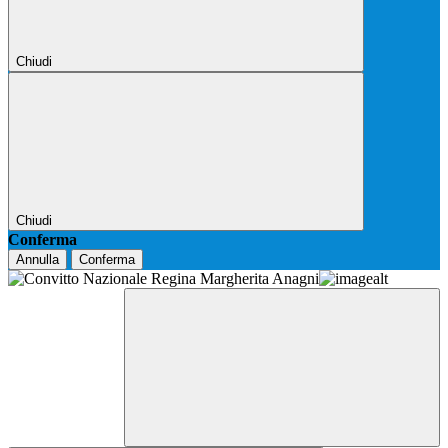
Chiudi
Chiudi
Conferma
Annulla
Conferma