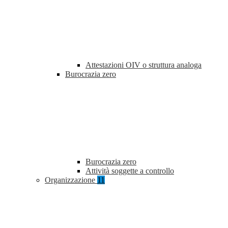
Attestazioni OIV o struttura analoga
Burocrazia zero
Burocrazia zero
Attività soggette a controllo
Organizzazione
11