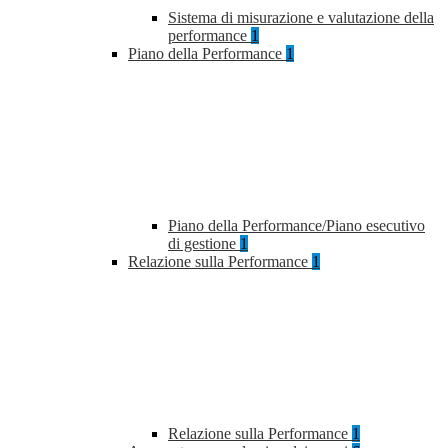
Sistema di misurazione e valutazione della
performance
1
Piano della Performance
1
Piano della Performance/Piano esecutivo
di gestione
1
Relazione sulla Performance
1
Relazione sulla Performance
1