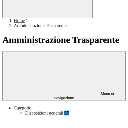
Home
>
Amministrazione Trasparente
Amministrazione Trasparente
Menu di
navigazione
Categorie
Disposizioni generali
57