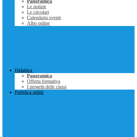
Panoramica
Le notizie
Le circolari
Calendario eventi
Albo online
Didattica
Panoramica
Offerta formativa
I progetti delle classi
Pubblica utilità