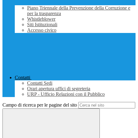
Piano Triennale della Prevenzione della Corruzione e
per la trasparenza
Whistleblower
Siti Istituzionali
Accesso civico
Contatti
Contatti Sedi
Orari apertura uffici di segreteria
URP - Ufficio Relazioni con il Pubblico
Campo di ricerca per le pagine del sito