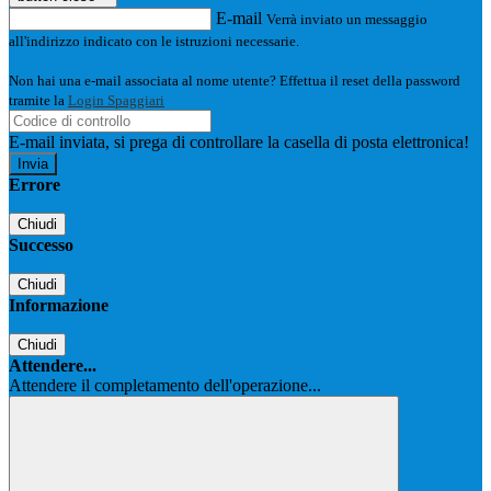
E-mail
Verrà inviato un messaggio
all'indirizzo indicato con le istruzioni necessarie.
Non hai una e-mail associata al nome utente? Effettua il reset della password
tramite la
Login Spaggiari
E-mail inviata, si prega di controllare la casella di posta elettronica!
Errore
Chiudi
Successo
Chiudi
Informazione
Chiudi
Attendere...
Attendere il completamento dell'operazione...