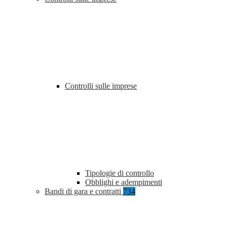
Controlli sulle imprese
Tipologie di controllo
Obblighi e adempimenti
Bandi di gara e contratti
734