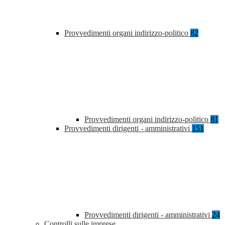
Provvedimenti organi indirizzo-politico
82
Provvedimenti organi indirizzo-politico
81
Provvedimenti dirigenti - amministrativi
151
Provvedimenti dirigenti - amministrativi
24
Controlli sulle imprese