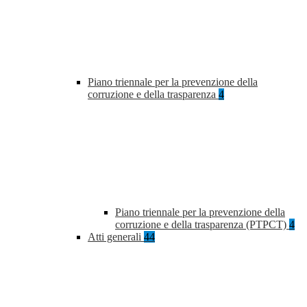
Piano triennale per la prevenzione della
corruzione e della trasparenza
4
Piano triennale per la prevenzione della
corruzione e della trasparenza (PTPCT)
4
Atti generali
44