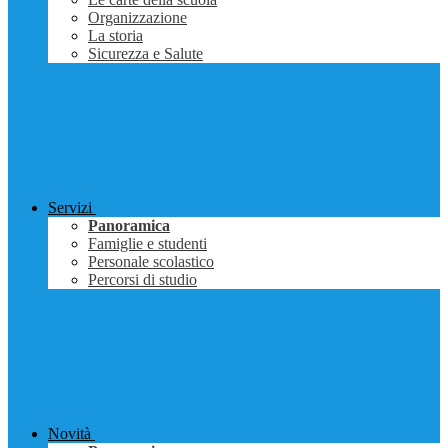
Organizzazione
La storia
Sicurezza e Salute
Servizi
Panoramica
Famiglie e studenti
Personale scolastico
Percorsi di studio
Novità