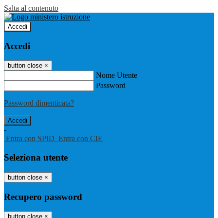
Salta al contenuto
Accedi
Accedi
button close
×
Nome Utente
Password
Password dimenticata?
-
Entra con SPID
Entra con CIE
Seleziona utente
button close
×
Recupero password
button close
×