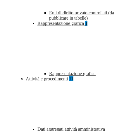
Enti di diritto privato controllati (da
pubblicare in tabelle)
Rappresentazione grafica
1
Rappresentazione grafica
Attività e procedimenti
11
Dati aggregati attività amministrativa