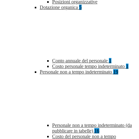
Posizioni organizzative
Dotazione organica
5
Conto annuale del personale
1
Costo personale tempo indeterminato
1
Personale non a tempo indeterminato
19
Personale non a tempo indeterminato (da
pubblicare in tabelle)
16
Costo del personale non a tempo