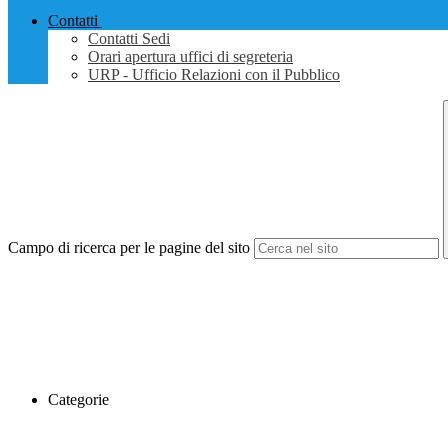
Contatti
Contatti Sedi
Orari apertura uffici di segreteria
URP - Ufficio Relazioni con il Pubblico
Campo di ricerca per le pagine del sito
Categorie