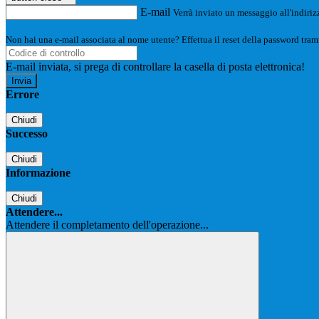
E-mail
Verrà inviato un messaggio all'indirizz
Non hai una e-mail associata al nome utente? Effettua il reset della password tram
E-mail inviata, si prega di controllare la casella di posta elettronica!
Errore
Chiudi
Successo
Chiudi
Informazione
Chiudi
Attendere...
Attendere il completamento dell'operazione...