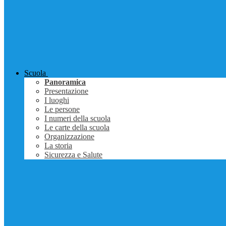
Scuola
Panoramica
Presentazione
I luoghi
Le persone
I numeri della scuola
Le carte della scuola
Organizzazione
La storia
Sicurezza e Salute