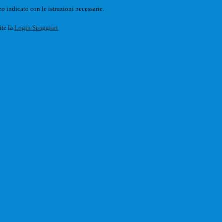
o indicato con le istruzioni necessarie.
ite la
Login Spaggiari