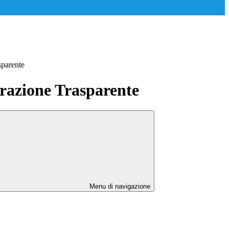
sparente
azione Trasparente
Menu di navigazione