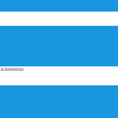
 la trasparenza