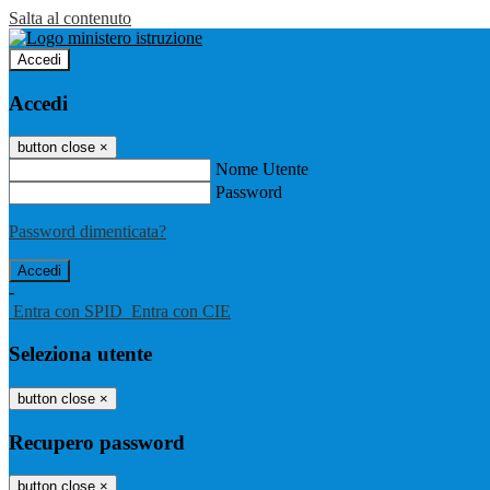
Salta al contenuto
Accedi
Accedi
button close
×
Nome Utente
Password
Password dimenticata?
-
Entra con SPID
Entra con CIE
Seleziona utente
button close
×
Recupero password
button close
×