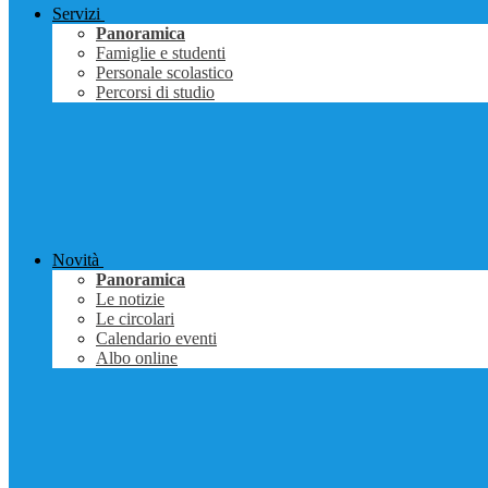
Servizi
Panoramica
Famiglie e studenti
Personale scolastico
Percorsi di studio
Novità
Panoramica
Le notizie
Le circolari
Calendario eventi
Albo online