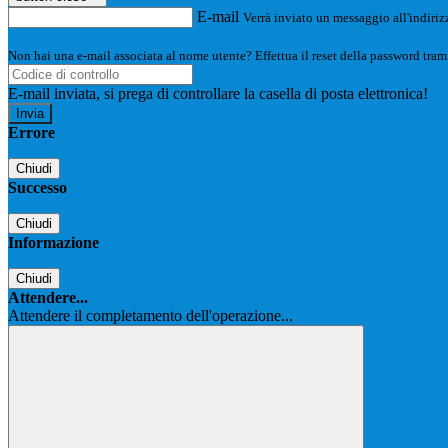
E-mail
Verrà inviato un messaggio all'indirizz
Non hai una e-mail associata al nome utente? Effettua il reset della password tram
E-mail inviata, si prega di controllare la casella di posta elettronica!
Errore
Chiudi
Successo
Chiudi
Informazione
Chiudi
Attendere...
Attendere il completamento dell'operazione...