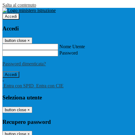
Salta al contenuto
Accedi
Accedi
button close
×
Nome Utente
Password
Password dimenticata?
-
Entra con SPID
Entra con CIE
Seleziona utente
button close
×
Recupero password
button close
×