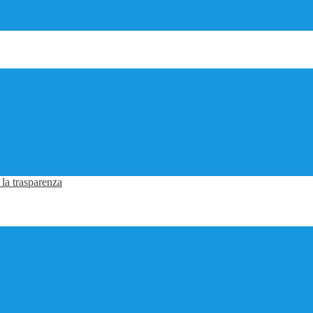
 la trasparenza