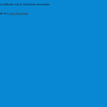
o indicato con le istruzioni necessarie.
ite la
Login Spaggiari