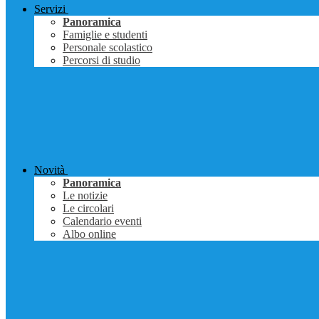
Servizi
Panoramica
Famiglie e studenti
Personale scolastico
Percorsi di studio
Novità
Panoramica
Le notizie
Le circolari
Calendario eventi
Albo online