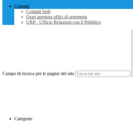
Contatti
Contatti Sedi
Orari apertura uffici di segreteria
URP - Ufficio Relazioni con il Pubblico
Campo di ricerca per le pagine del sito
Categorie