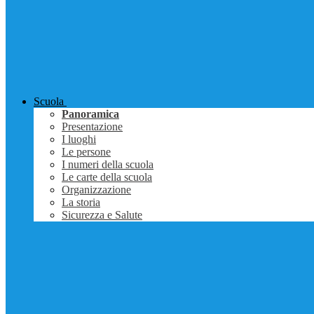
Scuola
Panoramica
Presentazione
I luoghi
Le persone
I numeri della scuola
Le carte della scuola
Organizzazione
La storia
Sicurezza e Salute