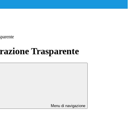
sparente
azione Trasparente
Menu di navigazione