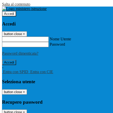
Salta al contenuto
Accedi
Accedi
button close
×
Nome Utente
Password
Password dimenticata?
-
Entra con SPID
Entra con CIE
Seleziona utente
button close
×
Recupero password
button close
×