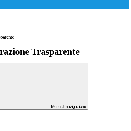
sparente
azione Trasparente
Menu di navigazione