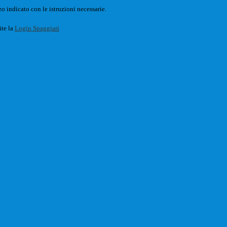
o indicato con le istruzioni necessarie.
ite la
Login Spaggiari