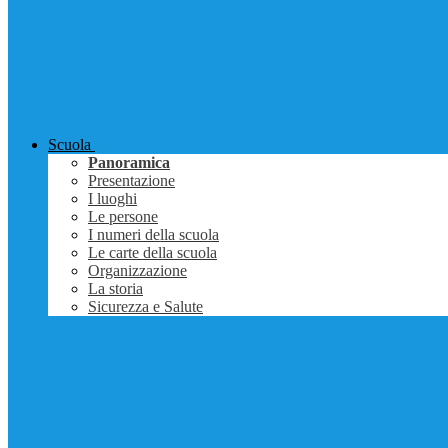
Scuola
Panoramica
Presentazione
I luoghi
Le persone
I numeri della scuola
Le carte della scuola
Organizzazione
La storia
Sicurezza e Salute