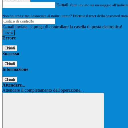
E-mail
Verrà inviato un messaggio all'indirizz
Non hai una e-mail associata al nome utente? Effettua il reset della password tram
E-mail inviata, si prega di controllare la casella di posta elettronica!
Errore
Chiudi
Successo
Chiudi
Informazione
Chiudi
Attendere...
Attendere il completamento dell'operazione...