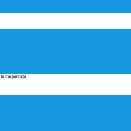
 la trasparenza