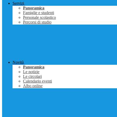
Servizi
Panoramica
Famiglie e studenti
Personale scolastico
Percorsi di studio
Novità
Panoramica
Le notizie
Le circolari
Calendario eventi
Albo online