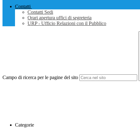
Contatti
Contatti Sedi
Orari apertura uffici di segreteria
URP - Ufficio Relazioni con il Pubblico
Campo di ricerca per le pagine del sito
Categorie