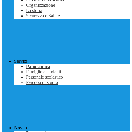
Organizzazione
La storia
Sicurezza e Salute
Servizi
Panoramica
Famiglie e studenti
Personale scolastico
Percorsi di studio
Novità