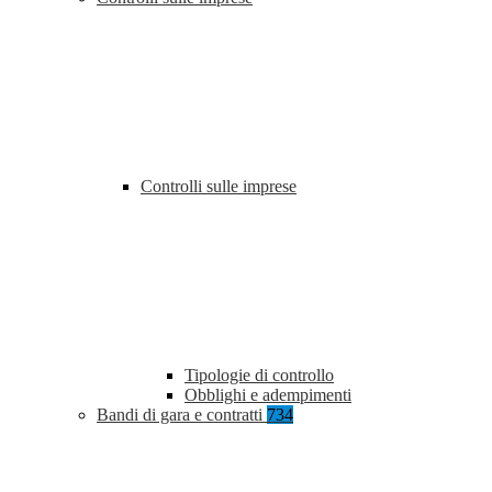
Controlli sulle imprese
Tipologie di controllo
Obblighi e adempimenti
Bandi di gara e contratti
734