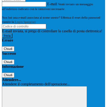
E-mail
Verrà inviato un messaggio
all'indirizzo indicato con le istruzioni necessarie.
Non hai una e-mail associata al nome utente? Effettua il reset della password
tramite la
Login Spaggiari
E-mail inviata, si prega di controllare la casella di posta elettronica!
Errore
Chiudi
Successo
Chiudi
Informazione
Chiudi
Attendere...
Attendere il completamento dell'operazione...