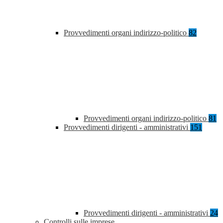
Provvedimenti organi indirizzo-politico
82
Provvedimenti organi indirizzo-politico
81
Provvedimenti dirigenti - amministrativi
151
Provvedimenti dirigenti - amministrativi
24
Controlli sulle imprese