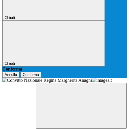
Chiudi
Chiudi
Conferma
Annulla
Conferma