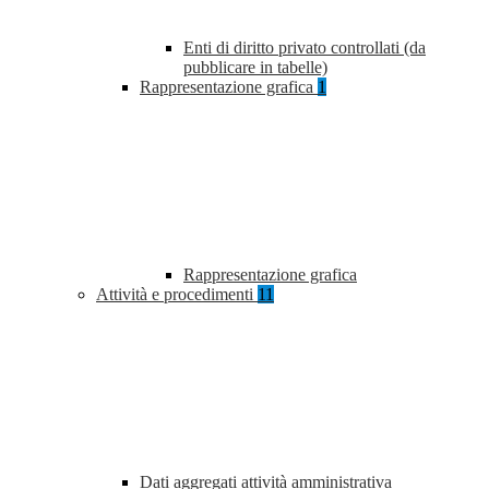
Enti di diritto privato controllati (da
pubblicare in tabelle)
Rappresentazione grafica
1
Rappresentazione grafica
Attività e procedimenti
11
Dati aggregati attività amministrativa