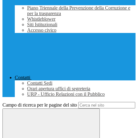
Piano Triennale della Prevenzione della Corruzione e
per la trasparenza
Whistleblower
Siti Istituzionali
Accesso civico
Contatti
Contatti Sedi
Orari apertura uffici di segreteria
URP - Ufficio Relazioni con il Pubblico
Campo di ricerca per le pagine del sito