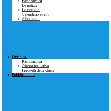
Panoramica
Le notizie
Le circolari
Calendario eventi
Albo online
Didattica
Panoramica
Offerta formativa
I progetti delle classi
Pubblica utilità