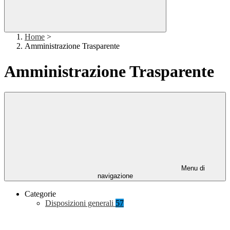
Home
>
Amministrazione Trasparente
Amministrazione Trasparente
Menu di
navigazione
Categorie
Disposizioni generali
57