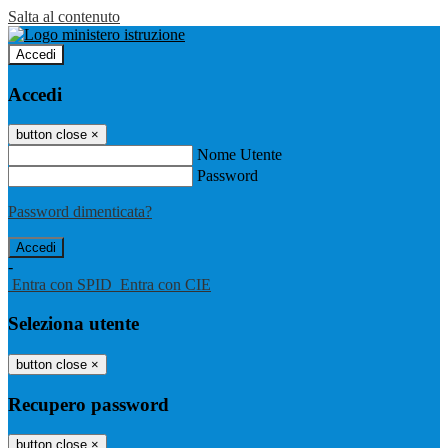
Salta al contenuto
Accedi
Accedi
button close
×
Nome Utente
Password
Password dimenticata?
-
Entra con SPID
Entra con CIE
Seleziona utente
button close
×
Recupero password
button close
×