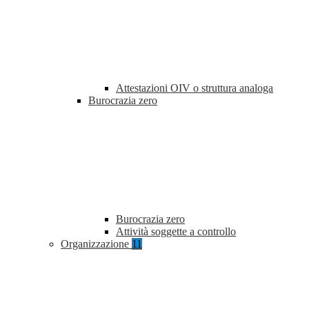
Attestazioni OIV o struttura analoga
Burocrazia zero
Burocrazia zero
Attività soggette a controllo
Organizzazione
11