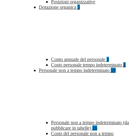
Posizioni organizzative
Dotazione organica
5
Conto annuale del personale
1
Costo personale tempo indeterminato
1
Personale non a tempo indeterminato
19
Personale non a tempo indeterminato (da
pubblicare in tabelle)
16
Costo del personale non a tempo