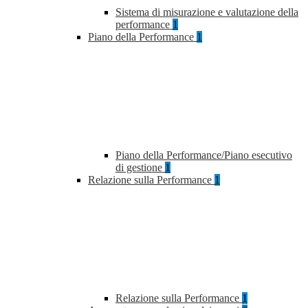
Sistema di misurazione e valutazione della
performance
1
Piano della Performance
1
Piano della Performance/Piano esecutivo
di gestione
1
Relazione sulla Performance
1
Relazione sulla Performance
1