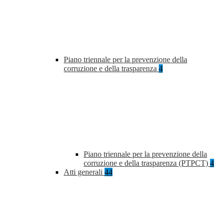
Piano triennale per la prevenzione della
corruzione e della trasparenza
4
Piano triennale per la prevenzione della
corruzione e della trasparenza (PTPCT)
4
Atti generali
44