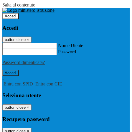
Salta al contenuto
Accedi
Accedi
button close
×
Nome Utente
Password
Password dimenticata?
-
Entra con SPID
Entra con CIE
Seleziona utente
button close
×
Recupero password
button close
×