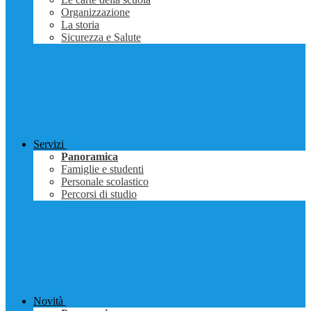
Organizzazione
La storia
Sicurezza e Salute
Servizi
Panoramica
Famiglie e studenti
Personale scolastico
Percorsi di studio
Novità