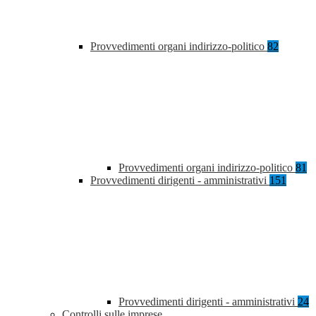
Provvedimenti organi indirizzo-politico
82
Provvedimenti organi indirizzo-politico
81
Provvedimenti dirigenti - amministrativi
151
Provvedimenti dirigenti - amministrativi
24
Controlli sulle imprese