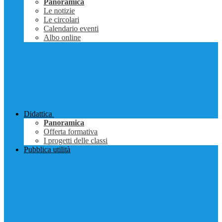
Panoramica
Le notizie
Le circolari
Calendario eventi
Albo online
Didattica
Panoramica
Offerta formativa
I progetti delle classi
Pubblica utilità