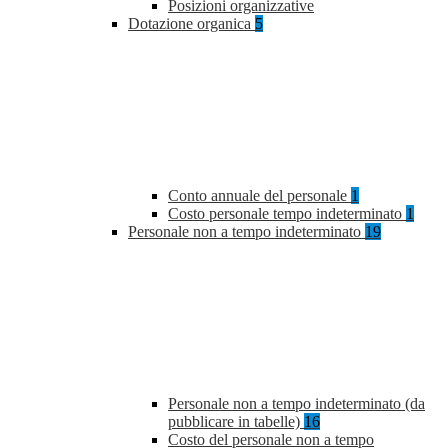
Posizioni organizzative
Dotazione organica
5
Conto annuale del personale
1
Costo personale tempo indeterminato
1
Personale non a tempo indeterminato
19
Personale non a tempo indeterminato (da
pubblicare in tabelle)
16
Costo del personale non a tempo