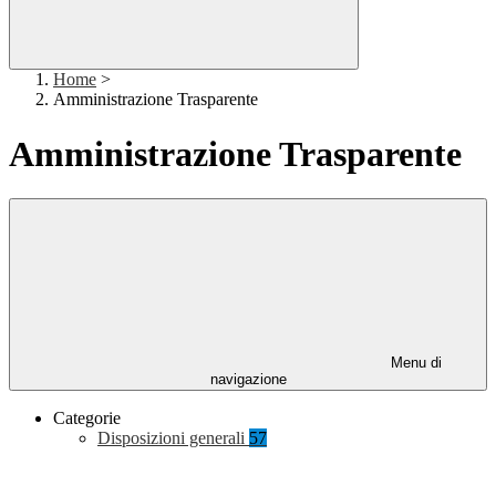
Home
>
Amministrazione Trasparente
Amministrazione Trasparente
Menu di
navigazione
Categorie
Disposizioni generali
57