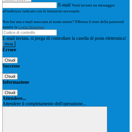
E-mail
Verrà inviato un messaggio
all'indirizzo indicato con le istruzioni necessarie.
Non hai una e-mail associata al nome utente? Effettua il reset della password
tramite la
Login Spaggiari
E-mail inviata, si prega di controllare la casella di posta elettronica!
Errore
Chiudi
Successo
Chiudi
Informazione
Chiudi
Attendere...
Attendere il completamento dell'operazione...