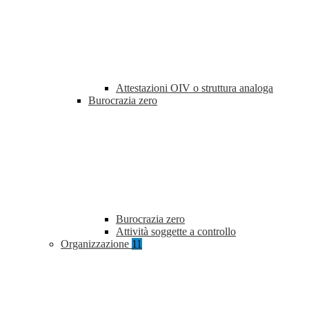
Attestazioni OIV o struttura analoga
Burocrazia zero
Burocrazia zero
Attività soggette a controllo
Organizzazione
11