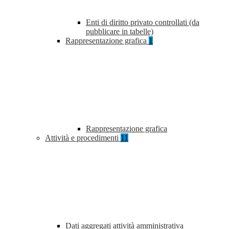
Enti di diritto privato controllati (da
pubblicare in tabelle)
Rappresentazione grafica
1
Rappresentazione grafica
Attività e procedimenti
11
Dati aggregati attività amministrativa