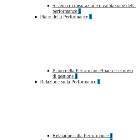
Sistema di misurazione e valutazione della
performance
1
Piano della Performance
1
Piano della Performance/Piano esecutivo
di gestione
1
Relazione sulla Performance
1
Relazione sulla Performance
1