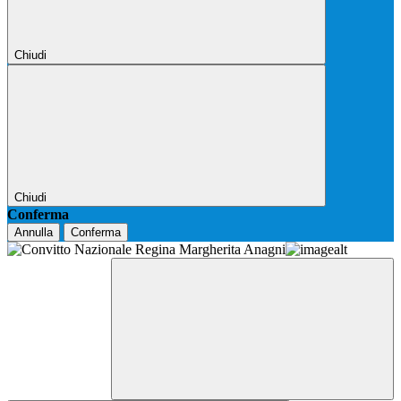
Chiudi
Chiudi
Conferma
Annulla
Conferma