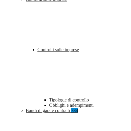
Controlli sulle imprese
Tipologie di controllo
Obblighi e adempimenti
Bandi di gara e contratti
734