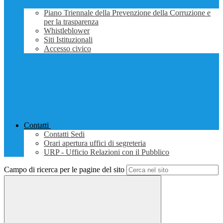
Piano Triennale della Prevenzione della Corruzione e
per la trasparenza
Whistleblower
Siti Istituzionali
Accesso civico
Contatti
Contatti Sedi
Orari apertura uffici di segreteria
URP - Ufficio Relazioni con il Pubblico
Campo di ricerca per le pagine del sito