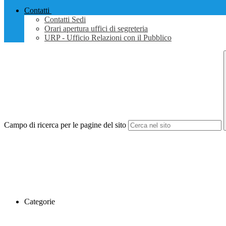
Contatti
Contatti Sedi
Orari apertura uffici di segreteria
URP - Ufficio Relazioni con il Pubblico
Campo di ricerca per le pagine del sito
Categorie