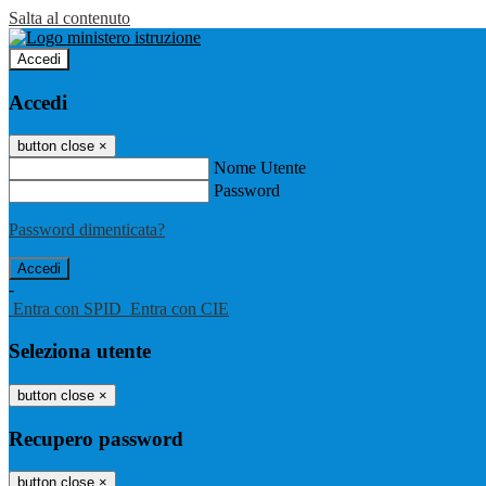
Salta al contenuto
Accedi
Accedi
button close
×
Nome Utente
Password
Password dimenticata?
-
Entra con SPID
Entra con CIE
Seleziona utente
button close
×
Recupero password
button close
×