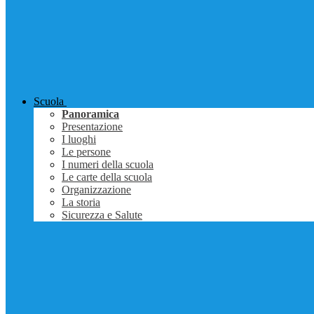
Scuola
Panoramica
Presentazione
I luoghi
Le persone
I numeri della scuola
Le carte della scuola
Organizzazione
La storia
Sicurezza e Salute