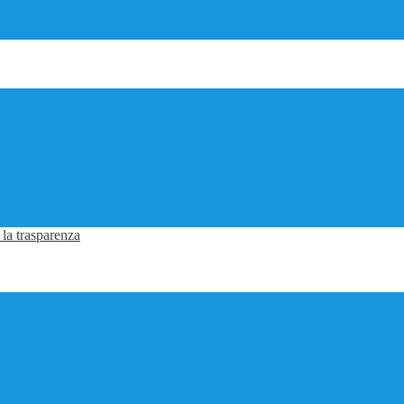
 la trasparenza