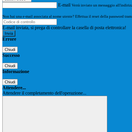
E-mail
Verrà inviato un messaggio all'indirizz
Non hai una e-mail associata al nome utente? Effettua il reset della password tram
E-mail inviata, si prega di controllare la casella di posta elettronica!
Errore
Chiudi
Successo
Chiudi
Informazione
Chiudi
Attendere...
Attendere il completamento dell'operazione...