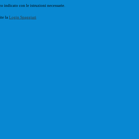
o indicato con le istruzioni necessarie.
ite la
Login Spaggiari