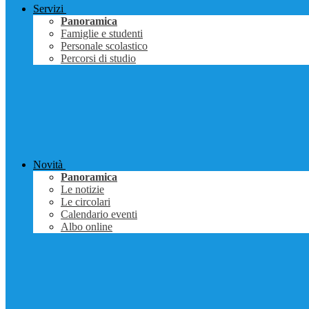
Servizi
Panoramica
Famiglie e studenti
Personale scolastico
Percorsi di studio
Novità
Panoramica
Le notizie
Le circolari
Calendario eventi
Albo online