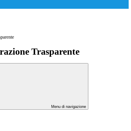
sparente
azione Trasparente
Menu di navigazione