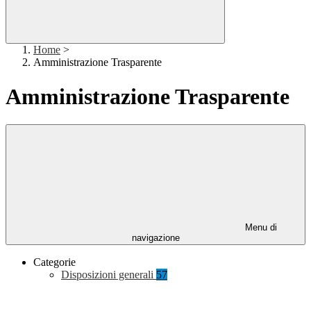
Home
>
Amministrazione Trasparente
Amministrazione Trasparente
Menu di
navigazione
Categorie
Disposizioni generali
57