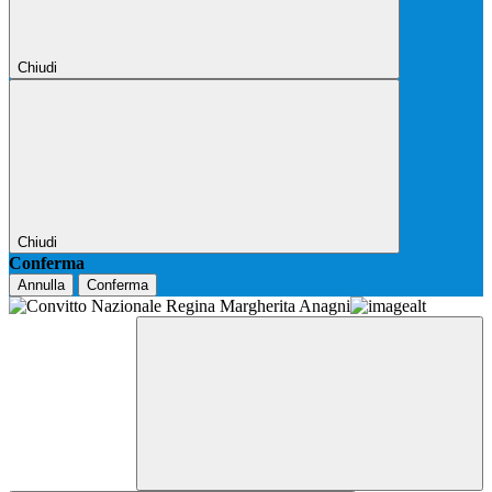
Chiudi
Chiudi
Conferma
Annulla
Conferma