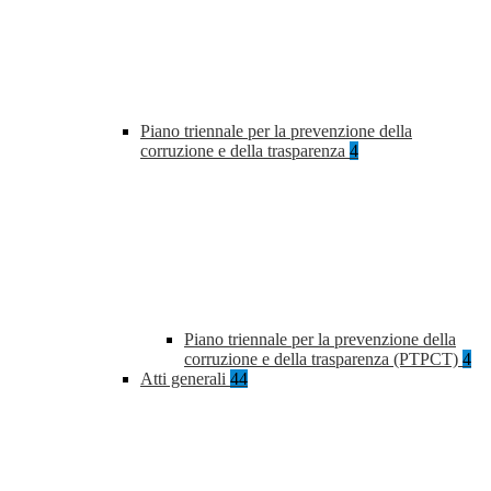
Piano triennale per la prevenzione della
corruzione e della trasparenza
4
Piano triennale per la prevenzione della
corruzione e della trasparenza (PTPCT)
4
Atti generali
44