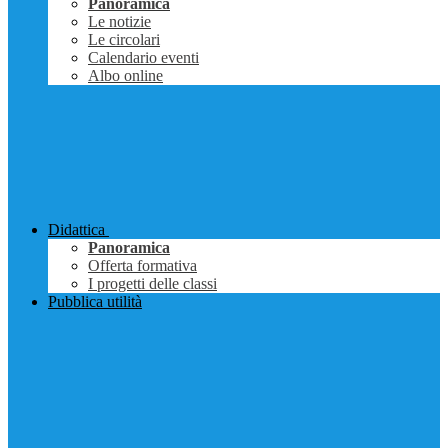
Panoramica
Le notizie
Le circolari
Calendario eventi
Albo online
Didattica
Panoramica
Offerta formativa
I progetti delle classi
Pubblica utilità