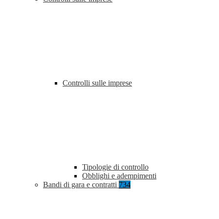
Controlli sulle imprese
Tipologie di controllo
Obblighi e adempimenti
Bandi di gara e contratti
734