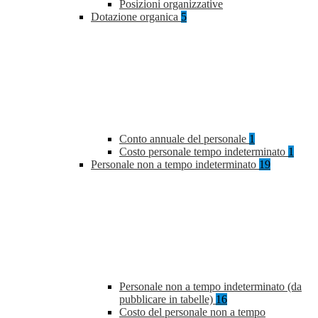
Posizioni organizzative
Dotazione organica
5
Conto annuale del personale
1
Costo personale tempo indeterminato
1
Personale non a tempo indeterminato
19
Personale non a tempo indeterminato (da
pubblicare in tabelle)
16
Costo del personale non a tempo