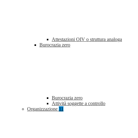
Attestazioni OIV o struttura analoga
Burocrazia zero
Burocrazia zero
Attività soggette a controllo
Organizzazione
11