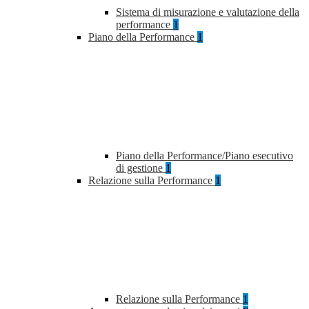
Sistema di misurazione e valutazione della
performance
1
Piano della Performance
1
Piano della Performance/Piano esecutivo
di gestione
1
Relazione sulla Performance
1
Relazione sulla Performance
1