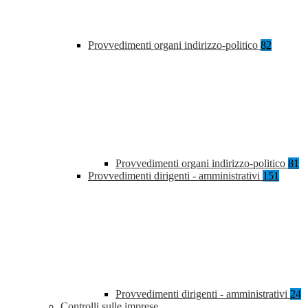
Provvedimenti organi indirizzo-politico
82
Provvedimenti organi indirizzo-politico
81
Provvedimenti dirigenti - amministrativi
151
Provvedimenti dirigenti - amministrativi
24
Controlli sulle imprese