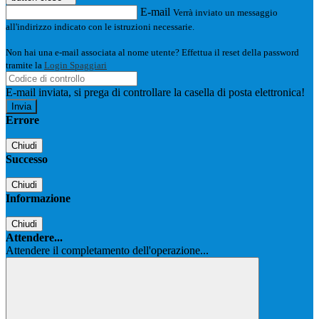
E-mail
Verrà inviato un messaggio
all'indirizzo indicato con le istruzioni necessarie.
Non hai una e-mail associata al nome utente? Effettua il reset della password
tramite la
Login Spaggiari
E-mail inviata, si prega di controllare la casella di posta elettronica!
Errore
Chiudi
Successo
Chiudi
Informazione
Chiudi
Attendere...
Attendere il completamento dell'operazione...