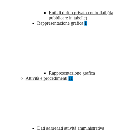
Enti di diritto privato controllati (da
pubblicare in tabelle)
Rappresentazione grafica
1
Rappresentazione grafica
Attività e procedimenti
11
Dati aggregati attività amministrativa