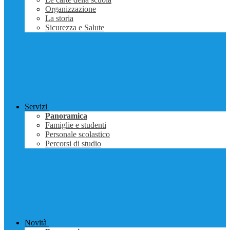
Organizzazione
La storia
Sicurezza e Salute
Servizi
Panoramica
Famiglie e studenti
Personale scolastico
Percorsi di studio
Novità