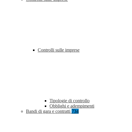
Controlli sulle imprese
Tipologie di controllo
Obblighi e adempimenti
Bandi di gara e contratti
734