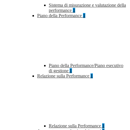
Sistema di misurazione e valutazione della
performance
1
Piano della Performance
1
Piano della Performance/Piano esecutivo
di gestione
1
Relazione sulla Performance
1
Relazione sulla Performance
1