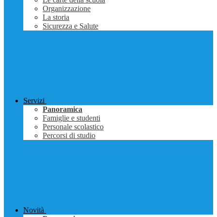
Organizzazione
La storia
Sicurezza e Salute
Servizi
Panoramica
Famiglie e studenti
Personale scolastico
Percorsi di studio
Novità