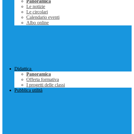
Panoramica
Le notizie
Le circolari
Calendario eventi
Albo online
Didattica
Panoramica
Offerta formativa
I progetti delle classi
Pubblica utilità