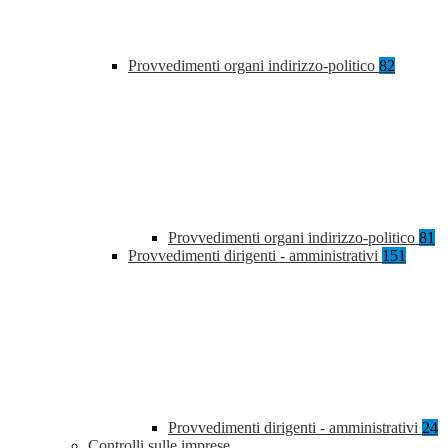
Provvedimenti organi indirizzo-politico
82
Provvedimenti organi indirizzo-politico
81
Provvedimenti dirigenti - amministrativi
151
Provvedimenti dirigenti - amministrativi
24
Controlli sulle imprese