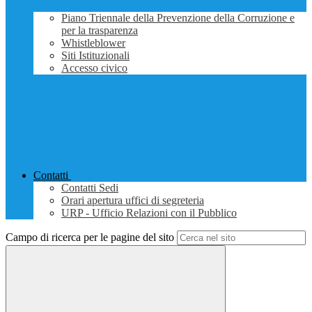
Piano Triennale della Prevenzione della Corruzione e
per la trasparenza
Whistleblower
Siti Istituzionali
Accesso civico
Contatti
Contatti Sedi
Orari apertura uffici di segreteria
URP - Ufficio Relazioni con il Pubblico
Campo di ricerca per le pagine del sito