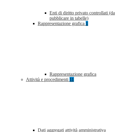
Enti di diritto privato controllati (da
pubblicare in tabelle)
Rappresentazione grafica
1
Rappresentazione grafica
Attività e procedimenti
11
Dati aggregati attività amministrativa