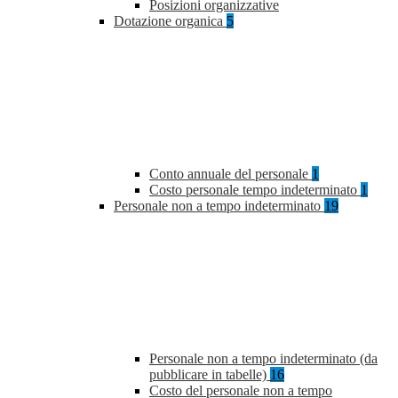
Posizioni organizzative
Dotazione organica
5
Conto annuale del personale
1
Costo personale tempo indeterminato
1
Personale non a tempo indeterminato
19
Personale non a tempo indeterminato (da
pubblicare in tabelle)
16
Costo del personale non a tempo