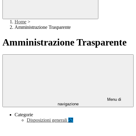
Home
>
Amministrazione Trasparente
Amministrazione Trasparente
Menu di
navigazione
Categorie
Disposizioni generali
57