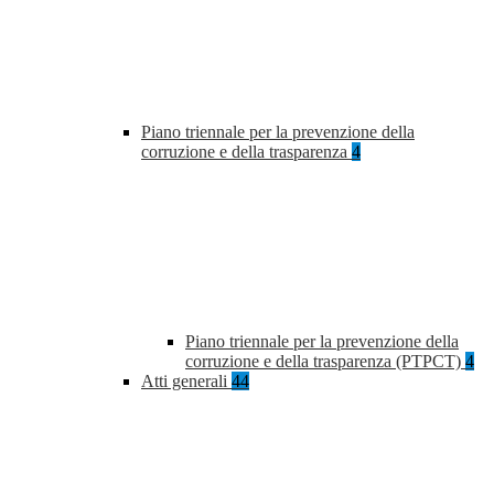
Piano triennale per la prevenzione della
corruzione e della trasparenza
4
Piano triennale per la prevenzione della
corruzione e della trasparenza (PTPCT)
4
Atti generali
44