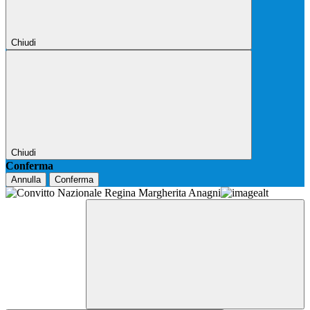
Chiudi
Chiudi
Conferma
Annulla
Conferma