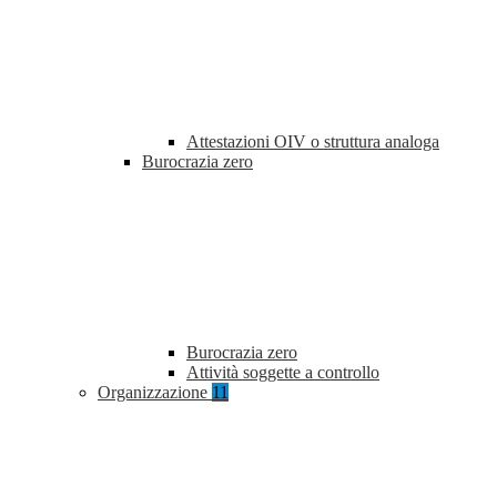
Attestazioni OIV o struttura analoga
Burocrazia zero
Burocrazia zero
Attività soggette a controllo
Organizzazione
11