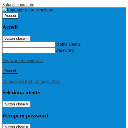
Salta al contenuto
Accedi
Accedi
button close
×
Nome Utente
Password
Password dimenticata?
-
Entra con SPID
Entra con CIE
Seleziona utente
button close
×
Recupero password
button close
×