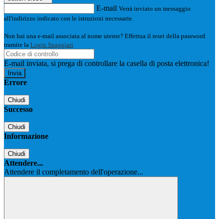
E-mail
Verrà inviato un messaggio
all'indirizzo indicato con le istruzioni necessarie.
Non hai una e-mail associata al nome utente? Effettua il reset della password
tramite la
Login Spaggiari
E-mail inviata, si prega di controllare la casella di posta elettronica!
Errore
Chiudi
Successo
Chiudi
Informazione
Chiudi
Attendere...
Attendere il completamento dell'operazione...