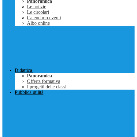
Panoramica
Le notizie
Le circolari
Calendario eventi
Albo online
Didattica
Panoramica
Offerta formativa
I progetti delle classi
Pubblica utilità