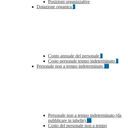
Posizioni organizzative
Dotazione organica
5
Conto annuale del personale
1
Costo personale tempo indeterminato
1
Personale non a tempo indeterminato
19
Personale non a tempo indeterminato (da
pubblicare in tabelle)
16
Costo del personale non a tempo