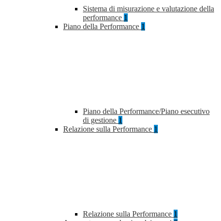
Sistema di misurazione e valutazione della
performance
1
Piano della Performance
1
Piano della Performance/Piano esecutivo
di gestione
1
Relazione sulla Performance
1
Relazione sulla Performance
1