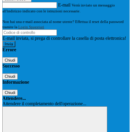
E-mail
Verrà inviato un messaggio
all'indirizzo indicato con le istruzioni necessarie.
Non hai una e-mail associata al nome utente? Effettua il reset della password
tramite la
Login Spaggiari
E-mail inviata, si prega di controllare la casella di posta elettronica!
Errore
Chiudi
Successo
Chiudi
Informazione
Chiudi
Attendere...
Attendere il completamento dell'operazione...