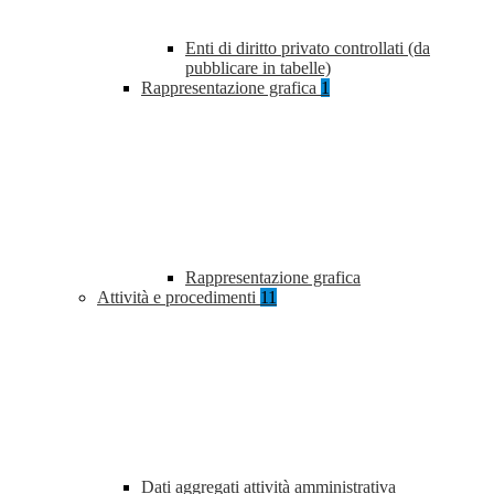
Enti di diritto privato controllati (da
pubblicare in tabelle)
Rappresentazione grafica
1
Rappresentazione grafica
Attività e procedimenti
11
Dati aggregati attività amministrativa