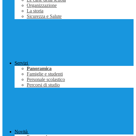
Organizzazione
La storia
Sicurezza e Salute
Servizi
Panoramica
Famiglie e studenti
Personale scolastico
Percorsi di studio
Novità