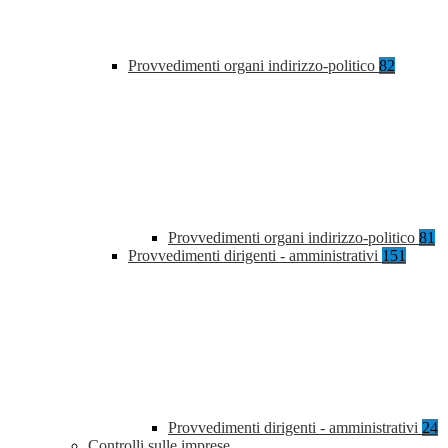
Provvedimenti organi indirizzo-politico
82
Provvedimenti organi indirizzo-politico
81
Provvedimenti dirigenti - amministrativi
151
Provvedimenti dirigenti - amministrativi
24
Controlli sulle imprese