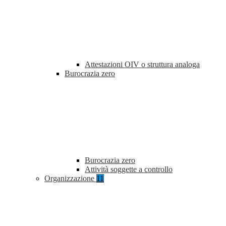
Attestazioni OIV o struttura analoga
Burocrazia zero
Burocrazia zero
Attività soggette a controllo
Organizzazione
11