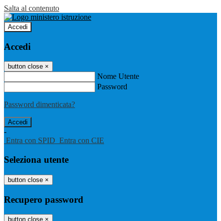
Salta al contenuto
Accedi
Accedi
button close
×
Nome Utente
Password
Password dimenticata?
-
Entra con SPID
Entra con CIE
Seleziona utente
button close
×
Recupero password
button close
×