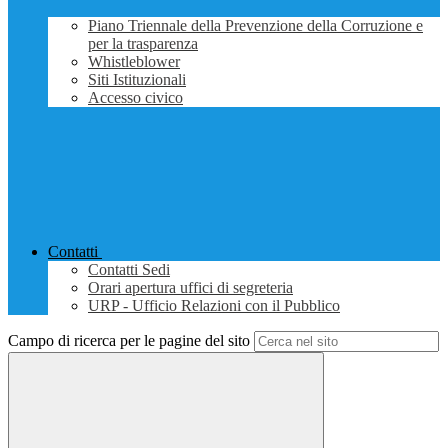
Piano Triennale della Prevenzione della Corruzione e
per la trasparenza
Whistleblower
Siti Istituzionali
Accesso civico
Contatti
Contatti Sedi
Orari apertura uffici di segreteria
URP - Ufficio Relazioni con il Pubblico
Campo di ricerca per le pagine del sito