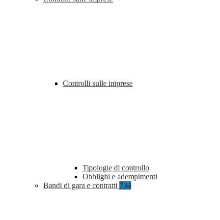
Controlli sulle imprese
Tipologie di controllo
Obblighi e adempimenti
Bandi di gara e contratti
734