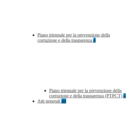
Piano triennale per la prevenzione della
corruzione e della trasparenza
4
Piano triennale per la prevenzione della
corruzione e della trasparenza (PTPCT)
4
Atti generali
44