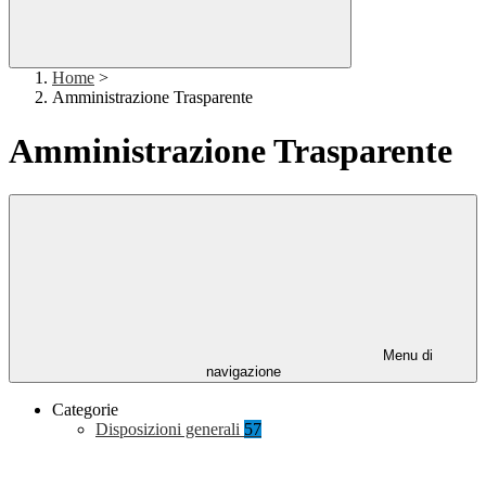
Home
>
Amministrazione Trasparente
Amministrazione Trasparente
Menu di
navigazione
Categorie
Disposizioni generali
57